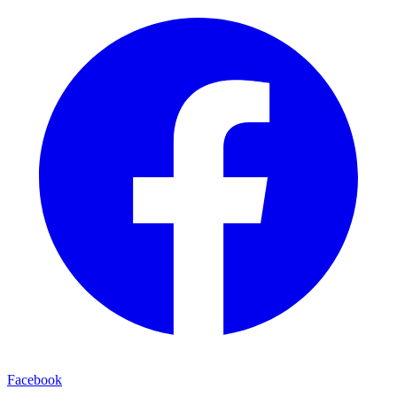
Facebook