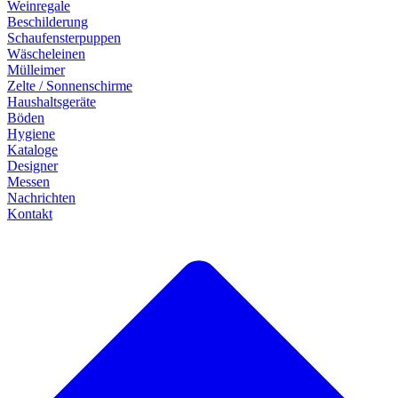
Weinregale
Beschilderung
Schaufensterpuppen
Wäscheleinen
Mülleimer
Zelte / Sonnenschirme
Haushaltsgeräte
Böden
Hygiene
Kataloge
Designer
Messen
Nachrichten
Kontakt