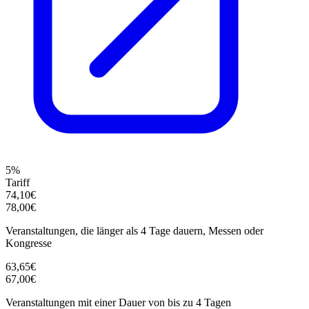
5%
Tariff
74,10€
78,00€
Veranstaltungen, die länger als 4 Tage dauern, Messen oder
Kongresse
63,65€
67,00€
Veranstaltungen mit einer Dauer von bis zu 4 Tagen