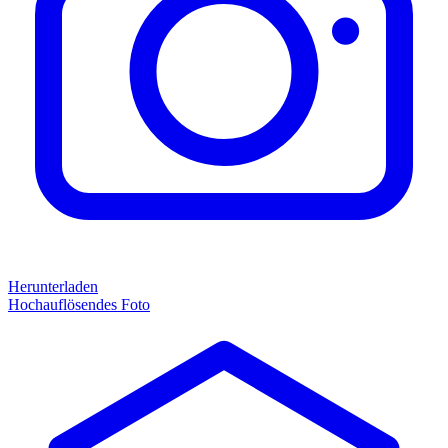
Herunterladen
Hochauflösendes Foto