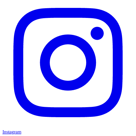
Instagram