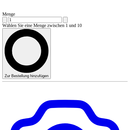
Menge
Wählen Sie eine Menge zwischen 1 und 10
Zur Bestellung hinzufügen