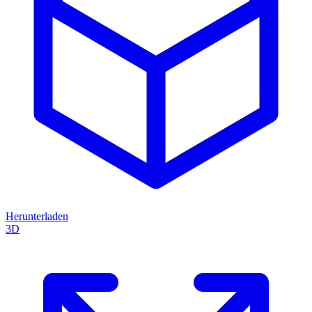
Herunterladen
3D