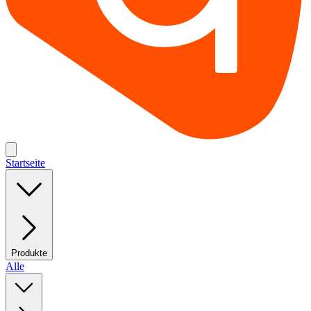
Startseite
Produkte
Alle