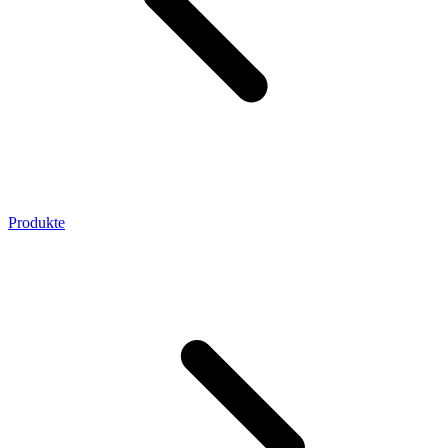
Produkte