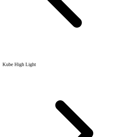
Kube High Light