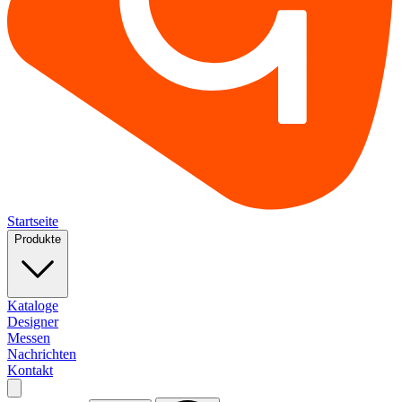
Startseite
Produkte
Kataloge
Designer
Messen
Nachrichten
Kontakt