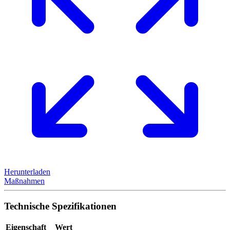
Herunterladen
Maßnahmen
Technische Spezifikationen
Eigenschaft
Wert