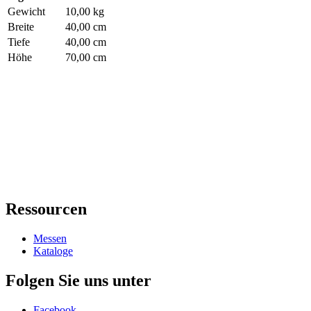
Gewicht
10,00 kg
Breite
40,00 cm
Tiefe
40,00 cm
Höhe
70,00 cm
Ressourcen
Messen
Kataloge
Folgen Sie uns unter
Facebook