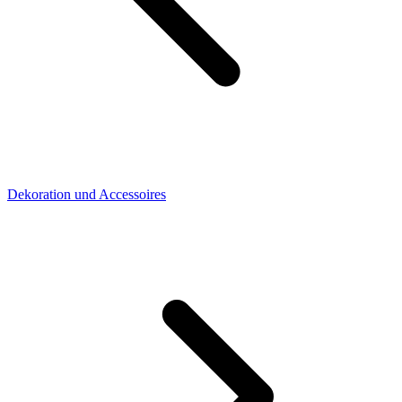
Dekoration und Accessoires