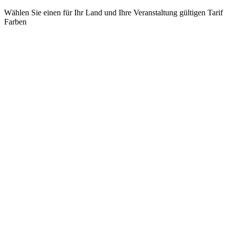
Wählen Sie einen für Ihr Land und Ihre Veranstaltung gültigen Tarif
Farben