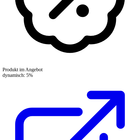
Produkt im Angebot
dynamisch: 5%