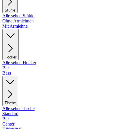
Stühle
Alle sehen Stühle
Ohne Armlehnen
Mit Armlehne
Hocker
Alle sehen Hocker
Bar
Bass
Tische
Alle sehen Tische
Standard
Bar
Center