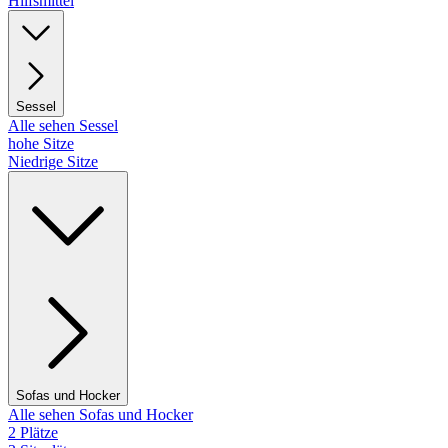
Hilfsmittel
Sessel
Alle sehen Sessel
hohe Sitze
Niedrige Sitze
Sofas und Hocker
Alle sehen Sofas und Hocker
2 Plätze