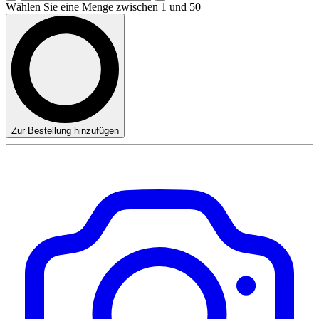
Wählen Sie eine Menge zwischen 1 und 50
Zur Bestellung hinzufügen