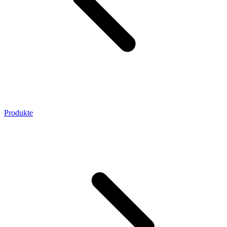
Produkte