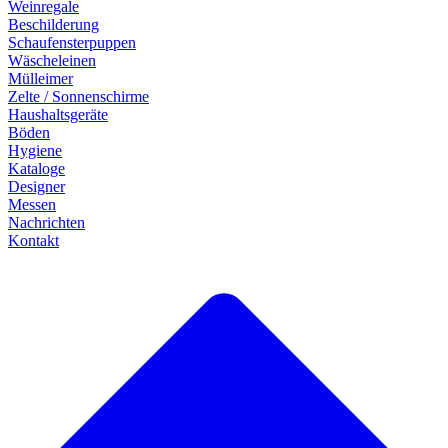
Weinregale
Beschilderung
Schaufensterpuppen
Wäscheleinen
Mülleimer
Zelte / Sonnenschirme
Haushaltsgeräte
Böden
Hygiene
Kataloge
Designer
Messen
Nachrichten
Kontakt