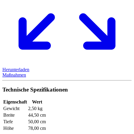
Herunterladen
Maßnahmen
Technische Spezifikationen
Eigenschaft
Wert
Gewicht
2,50 kg
Breite
44,50 cm
Tiefe
50,00 cm
Höhe
78,00 cm