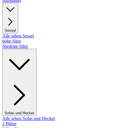
Hilfsmittel
Sessel
Alle sehen Sessel
hohe Sitze
Niedrige Sitze
Sofas und Hocker
Alle sehen Sofas und Hocker
2 Plätze