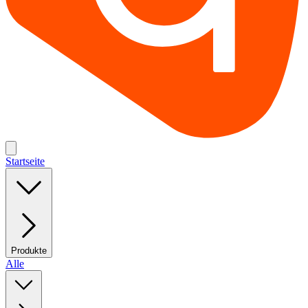
Startseite
Produkte
Alle