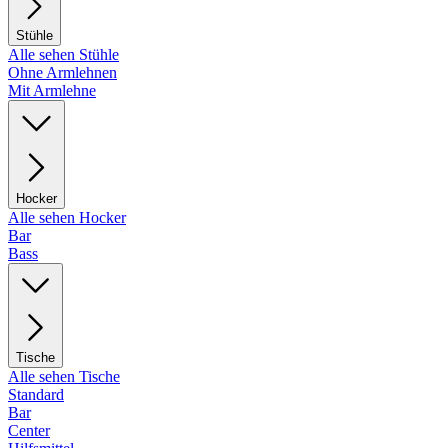
Stühle
Alle sehen Stühle
Ohne Armlehnen
Mit Armlehne
Hocker
Alle sehen Hocker
Bar
Bass
Tische
Alle sehen Tische
Standard
Bar
Center