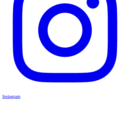
Instagram