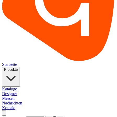
Startseite
Produkte
Kataloge
Designer
Messen
Nachrichten
Kontakt