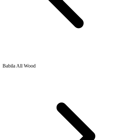
Babila All Wood