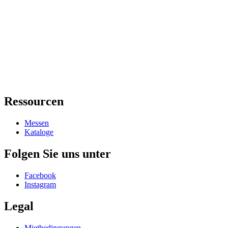
Ressourcen
Messen
Kataloge
Folgen Sie uns unter
Facebook
Instagram
Legal
Mietbedingungen