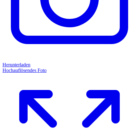
Herunterladen
Hochauflösendes Foto