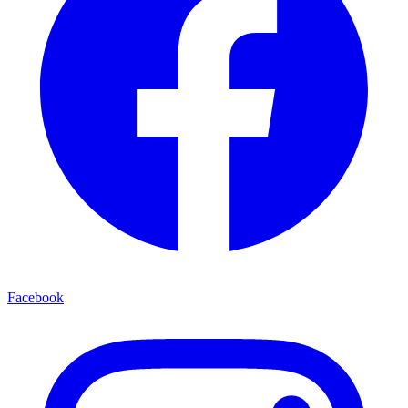
Facebook