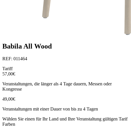
Babila All Wood
REF: 011464
Tariff
57,00€
Veranstaltungen, die länger als 4 Tage dauern, Messen oder
Kongresse
49,00€
Veranstaltungen mit einer Dauer von bis zu 4 Tagen
Wählen Sie einen für Ihr Land und Ihre Veranstaltung gültigen Tarif
Farben