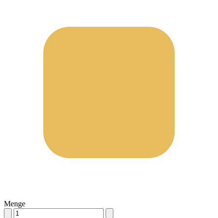
Menge