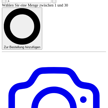
Wählen Sie eine Menge zwischen 1 und 30
Zur Bestellung hinzufügen