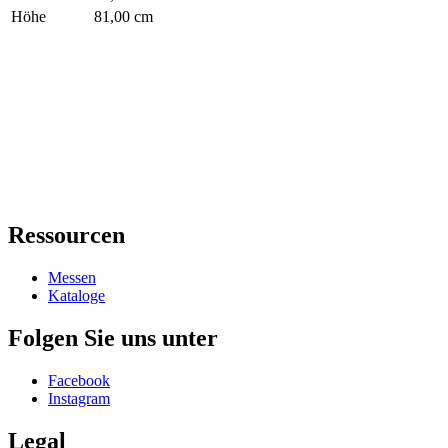
Höhe
81,00 cm
Ressourcen
Messen
Kataloge
Folgen Sie uns unter
Facebook
Instagram
Legal