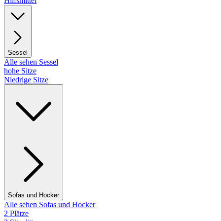
Hilfsmittel
Sessel
Alle sehen Sessel
hohe Sitze
Niedrige Sitze
Sofas und Hocker
Alle sehen Sofas und Hocker
2 Plätze