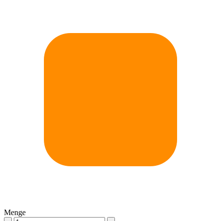
Menge