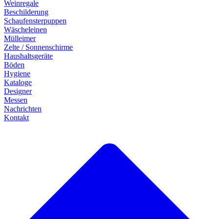
Weinregale
Beschilderung
Schaufensterpuppen
Wäscheleinen
Mülleimer
Zelte / Sonnenschirme
Haushaltsgeräte
Böden
Hygiene
Kataloge
Designer
Messen
Nachrichten
Kontakt