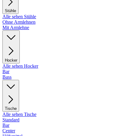
Stühle
Alle sehen Stühle
Ohne Armlehnen
Mit Armlehne
Hocker
Alle sehen Hocker
Bar
Bass
Tische
Alle sehen Tische
Standard
Bar
Center