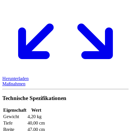
Herunterladen
Maßnahmen
Technische Spezifikationen
Eigenschaft
Wert
Gewicht
4,20 kg
Tiefe
40,00 cm
Breite
47,00 cm