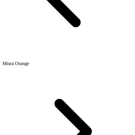
Miura Orange