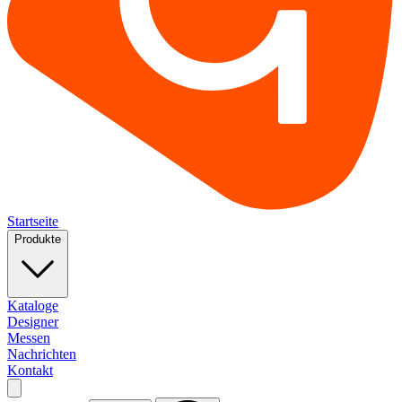
Startseite
Produkte
Kataloge
Designer
Messen
Nachrichten
Kontakt