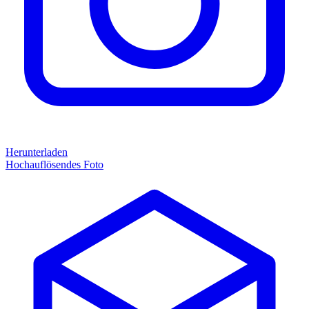
Herunterladen
Hochauflösendes Foto