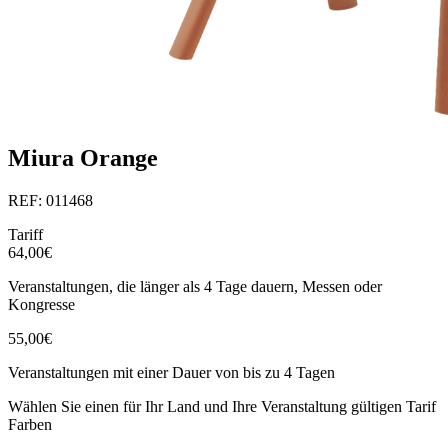
Miura Orange
REF: 011468
Tariff
64,00€
Veranstaltungen, die länger als 4 Tage dauern, Messen oder
Kongresse
55,00€
Veranstaltungen mit einer Dauer von bis zu 4 Tagen
Wählen Sie einen für Ihr Land und Ihre Veranstaltung gültigen Tarif
Farben