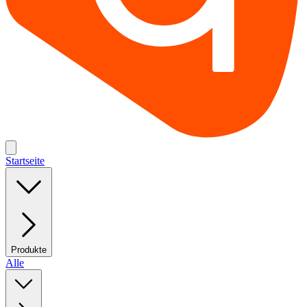
Startseite
Produkte
Alle