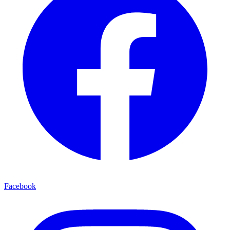
Facebook