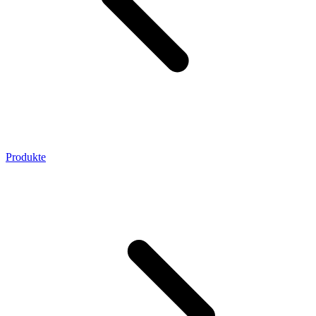
Produkte