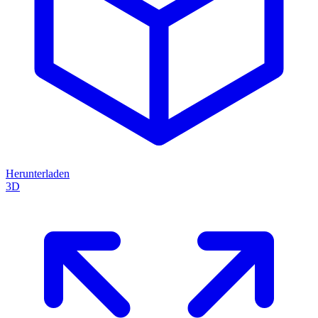
Herunterladen
3D