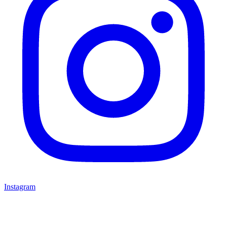
Instagram