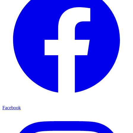
Facebook