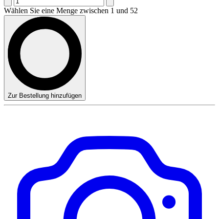
Wählen Sie eine Menge zwischen 1 und 52
Zur Bestellung hinzufügen