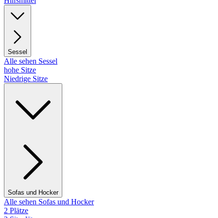
Hilfsmittel
Sessel
Alle sehen Sessel
hohe Sitze
Niedrige Sitze
Sofas und Hocker
Alle sehen Sofas und Hocker
2 Plätze