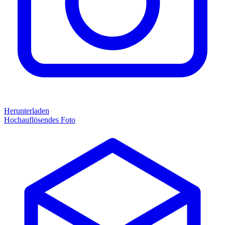
Herunterladen
Hochauflösendes Foto