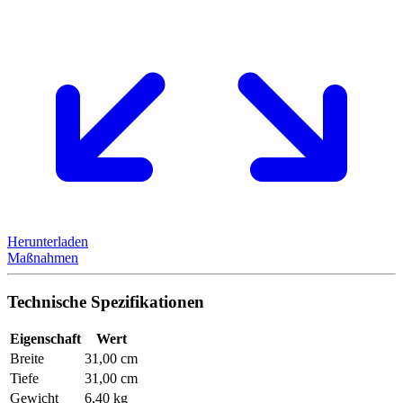
Herunterladen
Maßnahmen
Technische Spezifikationen
Eigenschaft
Wert
Breite
31,00 cm
Tiefe
31,00 cm
Gewicht
6,40 kg