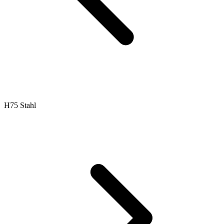
H75 Stahl