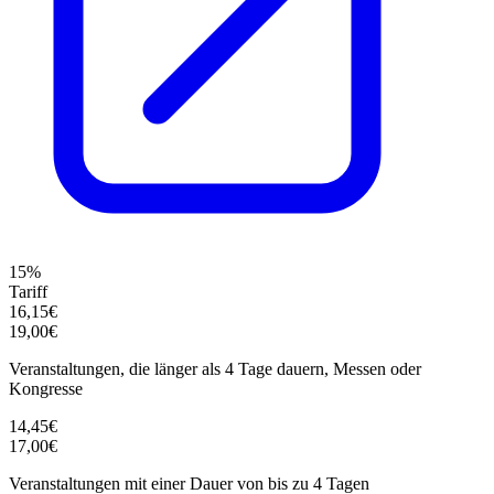
15%
Tariff
16,15€
19,00€
Veranstaltungen, die länger als 4 Tage dauern, Messen oder
Kongresse
14,45€
17,00€
Veranstaltungen mit einer Dauer von bis zu 4 Tagen