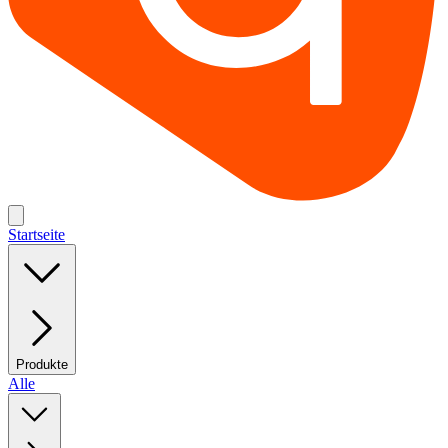
Startseite
Produkte
Alle