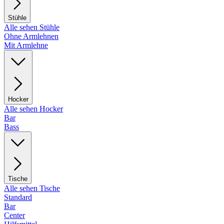
Stühle
Alle sehen Stühle
Ohne Armlehnen
Mit Armlehne
Hocker
Alle sehen Hocker
Bar
Bass
Tische
Alle sehen Tische
Standard
Bar
Center