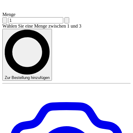
Menge
Wählen Sie eine Menge zwischen 1 und 3
Zur Bestellung hinzufügen