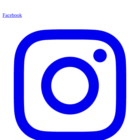
Facebook