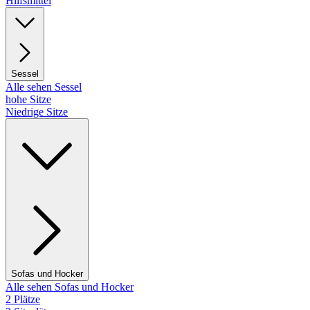
Hilfsmittel
Sessel
Alle sehen Sessel
hohe Sitze
Niedrige Sitze
Sofas und Hocker
Alle sehen Sofas und Hocker
2 Plätze