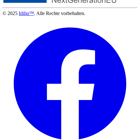
© 2025
Idiliq™
. Alle Rechte vorbehalten.