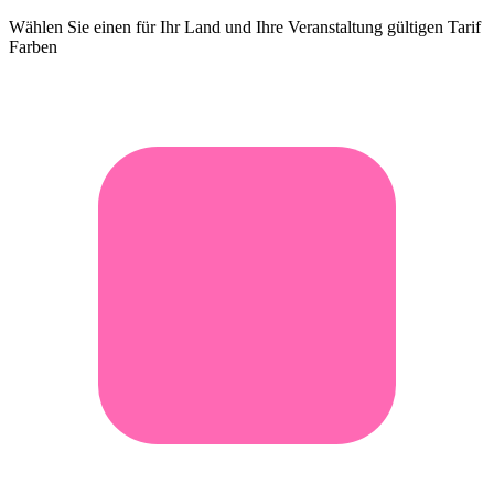
Wählen Sie einen für Ihr Land und Ihre Veranstaltung gültigen Tarif
Farben