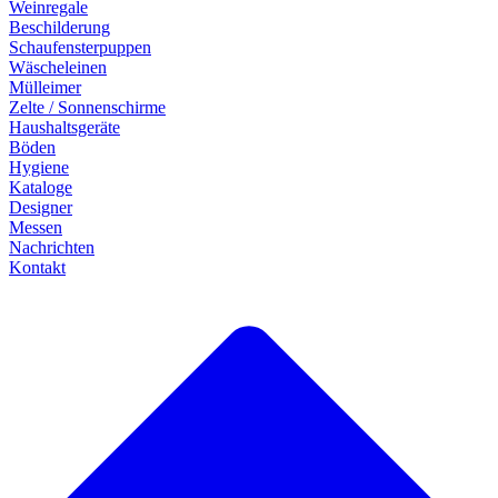
Weinregale
Beschilderung
Schaufensterpuppen
Wäscheleinen
Mülleimer
Zelte / Sonnenschirme
Haushaltsgeräte
Böden
Hygiene
Kataloge
Designer
Messen
Nachrichten
Kontakt