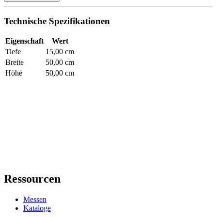
Technische Spezifikationen
Eigenschaft
Wert
Tiefe
15,00 cm
Breite
50,00 cm
Höhe
50,00 cm
Ressourcen
Messen
Kataloge