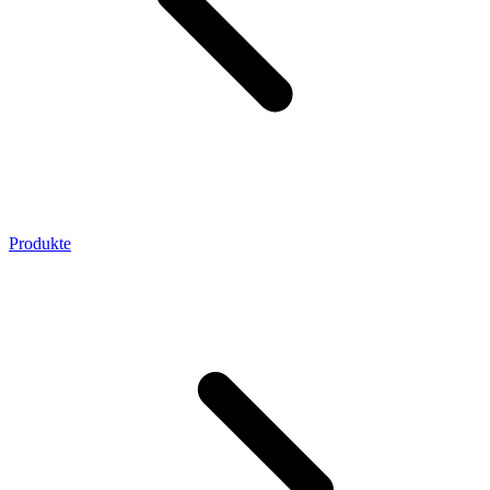
Produkte