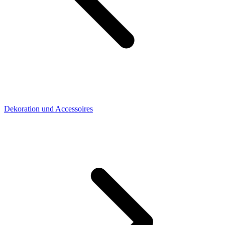
Dekoration und Accessoires