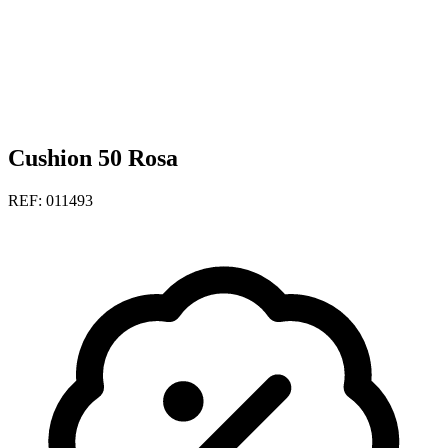
Cushion 50 Rosa
REF: 011493