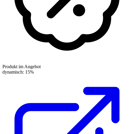
Produkt im Angebot
dynamisch: 15%