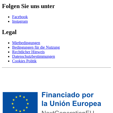
Folgen Sie uns unter
Facebook
Instagram
Legal
Mietbedingungen
Bedingungen für die Nutzung
Rechtlicher Hinweis
Datenschutzbestimmungen
Cookies Politik