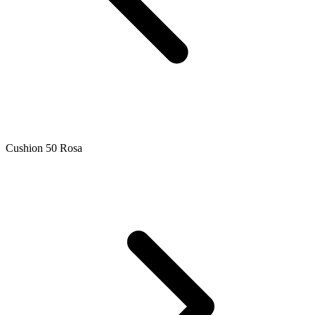
Cushion 50 Rosa