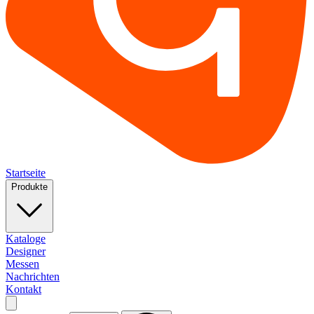
Startseite
Produkte
Kataloge
Designer
Messen
Nachrichten
Kontakt