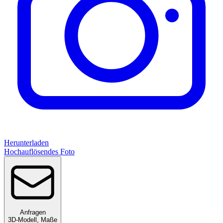
Herunterladen
Hochauflösendes Foto
Anfragen
3D-Modell
,
Maße