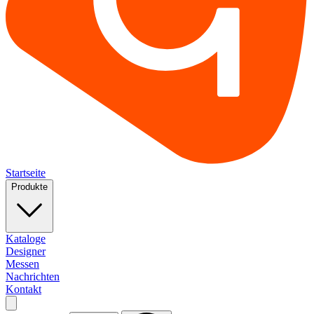
Startseite
Produkte
Kataloge
Designer
Messen
Nachrichten
Kontakt