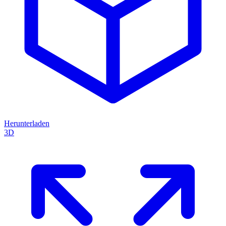
Herunterladen
3D