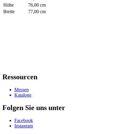
Höhe
76,00 cm
Breite
77,00 cm
Ressourcen
Messen
Kataloge
Folgen Sie uns unter
Facebook
Instagram