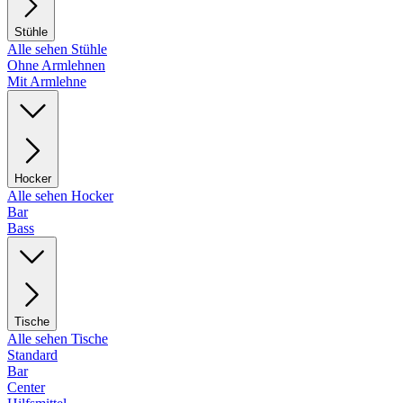
Stühle
Alle sehen Stühle
Ohne Armlehnen
Mit Armlehne
Hocker
Alle sehen Hocker
Bar
Bass
Tische
Alle sehen Tische
Standard
Bar
Center