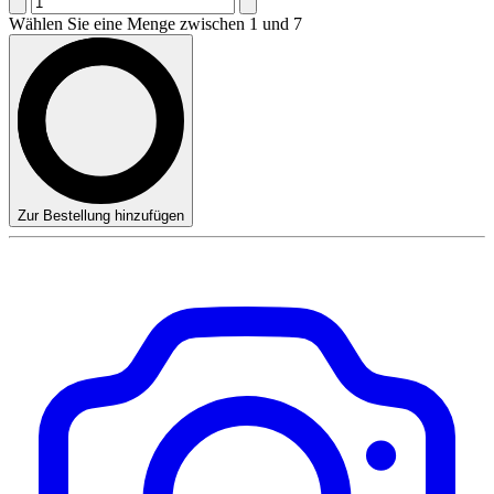
Wählen Sie eine Menge zwischen 1 und 7
Zur Bestellung hinzufügen