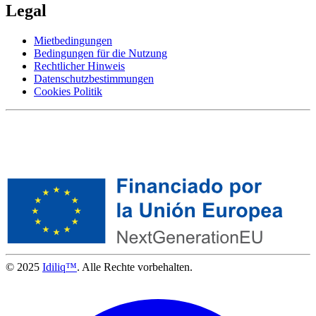
Legal
Mietbedingungen
Bedingungen für die Nutzung
Rechtlicher Hinweis
Datenschutzbestimmungen
Cookies Politik
© 2025
Idiliq™
. Alle Rechte vorbehalten.