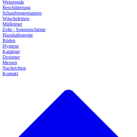
Weinregale
Beschilderung
Schaufensterpuppen
Wäscheleinen
Mülleimer
Zelte / Sonnenschirme
Haushaltsgeräte
Böden
Hygiene
Kataloge
Designer
Messen
Nachrichten
Kontakt