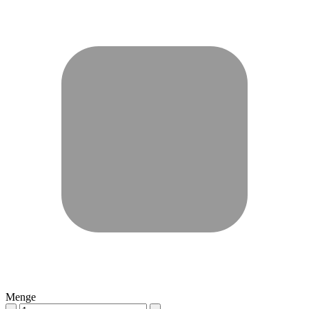
Menge