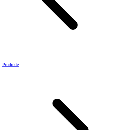
Produkte