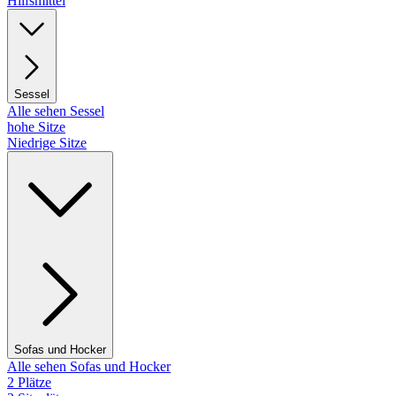
Hilfsmittel
Sessel
Alle sehen Sessel
hohe Sitze
Niedrige Sitze
Sofas und Hocker
Alle sehen Sofas und Hocker
2 Plätze