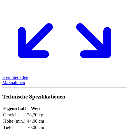
Herunterladen
Maßnahmen
Technische Spezifikationen
Eigenschaft
Wert
Gewicht
28,70 kg
Höhe (min.)
44,00 cm
Tiefe
70,00 cm