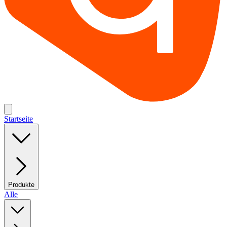
Startseite
Produkte
Alle