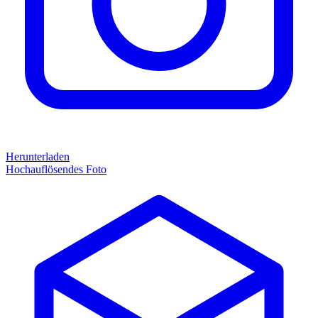
Herunterladen
Hochauflösendes Foto