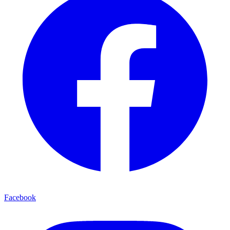
Facebook