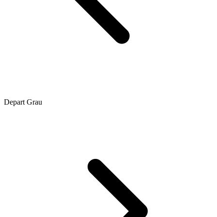
Depart Grau