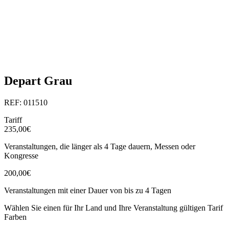
Depart Grau
REF: 011510
Tariff
235,00€
Veranstaltungen, die länger als 4 Tage dauern, Messen oder
Kongresse
200,00€
Veranstaltungen mit einer Dauer von bis zu 4 Tagen
Wählen Sie einen für Ihr Land und Ihre Veranstaltung gültigen Tarif
Farben