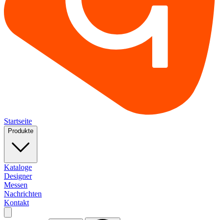
Startseite
Produkte
Kataloge
Designer
Messen
Nachrichten
Kontakt