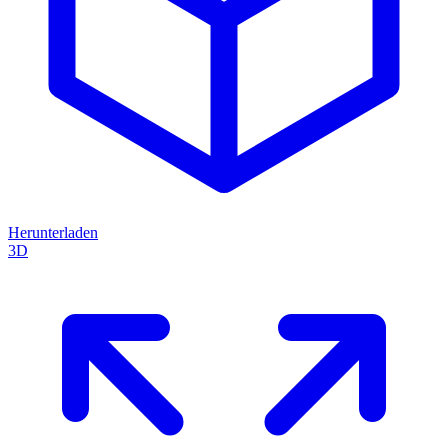
Herunterladen
3D