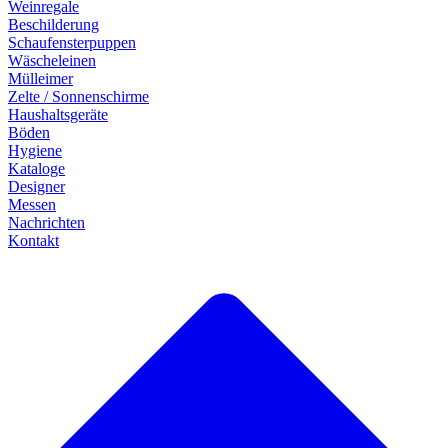
Weinregale
Beschilderung
Schaufensterpuppen
Wäscheleinen
Mülleimer
Zelte / Sonnenschirme
Haushaltsgeräte
Böden
Hygiene
Kataloge
Designer
Messen
Nachrichten
Kontakt