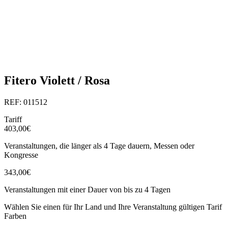
Fitero Violett / Rosa
REF: 011512
Tariff
403,00€
Veranstaltungen, die länger als 4 Tage dauern, Messen oder
Kongresse
343,00€
Veranstaltungen mit einer Dauer von bis zu 4 Tagen
Wählen Sie einen für Ihr Land und Ihre Veranstaltung gültigen Tarif
Farben