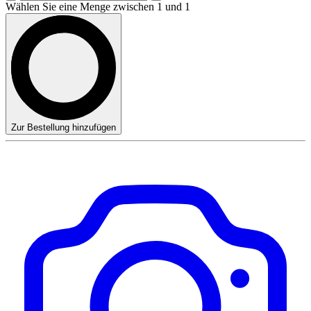
Wählen Sie eine Menge zwischen 1 und 1
Zur Bestellung hinzufügen