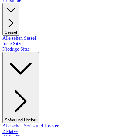
Hilfsmittel
Sessel
Alle sehen Sessel
hohe Sitze
Niedrige Sitze
Sofas und Hocker
Alle sehen Sofas und Hocker
2 Plätze