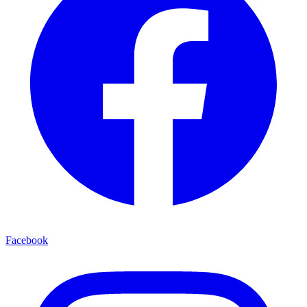
Facebook