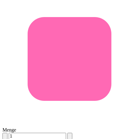
Menge