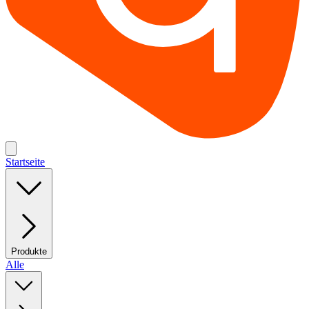
Startseite
Produkte
Alle