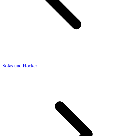
Sofas und Hocker