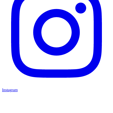
Instagram