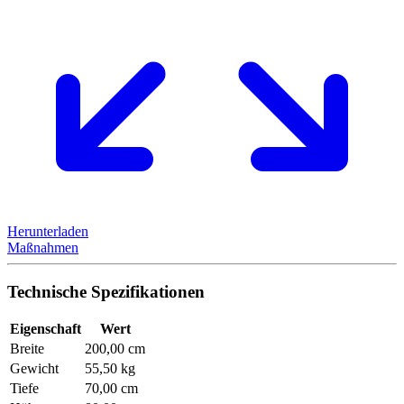
Herunterladen
Maßnahmen
Technische Spezifikationen
Eigenschaft
Wert
Breite
200,00 cm
Gewicht
55,50 kg
Tiefe
70,00 cm