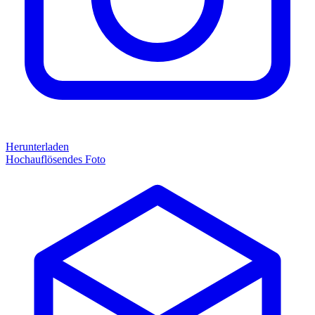
Herunterladen
Hochauflösendes Foto