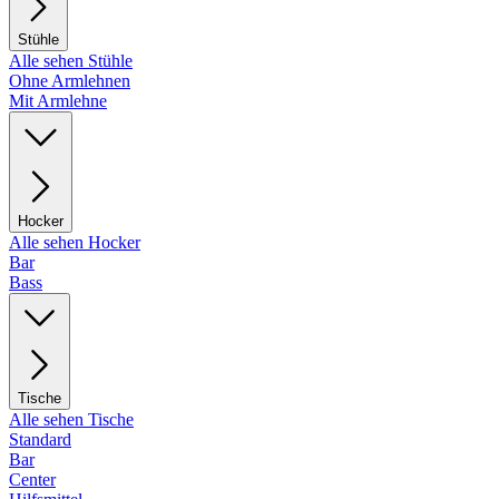
Stühle
Alle sehen Stühle
Ohne Armlehnen
Mit Armlehne
Hocker
Alle sehen Hocker
Bar
Bass
Tische
Alle sehen Tische
Standard
Bar
Center