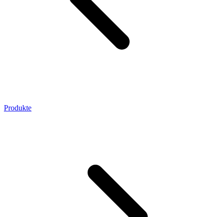
Produkte