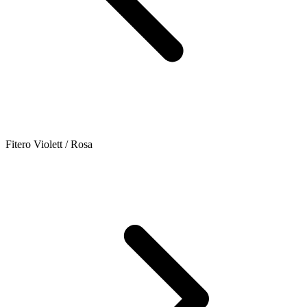
Fitero Violett / Rosa