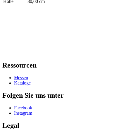
Höhe
80,00 cm
Ressourcen
Messen
Kataloge
Folgen Sie uns unter
Facebook
Instagram
Legal