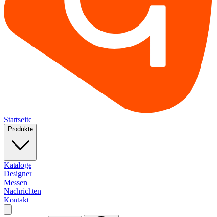
Startseite
Produkte
Kataloge
Designer
Messen
Nachrichten
Kontakt