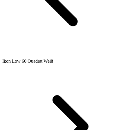
Ikon Low 60 Quadrat Weiß