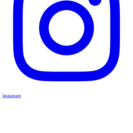
Instagram