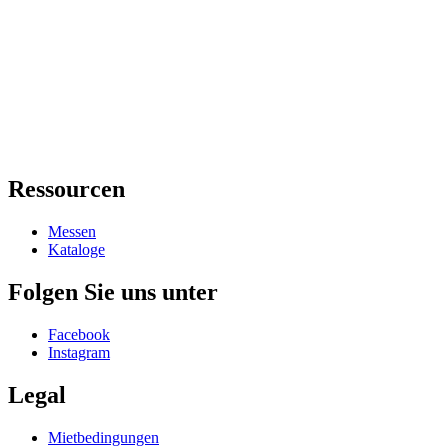
Ressourcen
Messen
Kataloge
Folgen Sie uns unter
Facebook
Instagram
Legal
Mietbedingungen