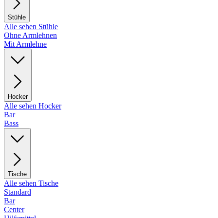
Stühle
Alle sehen Stühle
Ohne Armlehnen
Mit Armlehne
Hocker
Alle sehen Hocker
Bar
Bass
Tische
Alle sehen Tische
Standard
Bar
Center