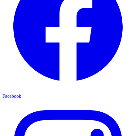
Facebook