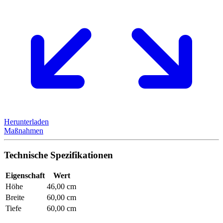
Herunterladen
Maßnahmen
Technische Spezifikationen
Eigenschaft
Wert
Höhe
46,00 cm
Breite
60,00 cm
Tiefe
60,00 cm