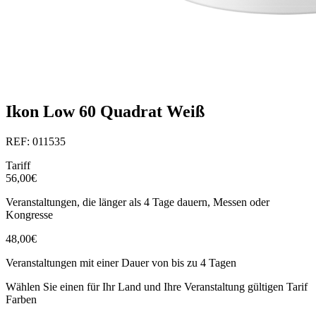
Ikon Low 60 Quadrat Weiß
REF: 011535
Tariff
56,00€
Veranstaltungen, die länger als 4 Tage dauern, Messen oder
Kongresse
48,00€
Veranstaltungen mit einer Dauer von bis zu 4 Tagen
Wählen Sie einen für Ihr Land und Ihre Veranstaltung gültigen Tarif
Farben