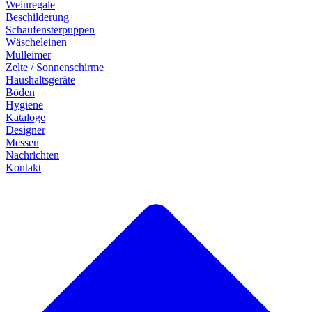
Weinregale
Beschilderung
Schaufensterpuppen
Wäscheleinen
Mülleimer
Zelte / Sonnenschirme
Haushaltsgeräte
Böden
Hygiene
Kataloge
Designer
Messen
Nachrichten
Kontakt