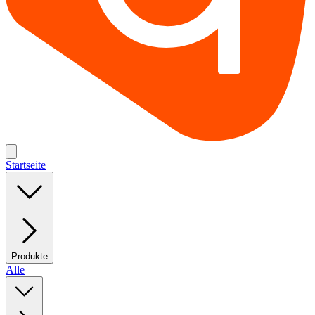
Startseite
Produkte
Alle