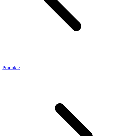
Produkte