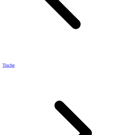
Tische