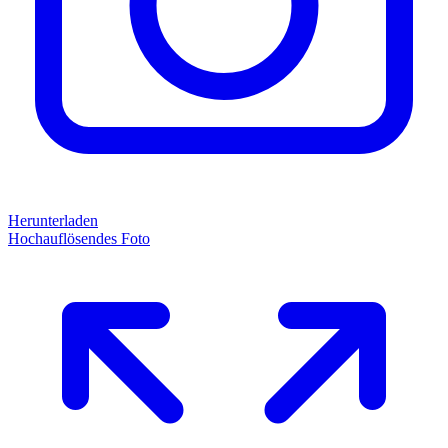
Herunterladen
Hochauflösendes Foto