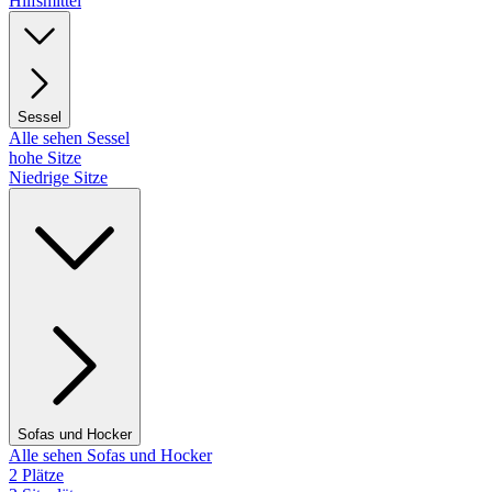
Hilfsmittel
Sessel
Alle sehen Sessel
hohe Sitze
Niedrige Sitze
Sofas und Hocker
Alle sehen Sofas und Hocker
2 Plätze