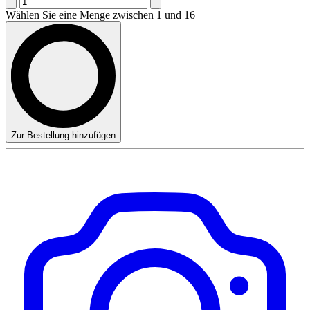
Wählen Sie eine Menge zwischen 1 und 16
Zur Bestellung hinzufügen