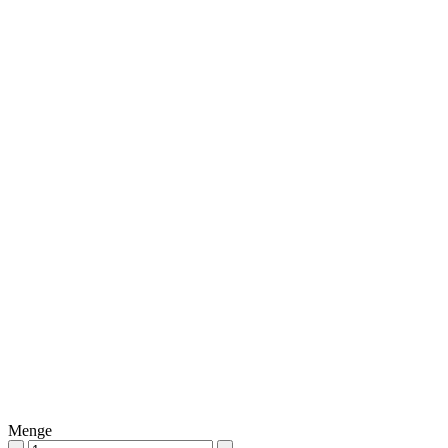
Menge