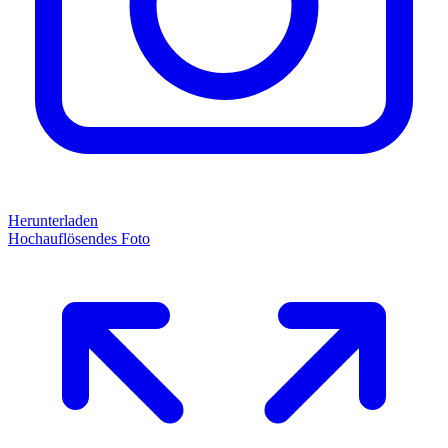
Herunterladen
Hochauflösendes Foto