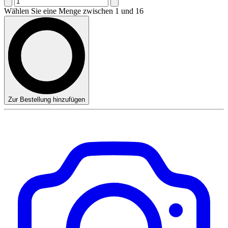
Wählen Sie eine Menge zwischen 1 und 16
Zur Bestellung hinzufügen