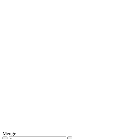
Menge