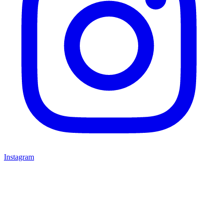
Instagram