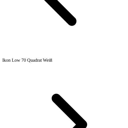
Ikon Low 70 Quadrat Weiß