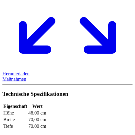
Herunterladen
Maßnahmen
Technische Spezifikationen
Eigenschaft
Wert
Höhe
46,00 cm
Breite
70,00 cm
Tiefe
70,00 cm