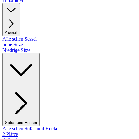
Hilfsmittel
Sessel
Alle sehen Sessel
hohe Sitze
Niedrige Sitze
Sofas und Hocker
Alle sehen Sofas und Hocker
2 Plätze