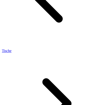
Tische