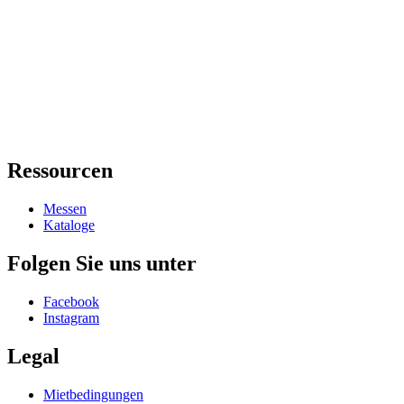
Ressourcen
Messen
Kataloge
Folgen Sie uns unter
Facebook
Instagram
Legal
Mietbedingungen