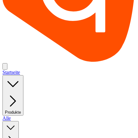
Startseite
Produkte
Alle