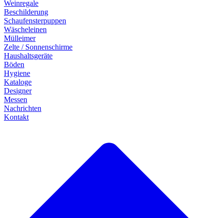
Weinregale
Beschilderung
Schaufensterpuppen
Wäscheleinen
Mülleimer
Zelte / Sonnenschirme
Haushaltsgeräte
Böden
Hygiene
Kataloge
Designer
Messen
Nachrichten
Kontakt