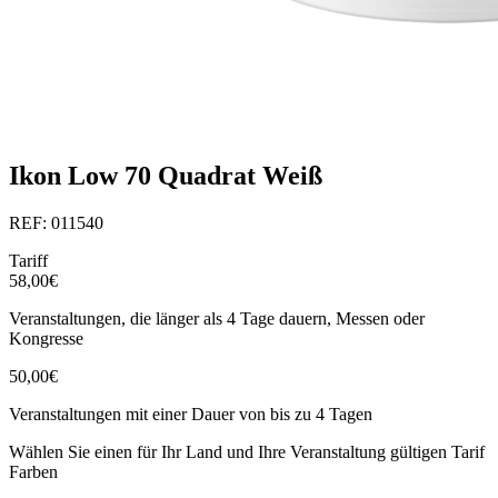
Ikon Low 70 Quadrat Weiß
REF: 011540
Tariff
58,00€
Veranstaltungen, die länger als 4 Tage dauern, Messen oder
Kongresse
50,00€
Veranstaltungen mit einer Dauer von bis zu 4 Tagen
Wählen Sie einen für Ihr Land und Ihre Veranstaltung gültigen Tarif
Farben