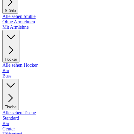
Stühle
Alle sehen Stühle
Ohne Armlehnen
Mit Armlehne
Hocker
Alle sehen Hocker
Bar
Bass
Tische
Alle sehen Tische
Standard
Bar
Center