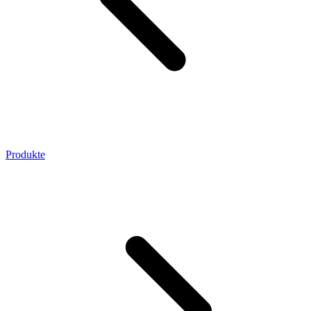
Produkte