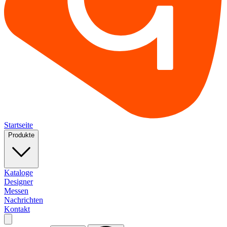
Startseite
Produkte
Kataloge
Designer
Messen
Nachrichten
Kontakt