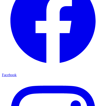
Facebook