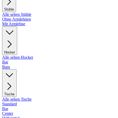
Stühle
Alle sehen Stühle
Ohne Armlehnen
Mit Armlehne
Hocker
Alle sehen Hocker
Bar
Bass
Tische
Alle sehen Tische
Standard
Bar
Center