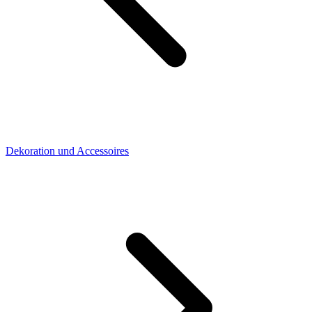
Dekoration und Accessoires