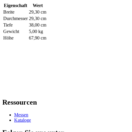
Eigenschaft
Wert
Breite
29,30 cm
Durchmesser
29,30 cm
Tiefe
38,00 cm
Gewicht
5,00 kg
Höhe
67,90 cm
Ressourcen
Messen
Kataloge