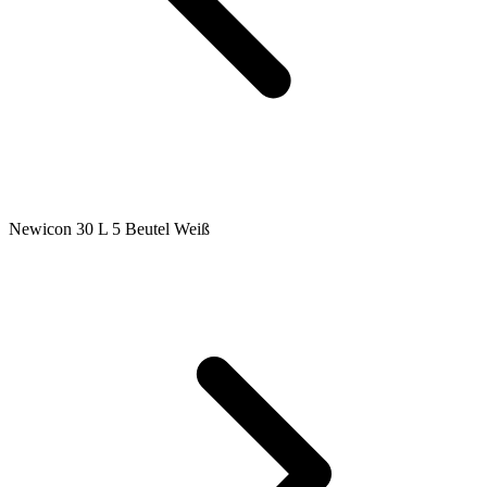
Newicon 30 L 5 Beutel Weiß