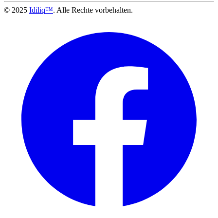
© 2025
Idiliq™
. Alle Rechte vorbehalten.