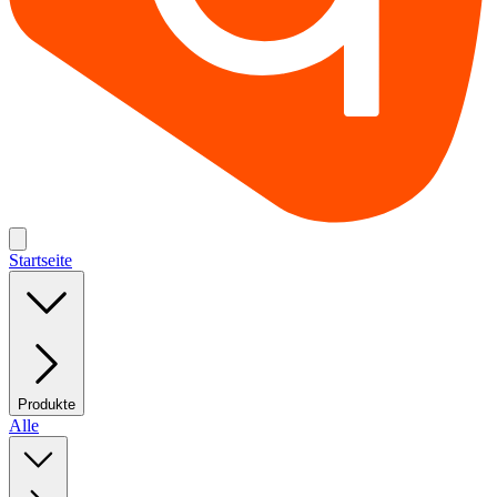
Startseite
Produkte
Alle