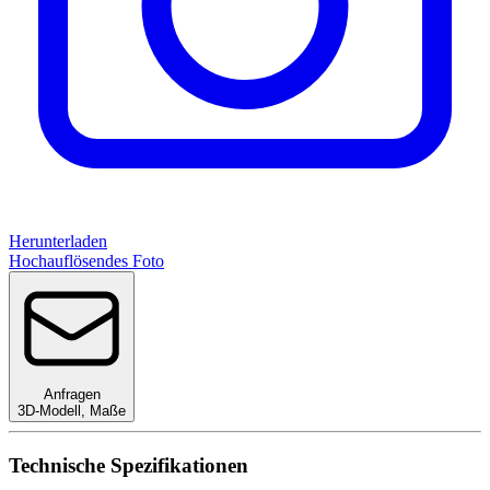
Herunterladen
Hochauflösendes Foto
Anfragen
3D-Modell
,
Maße
Technische Spezifikationen