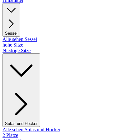
Hilfsmittel
Sessel
Alle sehen Sessel
hohe Sitze
Niedrige Sitze
Sofas und Hocker
Alle sehen Sofas und Hocker
2 Plätze