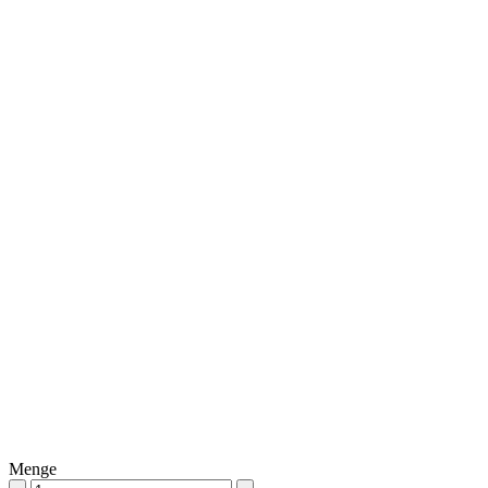
Menge