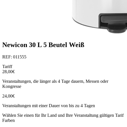
Newicon 30 L 5 Beutel Weiß
REF: 011555
Tariff
28,00€
Veranstaltungen, die länger als 4 Tage dauern, Messen oder
Kongresse
24,00€
Veranstaltungen mit einer Dauer von bis zu 4 Tagen
Wählen Sie einen für Ihr Land und Ihre Veranstaltung gültigen Tarif
Farben