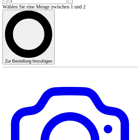
Wählen Sie eine Menge zwischen 1 und 2
Zur Bestellung hinzufügen