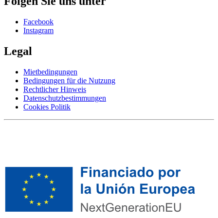
Folgen Sie uns unter
Facebook
Instagram
Legal
Mietbedingungen
Bedingungen für die Nutzung
Rechtlicher Hinweis
Datenschutzbestimmungen
Cookies Politik