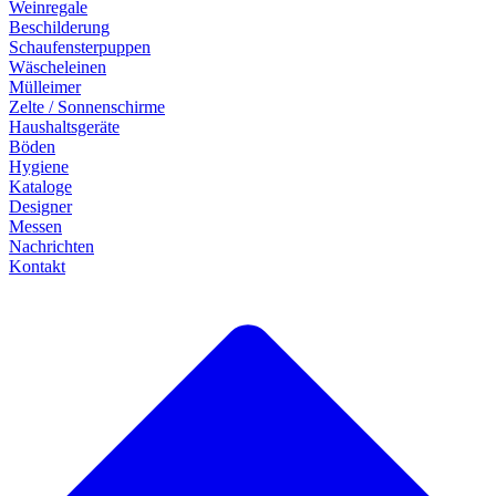
Weinregale
Beschilderung
Schaufensterpuppen
Wäscheleinen
Mülleimer
Zelte / Sonnenschirme
Haushaltsgeräte
Böden
Hygiene
Kataloge
Designer
Messen
Nachrichten
Kontakt