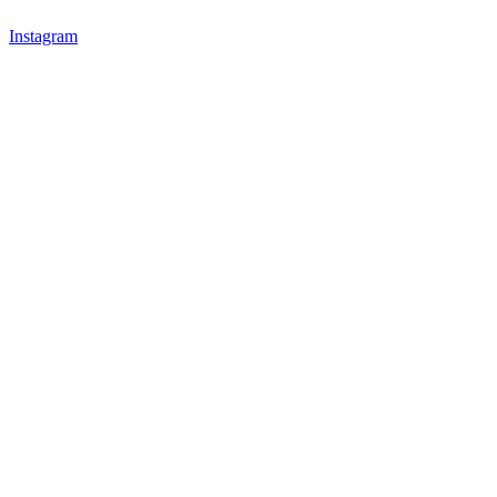
Instagram