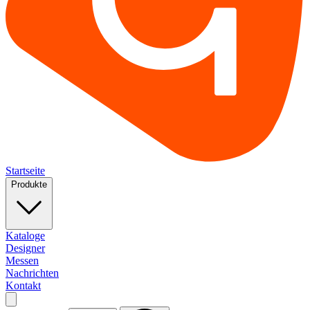
Startseite
Produkte
Kataloge
Designer
Messen
Nachrichten
Kontakt