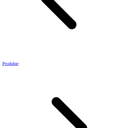
Produkte