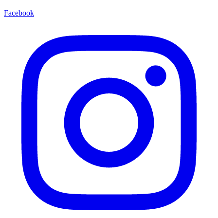
Facebook