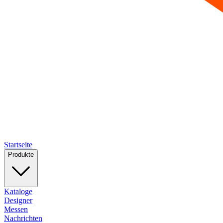
Startseite
Produkte
Kataloge
Designer
Messen
Nachrichten