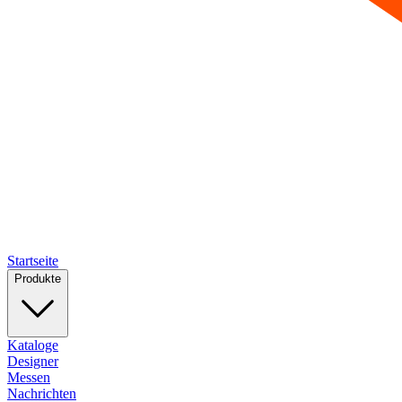
Startseite
Produkte
Kataloge
Designer
Messen
Nachrichten