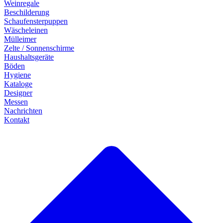
Weinregale
Beschilderung
Schaufensterpuppen
Wäscheleinen
Mülleimer
Zelte / Sonnenschirme
Haushaltsgeräte
Böden
Hygiene
Kataloge
Designer
Messen
Nachrichten
Kontakt