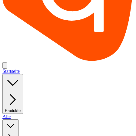
Startseite
Produkte
Alle