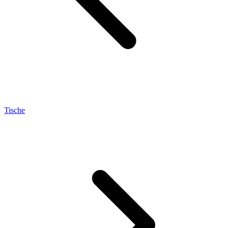
Tische