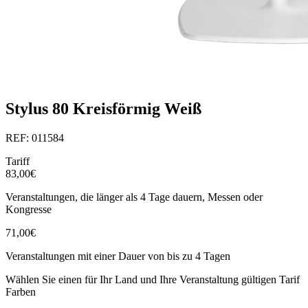
Stylus 80 Kreisförmig Weiß
REF: 011584
Tariff
83,00€
Veranstaltungen, die länger als 4 Tage dauern, Messen oder
Kongresse
71,00€
Veranstaltungen mit einer Dauer von bis zu 4 Tagen
Wählen Sie einen für Ihr Land und Ihre Veranstaltung gültigen Tarif
Farben