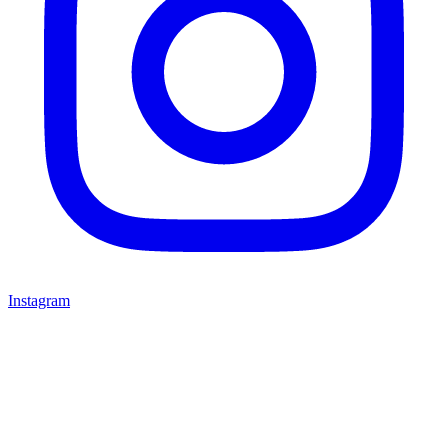
Instagram