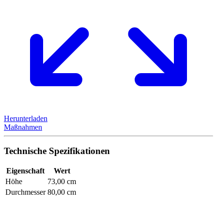
Herunterladen
Maßnahmen
Technische Spezifikationen
Eigenschaft
Wert
Höhe
73,00 cm
Durchmesser
80,00 cm