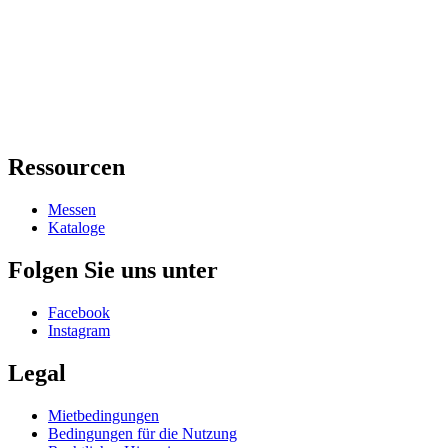
Ressourcen
Messen
Kataloge
Folgen Sie uns unter
Facebook
Instagram
Legal
Mietbedingungen
Bedingungen für die Nutzung