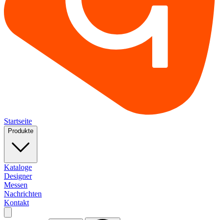
Startseite
Produkte
Kataloge
Designer
Messen
Nachrichten
Kontakt