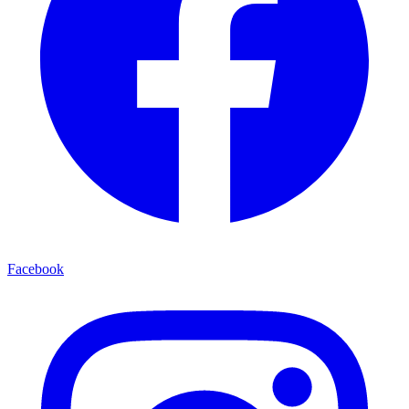
Facebook