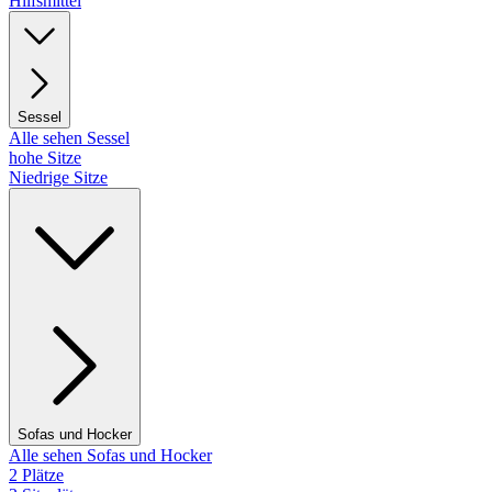
Hilfsmittel
Sessel
Alle sehen Sessel
hohe Sitze
Niedrige Sitze
Sofas und Hocker
Alle sehen Sofas und Hocker
2 Plätze