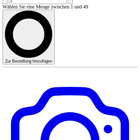
Wählen Sie eine Menge zwischen 1 und 49
Zur Bestellung hinzufügen