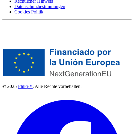
Rechtlicher Hinweis
Datenschutzbestimmungen
Cookies Politik
© 2025
Idiliq™
. Alle Rechte vorbehalten.