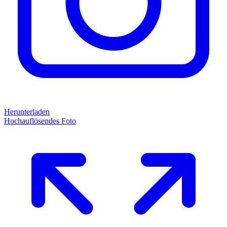
Herunterladen
Hochauflösendes Foto