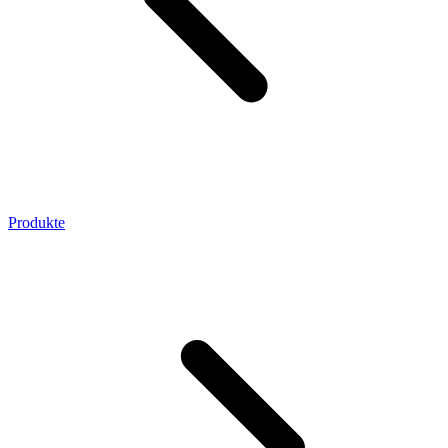
Produkte