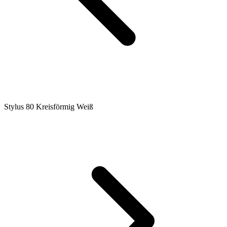
Stylus 80 Kreisförmig Weiß