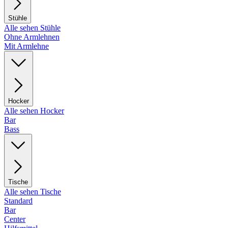
Stühle
Alle sehen Stühle
Ohne Armlehnen
Mit Armlehne
Hocker
Alle sehen Hocker
Bar
Bass
Tische
Alle sehen Tische
Standard
Bar
Center