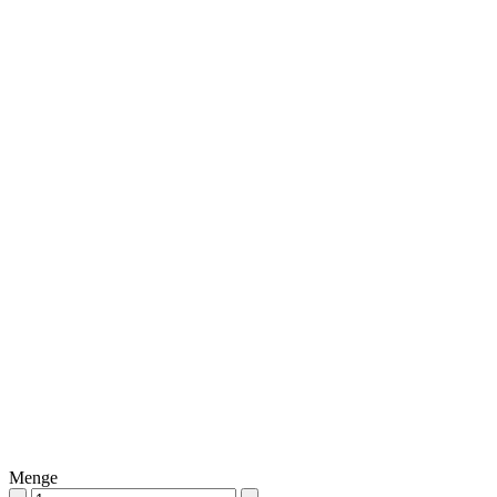
Menge