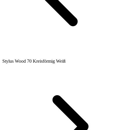
Stylus Wood 70 Kreisförmig Weiß