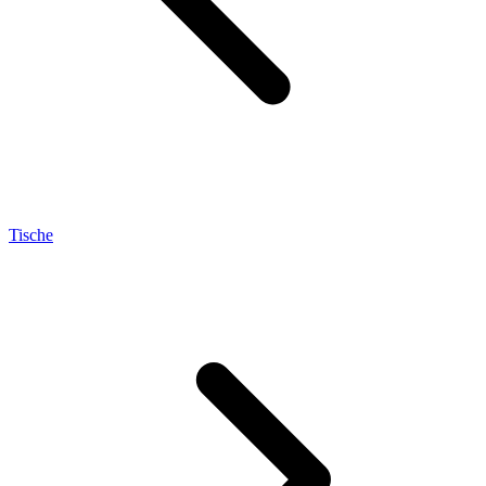
Tische