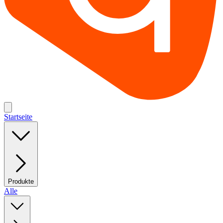
Startseite
Produkte
Alle