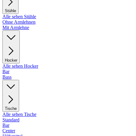
Stühle
Alle sehen Stühle
Ohne Armlehnen
Mit Armlehne
Hocker
Alle sehen Hocker
Bar
Bass
Tische
Alle sehen Tische
Standard
Bar
Center