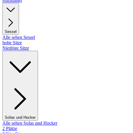
Hilfsmittel
Sessel
Alle sehen Sessel
hohe Sitze
Niedrige Sitze
Sofas und Hocker
Alle sehen Sofas und Hocker
2 Plätze