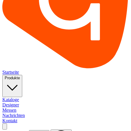
Startseite
Produkte
Kataloge
Designer
Messen
Nachrichten
Kontakt