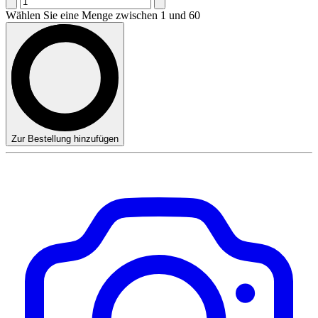
Wählen Sie eine Menge zwischen 1 und 60
Zur Bestellung hinzufügen