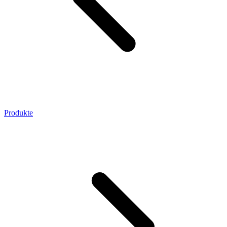
Produkte