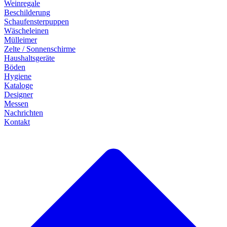
Weinregale
Beschilderung
Schaufensterpuppen
Wäscheleinen
Mülleimer
Zelte / Sonnenschirme
Haushaltsgeräte
Böden
Hygiene
Kataloge
Designer
Messen
Nachrichten
Kontakt