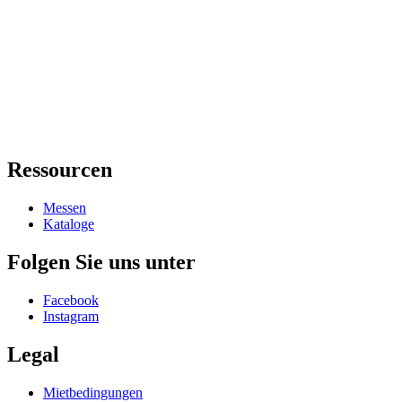
Ressourcen
Messen
Kataloge
Folgen Sie uns unter
Facebook
Instagram
Legal
Mietbedingungen