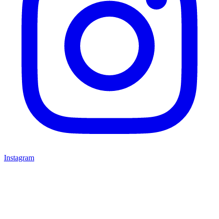
Instagram