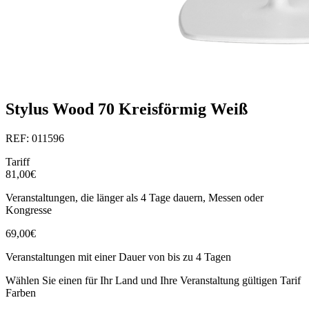
Stylus Wood 70 Kreisförmig Weiß
REF: 011596
Tariff
81,00€
Veranstaltungen, die länger als 4 Tage dauern, Messen oder
Kongresse
69,00€
Veranstaltungen mit einer Dauer von bis zu 4 Tagen
Wählen Sie einen für Ihr Land und Ihre Veranstaltung gültigen Tarif
Farben