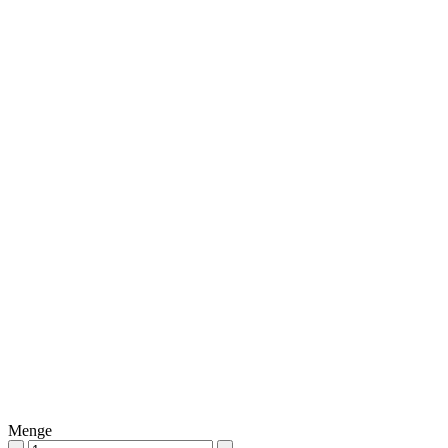
Menge