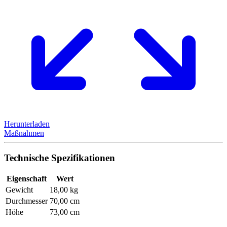
Herunterladen
Maßnahmen
Technische Spezifikationen
Eigenschaft
Wert
Gewicht
18,00 kg
Durchmesser
70,00 cm
Höhe
73,00 cm