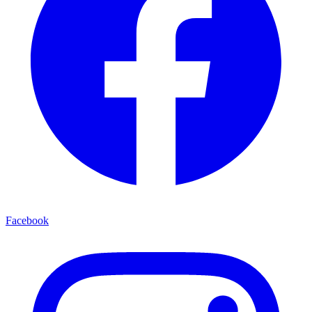
Facebook