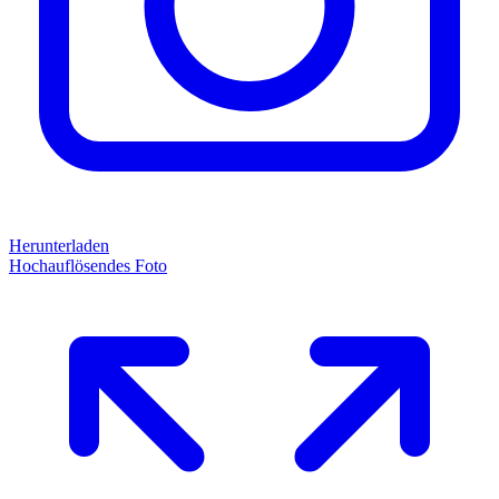
Herunterladen
Hochauflösendes Foto