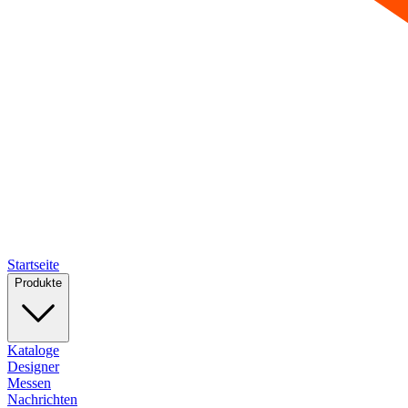
Startseite
Produkte
Kataloge
Designer
Messen
Nachrichten