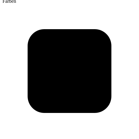
Farben