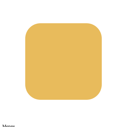
Menge