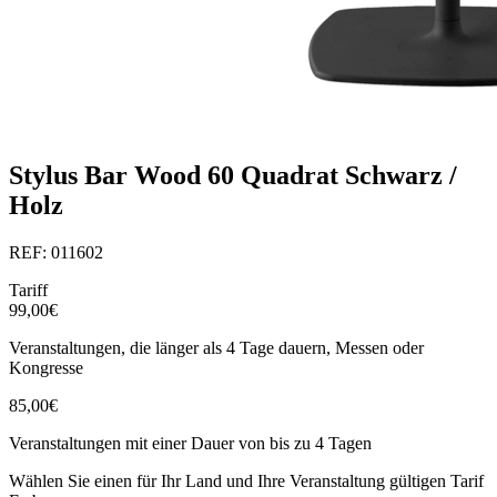
Stylus Bar Wood 60 Quadrat Schwarz /
Holz
REF: 011602
Tariff
99,00€
Veranstaltungen, die länger als 4 Tage dauern, Messen oder
Kongresse
85,00€
Veranstaltungen mit einer Dauer von bis zu 4 Tagen
Wählen Sie einen für Ihr Land und Ihre Veranstaltung gültigen Tarif