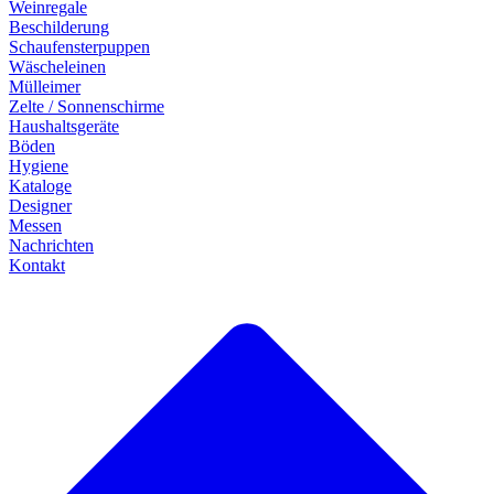
Weinregale
Beschilderung
Schaufensterpuppen
Wäscheleinen
Mülleimer
Zelte / Sonnenschirme
Haushaltsgeräte
Böden
Hygiene
Kataloge
Designer
Messen
Nachrichten
Kontakt