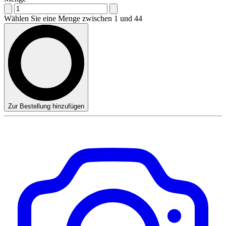
Wählen Sie eine Menge zwischen 1 und 44
Zur Bestellung hinzufügen