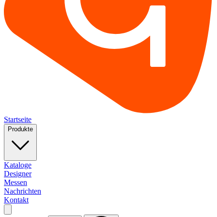
Startseite
Produkte
Kataloge
Designer
Messen
Nachrichten
Kontakt