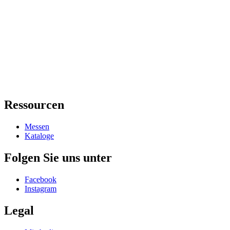
Ressourcen
Messen
Kataloge
Folgen Sie uns unter
Facebook
Instagram
Legal