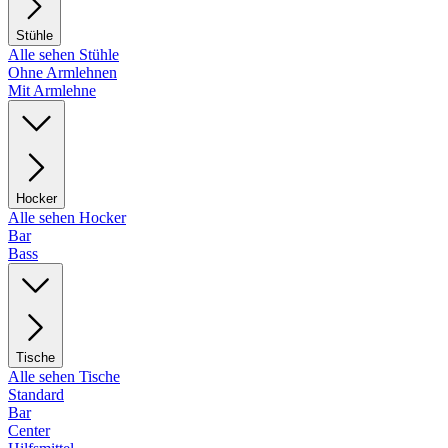
Stühle
Alle sehen Stühle
Ohne Armlehnen
Mit Armlehne
Hocker
Alle sehen Hocker
Bar
Bass
Tische
Alle sehen Tische
Standard
Bar
Center