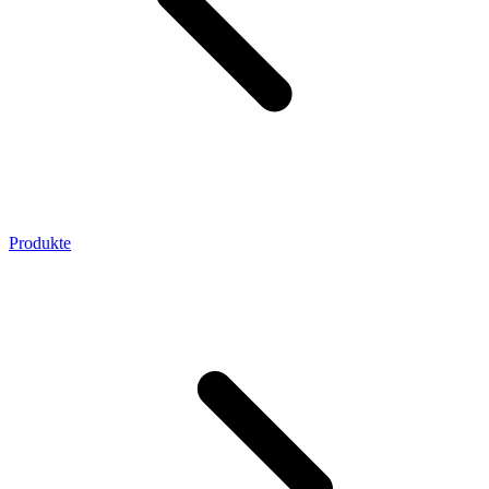
Produkte