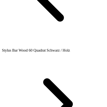
Stylus Bar Wood 60 Quadrat Schwarz / Holz