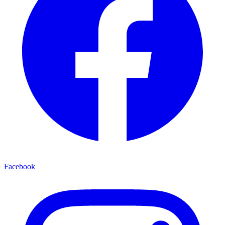
Facebook