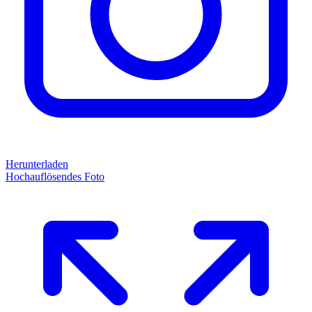
Herunterladen
Hochauflösendes Foto