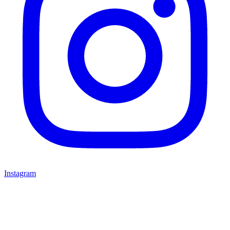
Instagram