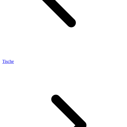
Tische