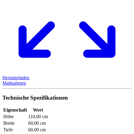
Herunterladen
Maßnahmen
Technische Spezifikationen
Eigenschaft
Wert
Höhe
110,00 cm
Breite
60,00 cm
Tiefe
60,00 cm