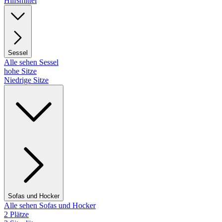
Hilfsmittel
Sessel
Alle sehen Sessel
hohe Sitze
Niedrige Sitze
Sofas und Hocker
Alle sehen Sofas und Hocker
2 Plätze