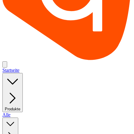
Startseite
Produkte
Alle