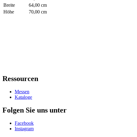
Breite
64,00 cm
Höhe
70,00 cm
Ressourcen
Messen
Kataloge
Folgen Sie uns unter
Facebook
Instagram