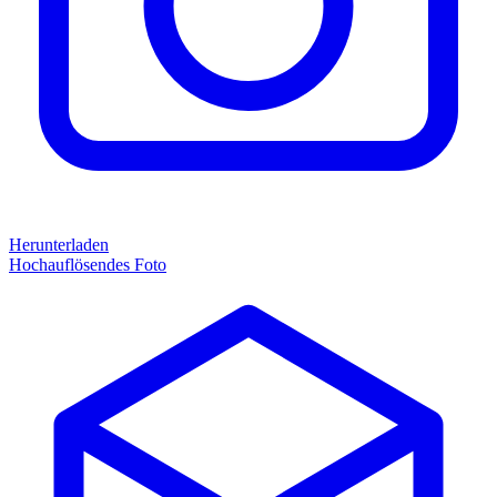
Herunterladen
Hochauflösendes Foto