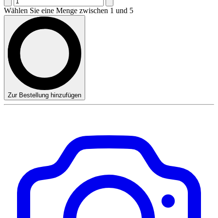
Wählen Sie eine Menge zwischen 1 und 5
Zur Bestellung hinzufügen