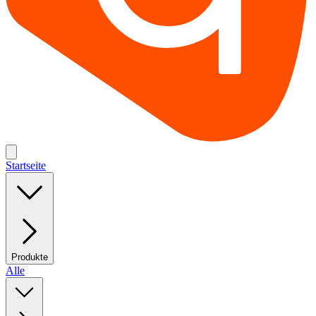
Startseite
Produkte
Alle