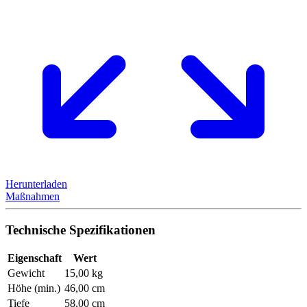
Herunterladen
Maßnahmen
Technische Spezifikationen
Eigenschaft
Wert
Gewicht
15,00 kg
Höhe (min.)
46,00 cm
Tiefe
58,00 cm