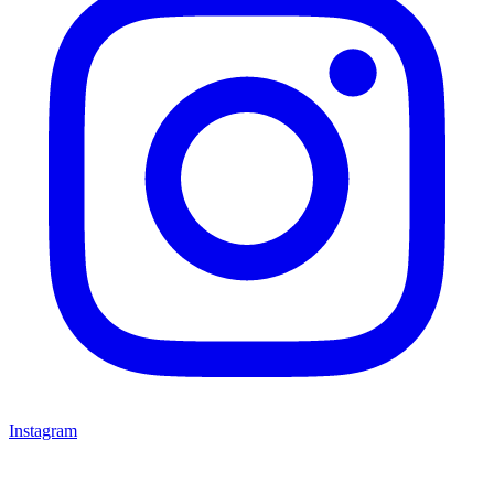
Instagram