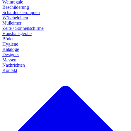
Weinregale
Beschilderung
Schaufensterpuppen
Wäscheleinen
Mülleimer
Zelte / Sonnenschirme
Haushaltsgeräte
Böden
Hygiene
Kataloge
Designer
Messen
Nachrichten
Kontakt