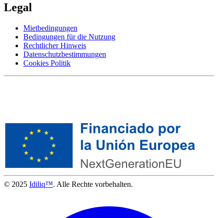
Legal
Mietbedingungen
Bedingungen für die Nutzung
Rechtlicher Hinweis
Datenschutzbestimmungen
Cookies Politik
© 2025
Idiliq™
. Alle Rechte vorbehalten.