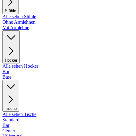
Stühle
Alle sehen Stühle
Ohne Armlehnen
Mit Armlehne
Hocker
Alle sehen Hocker
Bar
Bass
Tische
Alle sehen Tische
Standard
Bar
Center