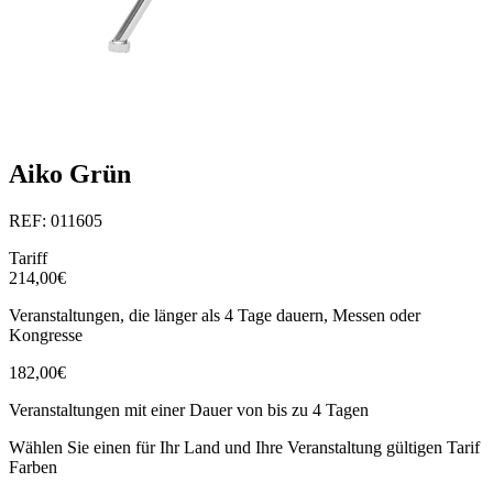
Aiko Grün
REF: 011605
Tariff
214,00€
Veranstaltungen, die länger als 4 Tage dauern, Messen oder
Kongresse
182,00€
Veranstaltungen mit einer Dauer von bis zu 4 Tagen
Wählen Sie einen für Ihr Land und Ihre Veranstaltung gültigen Tarif
Farben