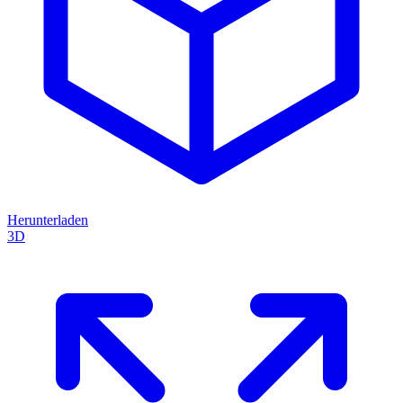
Herunterladen
3D