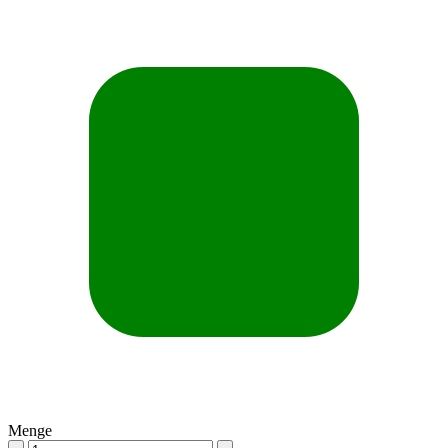
Menge