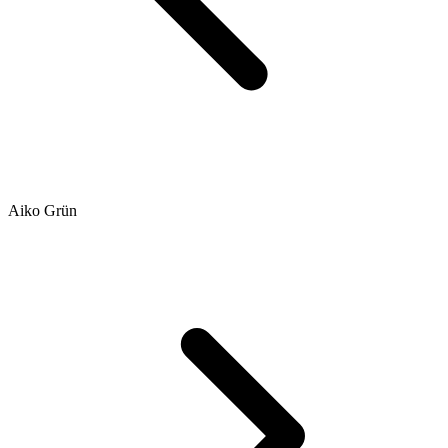
Aiko Grün