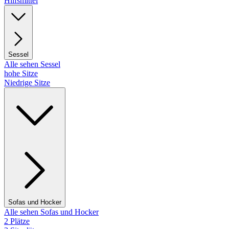
Hilfsmittel
Sessel
Alle sehen Sessel
hohe Sitze
Niedrige Sitze
Sofas und Hocker
Alle sehen Sofas und Hocker
2 Plätze