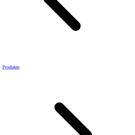
Produkte