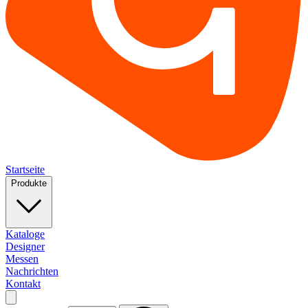
Startseite
Produkte
Kataloge
Designer
Messen
Nachrichten
Kontakt