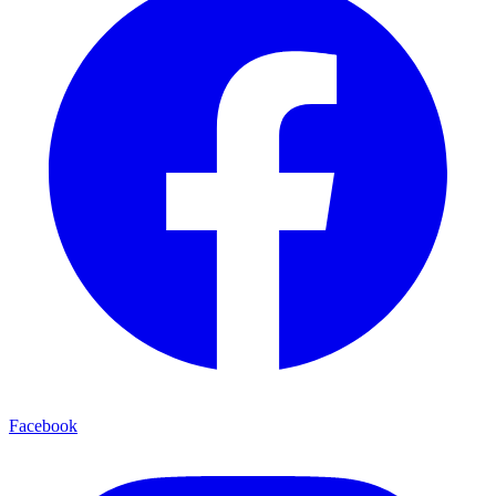
Facebook