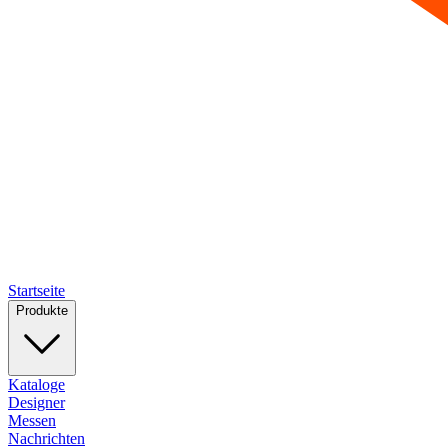
Startseite
Produkte
Kataloge
Designer
Messen
Nachrichten