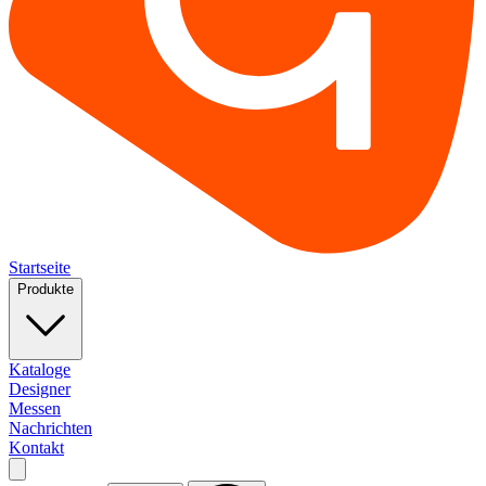
Startseite
Produkte
Kataloge
Designer
Messen
Nachrichten
Kontakt