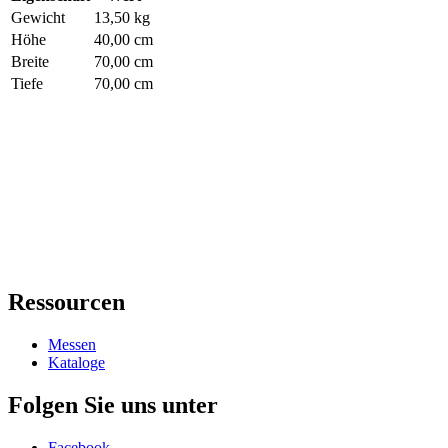
Gewicht
13,50 kg
Höhe
40,00 cm
Breite
70,00 cm
Tiefe
70,00 cm
Ressourcen
Messen
Kataloge
Folgen Sie uns unter
Facebook