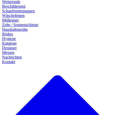
Weinregale
Beschilderung
Schaufensterpuppen
Wäscheleinen
Mülleimer
Zelte / Sonnenschirme
Haushaltsgeräte
Böden
Hygiene
Kataloge
Designer
Messen
Nachrichten
Kontakt