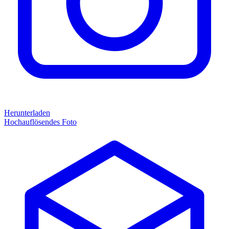
Herunterladen
Hochauflösendes Foto