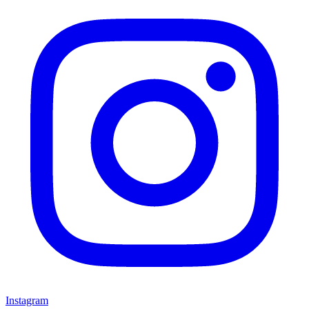
Instagram