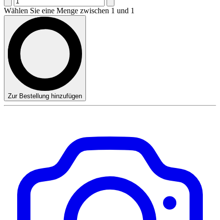
Wählen Sie eine Menge zwischen 1 und 1
Zur Bestellung hinzufügen