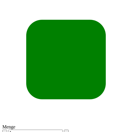
Menge