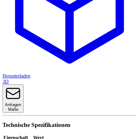
Herunterladen
3D
Anfragen
Maße
Technische Spezifikationen
Eigenschaft
Wert