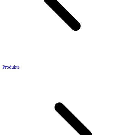
Produkte