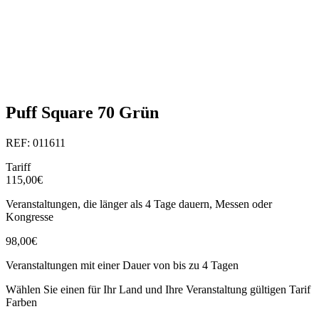
Puff Square 70 Grün
REF: 011611
Tariff
115,00€
Veranstaltungen, die länger als 4 Tage dauern, Messen oder
Kongresse
98,00€
Veranstaltungen mit einer Dauer von bis zu 4 Tagen
Wählen Sie einen für Ihr Land und Ihre Veranstaltung gültigen Tarif
Farben