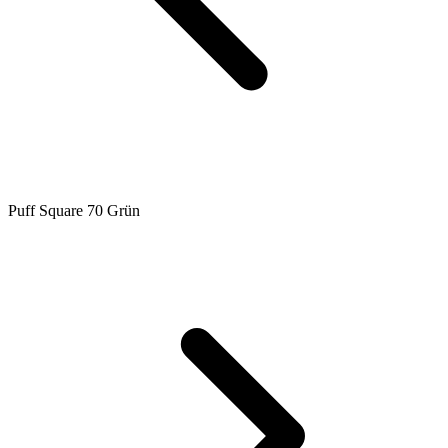
Puff Square 70 Grün