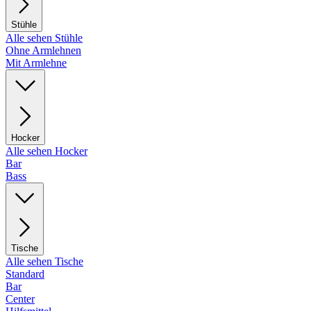
Stühle
Alle sehen Stühle
Ohne Armlehnen
Mit Armlehne
Hocker
Alle sehen Hocker
Bar
Bass
Tische
Alle sehen Tische
Standard
Bar
Center