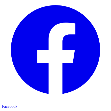
Facebook