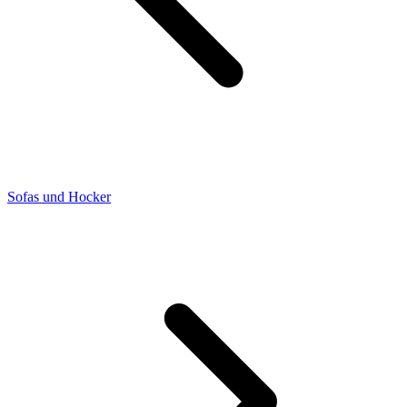
Sofas und Hocker