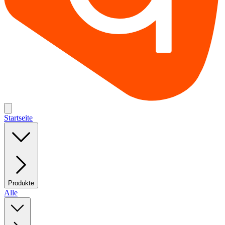
Startseite
Produkte
Alle