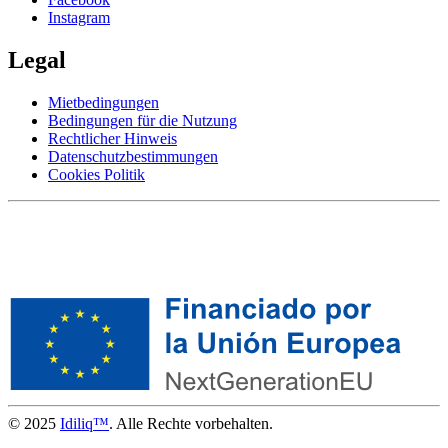
Instagram
Legal
Mietbedingungen
Bedingungen für die Nutzung
Rechtlicher Hinweis
Datenschutzbestimmungen
Cookies Politik
© 2025
Idiliq™
. Alle Rechte vorbehalten.