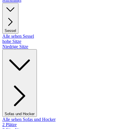
Hilfsmittel
Sessel
Alle sehen Sessel
hohe Sitze
Niedrige Sitze
Sofas und Hocker
Alle sehen Sofas und Hocker
2 Plätze