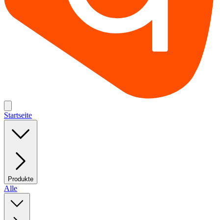
Startseite
Produkte
Alle