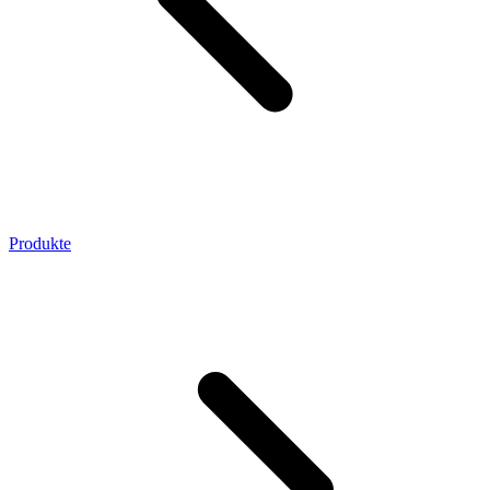
Produkte