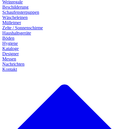
Weinregale
Beschilderung
Schaufensterpuppen
Wäscheleinen
Mülleimer
Zelte / Sonnenschirme
Haushaltsgeräte
Böden
Hygiene
Kataloge
Designer
Messen
Nachrichten
Kontakt