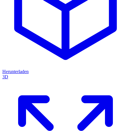
Herunterladen
3D