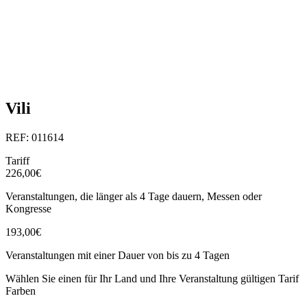
Vili
REF: 011614
Tariff
226,00€
Veranstaltungen, die länger als 4 Tage dauern, Messen oder
Kongresse
193,00€
Veranstaltungen mit einer Dauer von bis zu 4 Tagen
Wählen Sie einen für Ihr Land und Ihre Veranstaltung gültigen Tarif
Farben