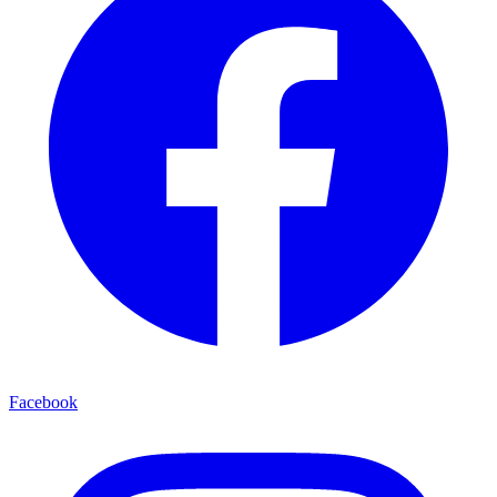
Facebook