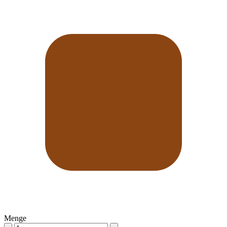
Menge