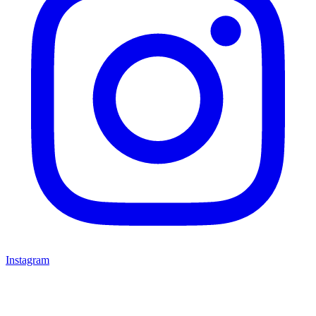
Instagram