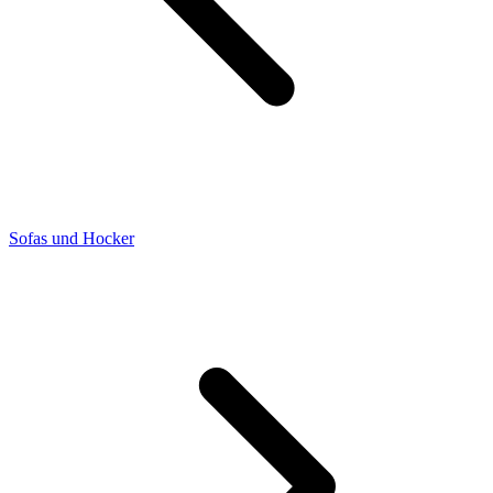
Sofas und Hocker