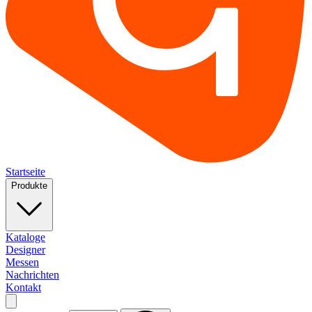
Startseite
Produkte
Kataloge
Designer
Messen
Nachrichten
Kontakt