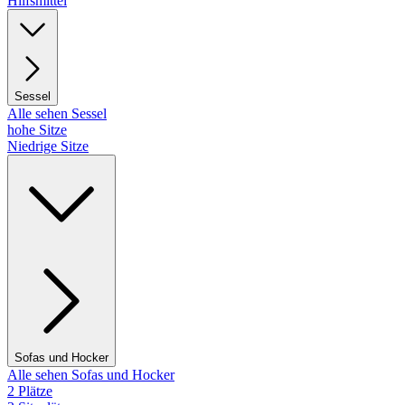
Hilfsmittel
Sessel
Alle sehen Sessel
hohe Sitze
Niedrige Sitze
Sofas und Hocker
Alle sehen Sofas und Hocker
2 Plätze