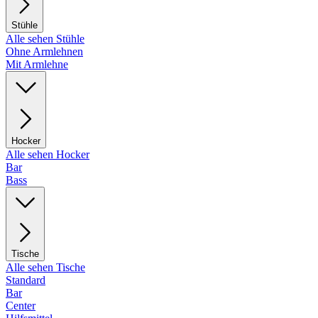
Stühle
Alle sehen Stühle
Ohne Armlehnen
Mit Armlehne
Hocker
Alle sehen Hocker
Bar
Bass
Tische
Alle sehen Tische
Standard
Bar
Center