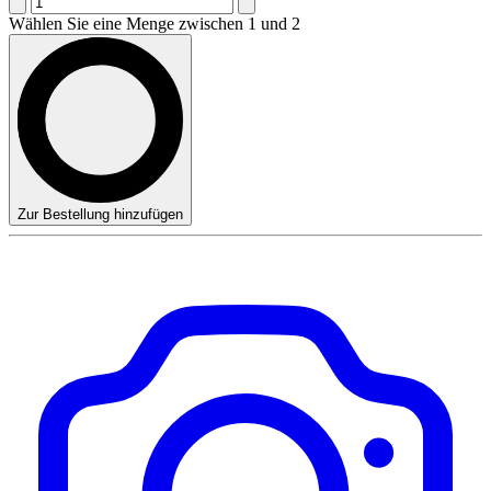
Wählen Sie eine Menge zwischen 1 und 2
Zur Bestellung hinzufügen