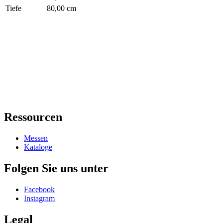
Tiefe
80,00 cm
Ressourcen
Messen
Kataloge
Folgen Sie uns unter
Facebook
Instagram
Legal