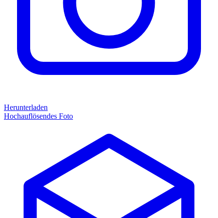
Herunterladen
Hochauflösendes Foto