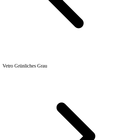
Vetro Grünliches Grau