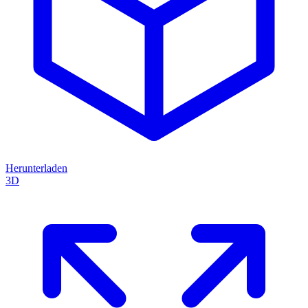
Herunterladen
3D