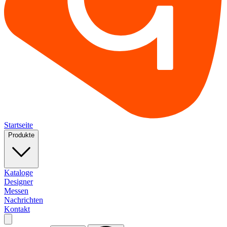
Startseite
Produkte
Kataloge
Designer
Messen
Nachrichten
Kontakt