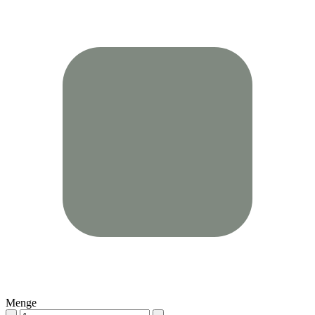
Menge