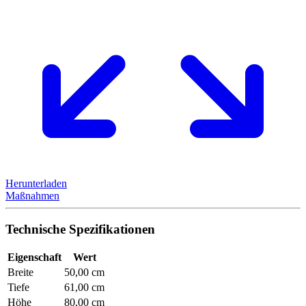
Herunterladen
Maßnahmen
Technische Spezifikationen
Eigenschaft
Wert
Breite
50,00 cm
Tiefe
61,00 cm
Höhe
80,00 cm