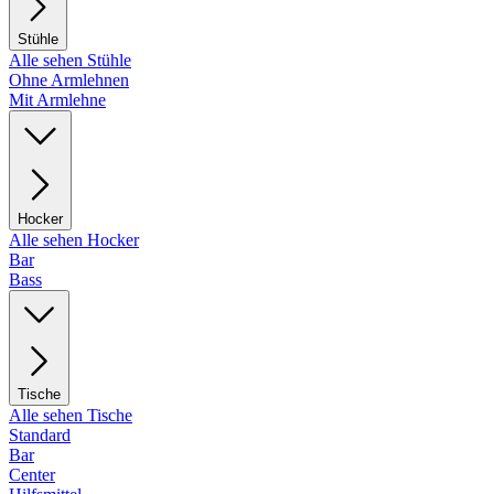
Stühle
Alle sehen Stühle
Ohne Armlehnen
Mit Armlehne
Hocker
Alle sehen Hocker
Bar
Bass
Tische
Alle sehen Tische
Standard
Bar
Center