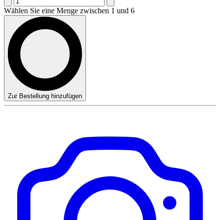
Wählen Sie eine Menge zwischen 1 und 6
Zur Bestellung hinzufügen