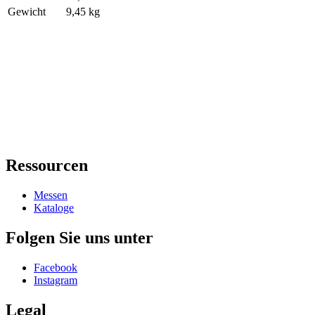
Gewicht
9,45 kg
Ressourcen
Messen
Kataloge
Folgen Sie uns unter
Facebook
Instagram
Legal