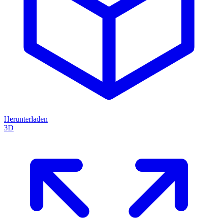
Herunterladen
3D