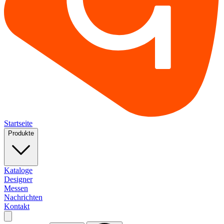
Startseite
Produkte
Kataloge
Designer
Messen
Nachrichten
Kontakt