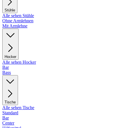
Stühle
Alle sehen Stühle
Ohne Armlehnen
Mit Armlehne
Hocker
Alle sehen Hocker
Bar
Bass
Tische
Alle sehen Tische
Standard
Bar
Center