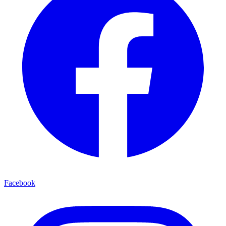
Facebook