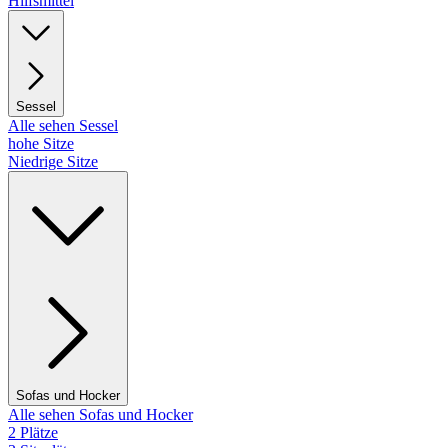
Hilfsmittel
Sessel
Alle sehen Sessel
hohe Sitze
Niedrige Sitze
Sofas und Hocker
Alle sehen Sofas und Hocker
2 Plätze