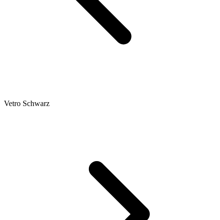
Vetro Schwarz