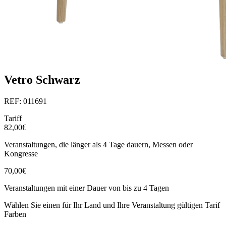
Vetro Schwarz
REF: 011691
Tariff
82,00€
Veranstaltungen, die länger als 4 Tage dauern, Messen oder
Kongresse
70,00€
Veranstaltungen mit einer Dauer von bis zu 4 Tagen
Wählen Sie einen für Ihr Land und Ihre Veranstaltung gültigen Tarif
Farben