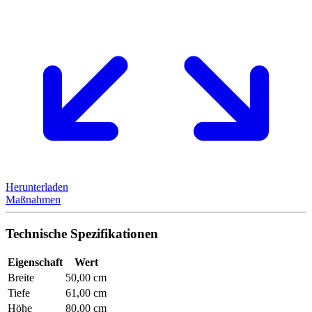
Herunterladen
Maßnahmen
Technische Spezifikationen
Eigenschaft
Wert
Breite
50,00 cm
Tiefe
61,00 cm
Höhe
80,00 cm