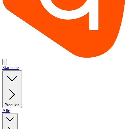
Startseite
Produkte
Alle