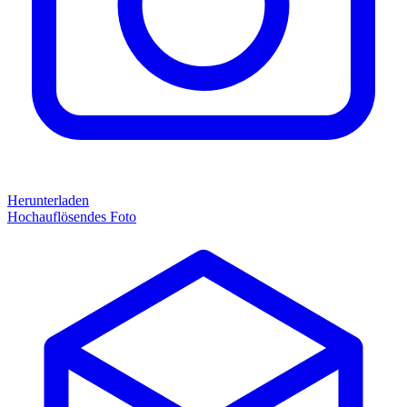
Herunterladen
Hochauflösendes Foto