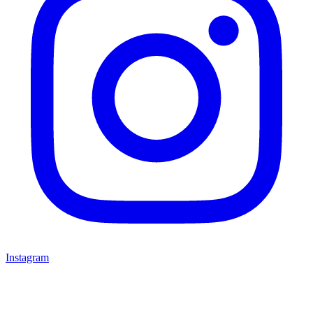
Instagram