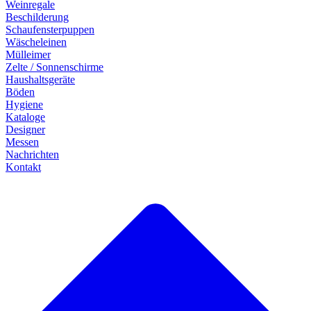
Weinregale
Beschilderung
Schaufensterpuppen
Wäscheleinen
Mülleimer
Zelte / Sonnenschirme
Haushaltsgeräte
Böden
Hygiene
Kataloge
Designer
Messen
Nachrichten
Kontakt