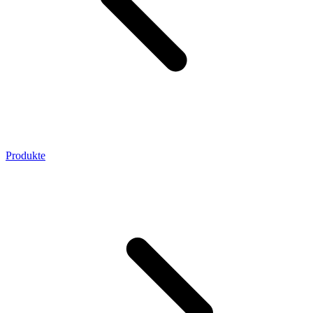
Produkte