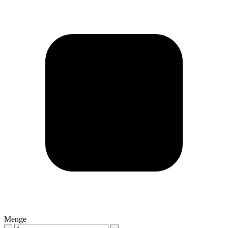
Menge