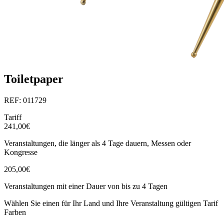
Toiletpaper
REF: 011729
Tariff
241,00€
Veranstaltungen, die länger als 4 Tage dauern, Messen oder
Kongresse
205,00€
Veranstaltungen mit einer Dauer von bis zu 4 Tagen
Wählen Sie einen für Ihr Land und Ihre Veranstaltung gültigen Tarif
Farben