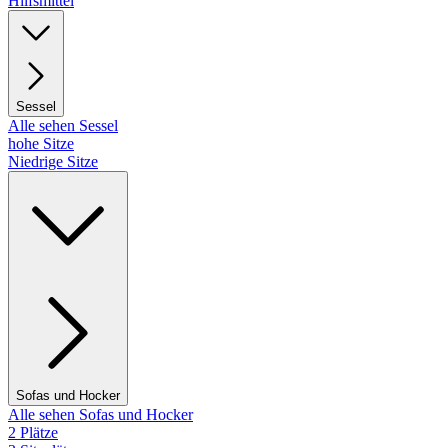
Hilfsmittel
Sessel
Alle sehen Sessel
hohe Sitze
Niedrige Sitze
Sofas und Hocker
Alle sehen Sofas und Hocker
2 Plätze