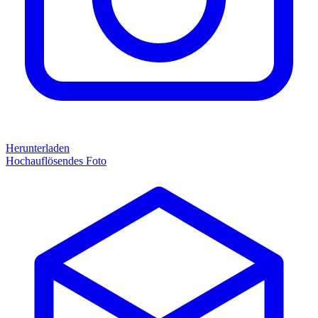
Herunterladen
Hochauflösendes Foto