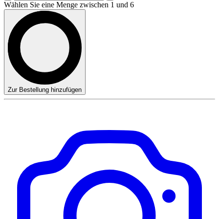
Wählen Sie eine Menge zwischen 1 und 6
Zur Bestellung hinzufügen