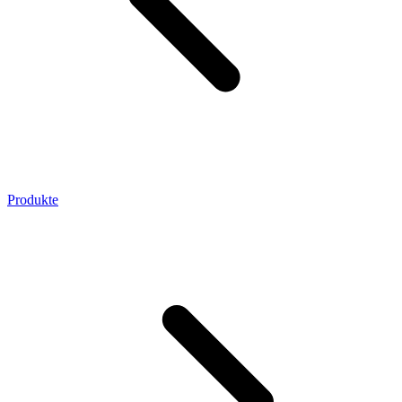
Produkte