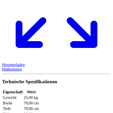
Herunterladen
Maßnahmen
Technische Spezifikationen
Eigenschaft
Wert
Gewicht
25,00 kg
Breite
70,00 cm
Tiefe
79,00 cm