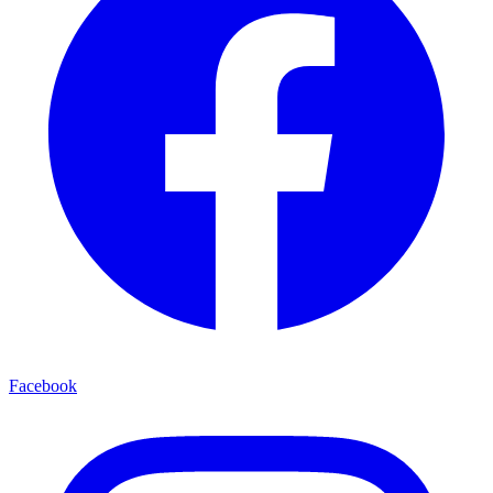
Facebook