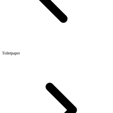
Toiletpaper