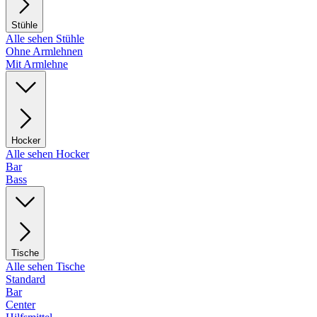
Stühle
Alle sehen Stühle
Ohne Armlehnen
Mit Armlehne
Hocker
Alle sehen Hocker
Bar
Bass
Tische
Alle sehen Tische
Standard
Bar
Center