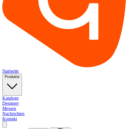
Startseite
Produkte
Kataloge
Designer
Messen
Nachrichten
Kontakt