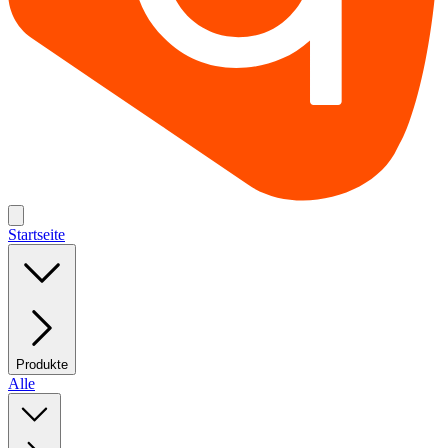
Startseite
Produkte
Alle