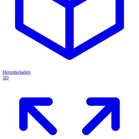
Herunterladen
3D