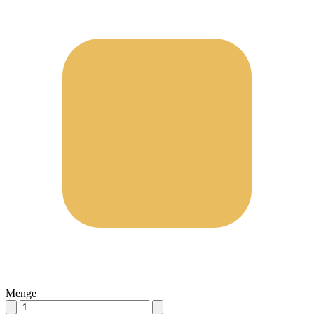
Menge