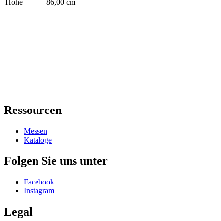
Höhe
86,00 cm
Ressourcen
Messen
Kataloge
Folgen Sie uns unter
Facebook
Instagram
Legal