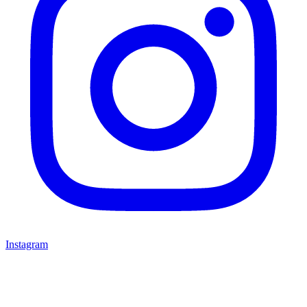
Instagram