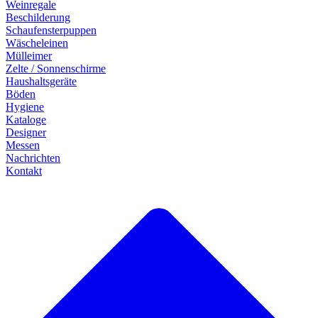
Weinregale
Beschilderung
Schaufensterpuppen
Wäscheleinen
Mülleimer
Zelte / Sonnenschirme
Haushaltsgeräte
Böden
Hygiene
Kataloge
Designer
Messen
Nachrichten
Kontakt