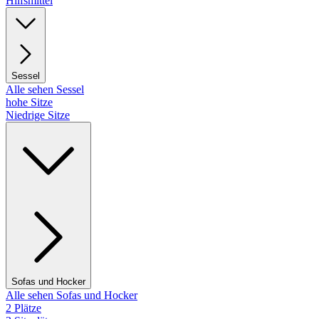
Hilfsmittel
Sessel
Alle sehen Sessel
hohe Sitze
Niedrige Sitze
Sofas und Hocker
Alle sehen Sofas und Hocker
2 Plätze