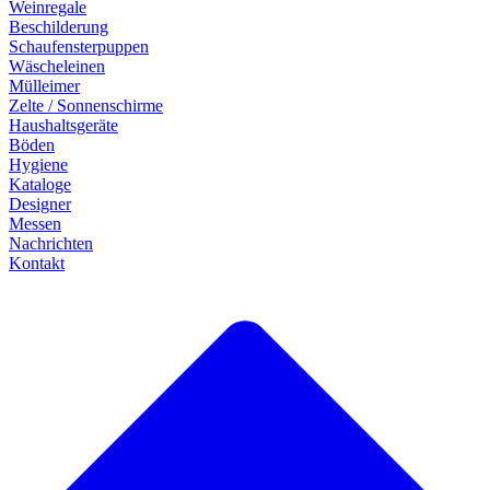
Weinregale
Beschilderung
Schaufensterpuppen
Wäscheleinen
Mülleimer
Zelte / Sonnenschirme
Haushaltsgeräte
Böden
Hygiene
Kataloge
Designer
Messen
Nachrichten
Kontakt