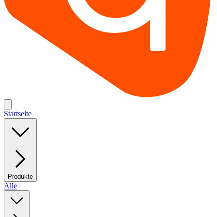
Startseite
Produkte
Alle