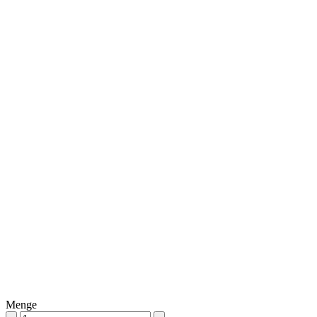
Menge