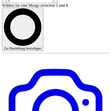
Wählen Sie eine Menge zwischen 1 und 8
Zur Bestellung hinzufügen