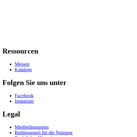
Ressourcen
Messen
Kataloge
Folgen Sie uns unter
Facebook
Instagram
Legal
Mietbedingungen
Bedingungen für die Nutzung