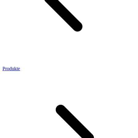
Produkte