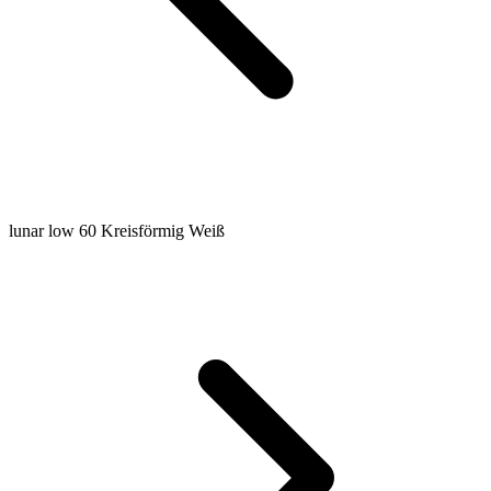
lunar low 60 Kreisförmig Weiß