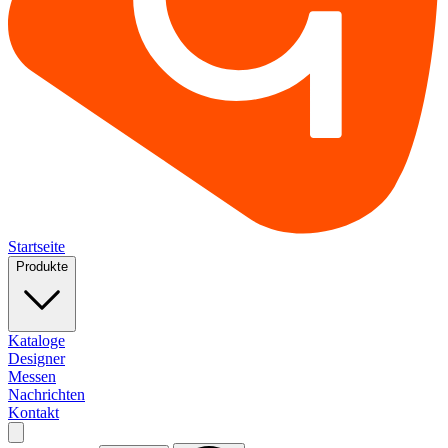
Startseite
Produkte
Kataloge
Designer
Messen
Nachrichten
Kontakt