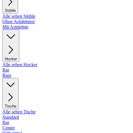
Stühle
Alle sehen Stühle
Ohne Armlehnen
Mit Armlehne
Hocker
Alle sehen Hocker
Bar
Bass
Tische
Alle sehen Tische
Standard
Bar
Center