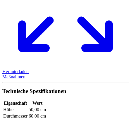
Herunterladen
Maßnahmen
Technische Spezifikationen
Eigenschaft
Wert
Höhe
50,00 cm
Durchmesser
60,00 cm