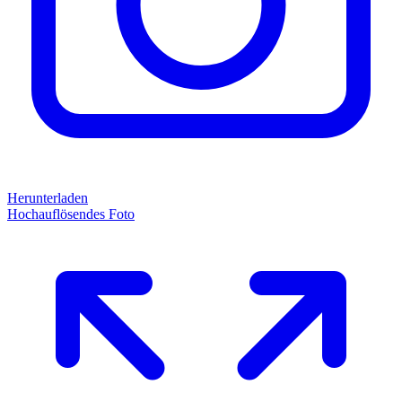
Herunterladen
Hochauflösendes Foto