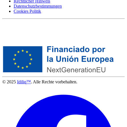
Rechtlicher Hinweis
Datenschutzbestimmungen
Cookies Politik
© 2025
Idiliq™
. Alle Rechte vorbehalten.