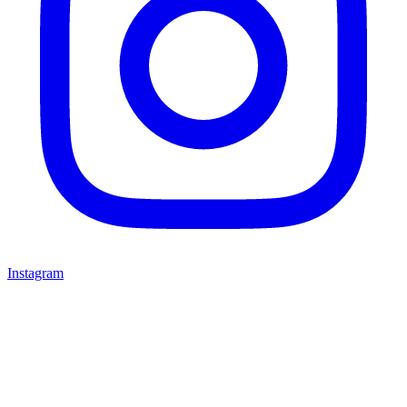
Instagram