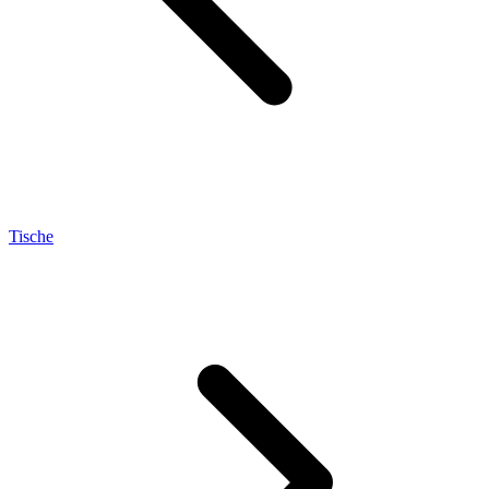
Tische