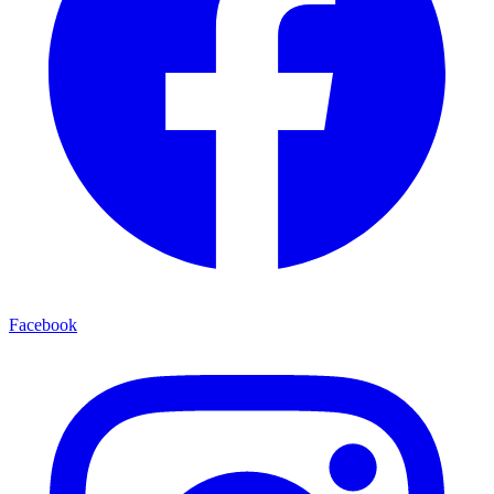
Facebook