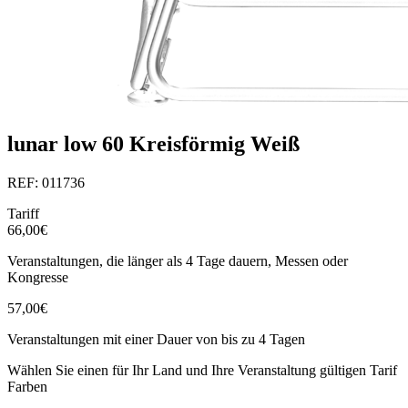
lunar low 60 Kreisförmig Weiß
REF: 011736
Tariff
66,00€
Veranstaltungen, die länger als 4 Tage dauern, Messen oder
Kongresse
57,00€
Veranstaltungen mit einer Dauer von bis zu 4 Tagen
Wählen Sie einen für Ihr Land und Ihre Veranstaltung gültigen Tarif
Farben