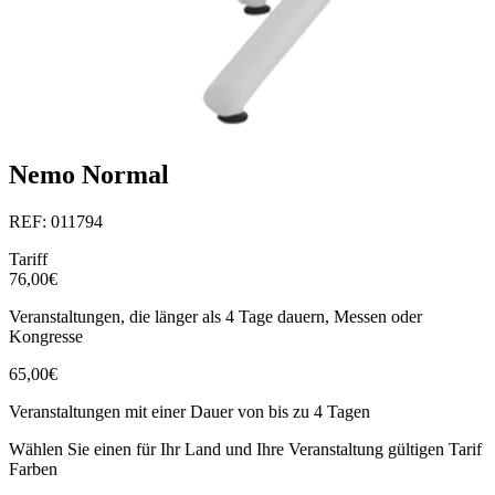
Nemo Normal
REF: 011794
Tariff
76,00€
Veranstaltungen, die länger als 4 Tage dauern, Messen oder
Kongresse
65,00€
Veranstaltungen mit einer Dauer von bis zu 4 Tagen
Wählen Sie einen für Ihr Land und Ihre Veranstaltung gültigen Tarif
Farben