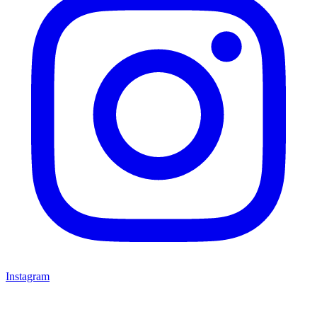
Instagram