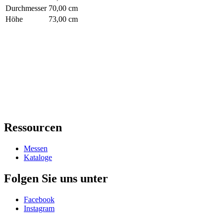
Durchmesser
70,00 cm
Höhe
73,00 cm
Ressourcen
Messen
Kataloge
Folgen Sie uns unter
Facebook
Instagram