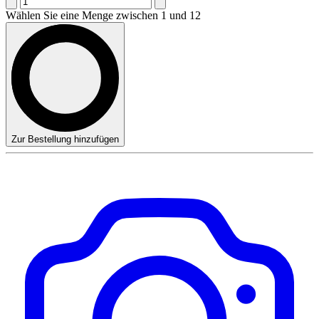
Wählen Sie eine Menge zwischen 1 und 12
Zur Bestellung hinzufügen