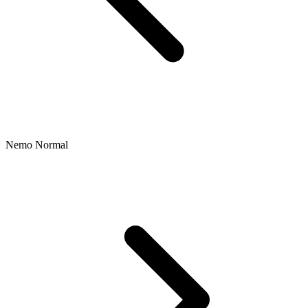
Nemo Normal