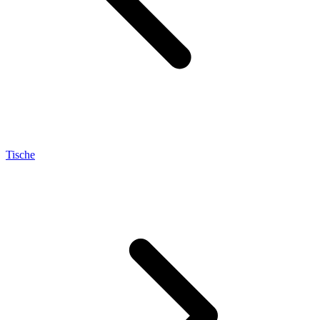
Tische