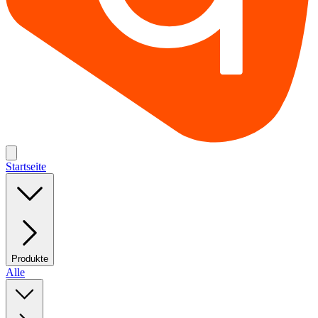
Startseite
Produkte
Alle