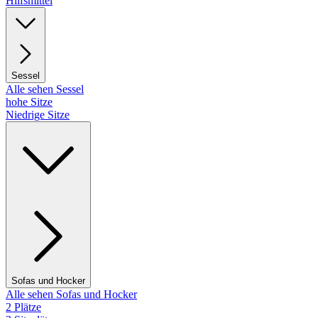
Hilfsmittel
Sessel
Alle sehen Sessel
hohe Sitze
Niedrige Sitze
Sofas und Hocker
Alle sehen Sofas und Hocker
2 Plätze