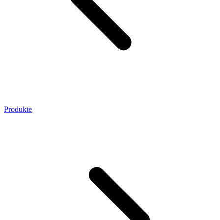
Produkte