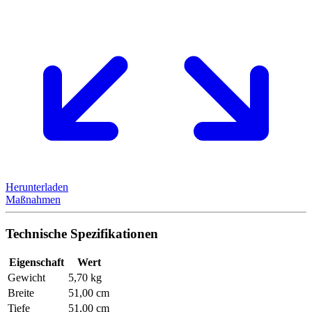
Herunterladen
Maßnahmen
Technische Spezifikationen
Eigenschaft
Wert
Gewicht
5,70 kg
Breite
51,00 cm
Tiefe
51,00 cm