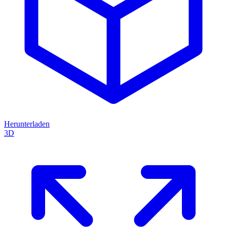
Herunterladen
3D