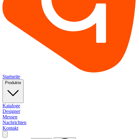
Startseite
Produkte
Kataloge
Designer
Messen
Nachrichten
Kontakt