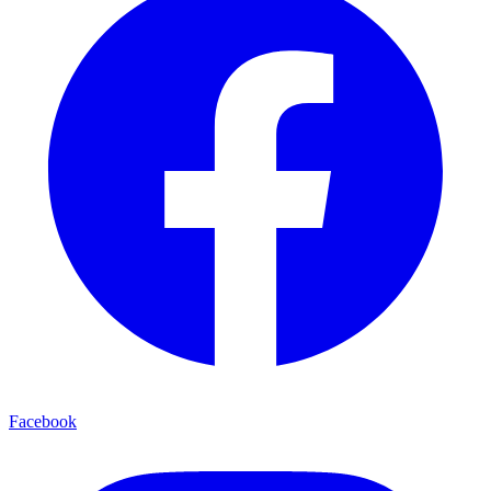
Facebook