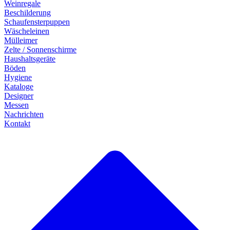
Weinregale
Beschilderung
Schaufensterpuppen
Wäscheleinen
Mülleimer
Zelte / Sonnenschirme
Haushaltsgeräte
Böden
Hygiene
Kataloge
Designer
Messen
Nachrichten
Kontakt