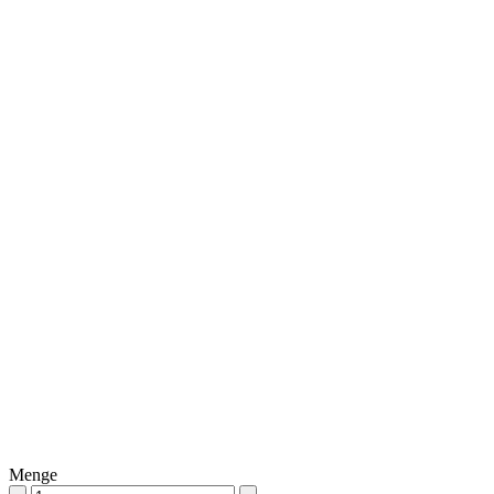
Menge