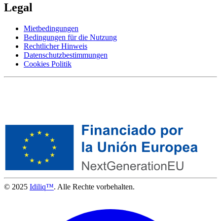
Legal
Mietbedingungen
Bedingungen für die Nutzung
Rechtlicher Hinweis
Datenschutzbestimmungen
Cookies Politik
© 2025
Idiliq™
. Alle Rechte vorbehalten.