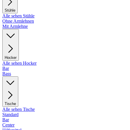
Stühle
Alle sehen Stühle
Ohne Armlehnen
Mit Armlehne
Hocker
Alle sehen Hocker
Bar
Bass
Tische
Alle sehen Tische
Standard
Bar
Center