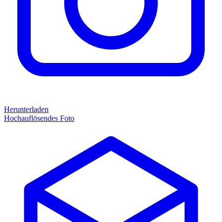
Herunterladen
Hochauflösendes Foto