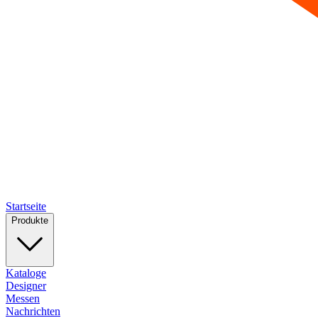
Startseite
Produkte
Kataloge
Designer
Messen
Nachrichten