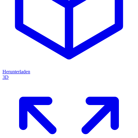
Herunterladen
3D