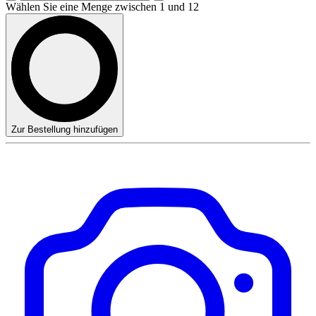
Wählen Sie eine Menge zwischen 1 und 12
Zur Bestellung hinzufügen