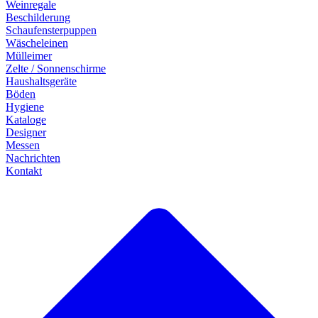
Weinregale
Beschilderung
Schaufensterpuppen
Wäscheleinen
Mülleimer
Zelte / Sonnenschirme
Haushaltsgeräte
Böden
Hygiene
Kataloge
Designer
Messen
Nachrichten
Kontakt