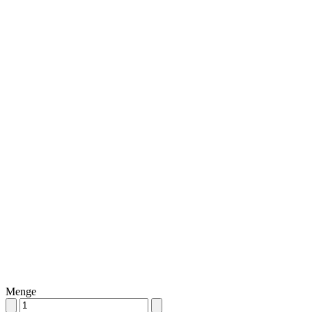
Menge