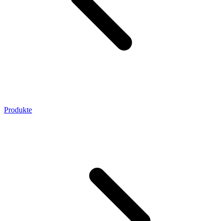
Produkte