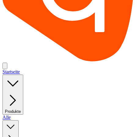
Startseite
Produkte
Alle