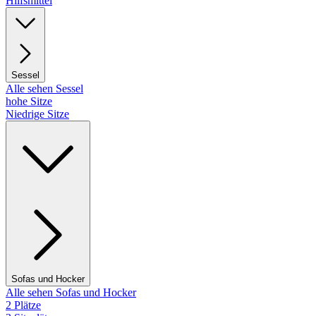
Hilfsmittel
Sessel
Alle sehen Sessel
hohe Sitze
Niedrige Sitze
Sofas und Hocker
Alle sehen Sofas und Hocker
2 Plätze