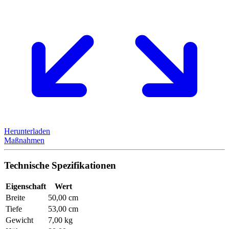
Herunterladen
Maßnahmen
Technische Spezifikationen
Eigenschaft
Wert
Breite
50,00 cm
Tiefe
53,00 cm
Gewicht
7,00 kg