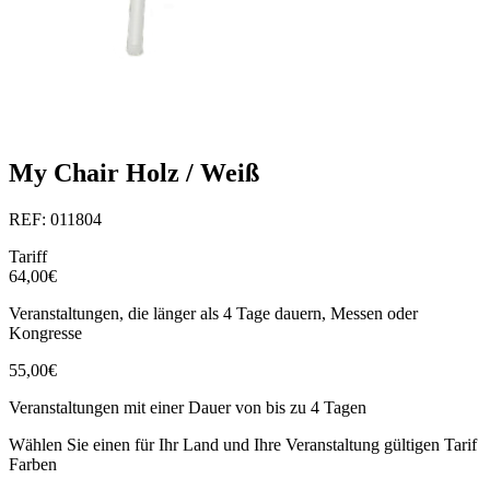
My Chair Holz / Weiß
REF: 011804
Tariff
64,00€
Veranstaltungen, die länger als 4 Tage dauern, Messen oder
Kongresse
55,00€
Veranstaltungen mit einer Dauer von bis zu 4 Tagen
Wählen Sie einen für Ihr Land und Ihre Veranstaltung gültigen Tarif
Farben