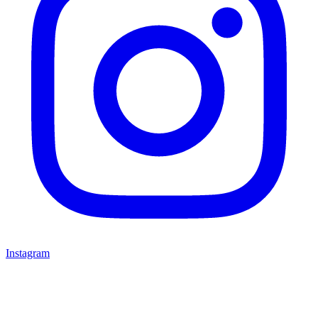
Instagram