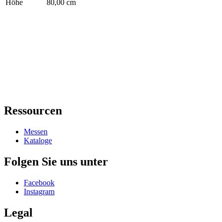
Höhe
80,00 cm
Ressourcen
Messen
Kataloge
Folgen Sie uns unter
Facebook
Instagram
Legal