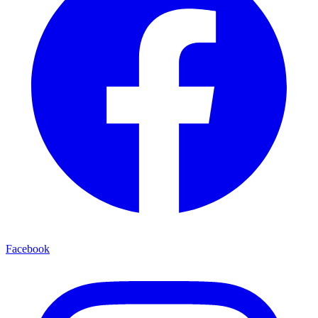
Facebook