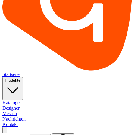
Startseite
Produkte
Kataloge
Designer
Messen
Nachrichten
Kontakt