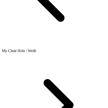
My Chair Holz / Weiß