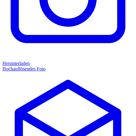
Herunterladen
Hochauflösendes Foto