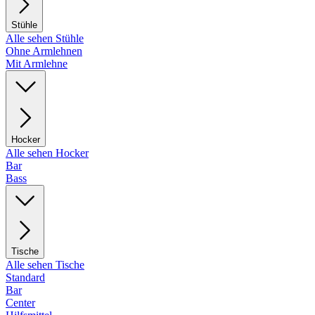
Stühle
Alle sehen Stühle
Ohne Armlehnen
Mit Armlehne
Hocker
Alle sehen Hocker
Bar
Bass
Tische
Alle sehen Tische
Standard
Bar
Center