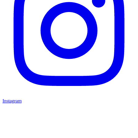
Instagram