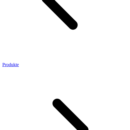
Produkte