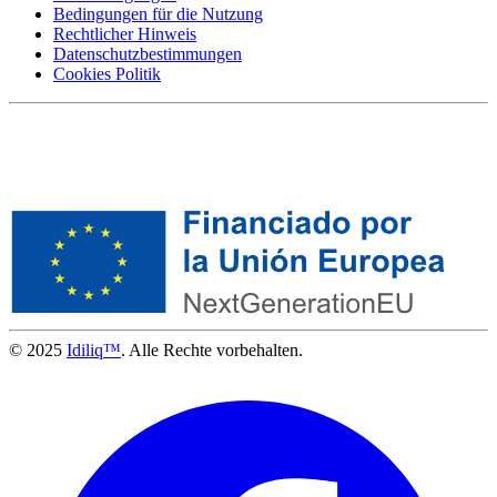
Bedingungen für die Nutzung
Rechtlicher Hinweis
Datenschutzbestimmungen
Cookies Politik
© 2025
Idiliq™
. Alle Rechte vorbehalten.