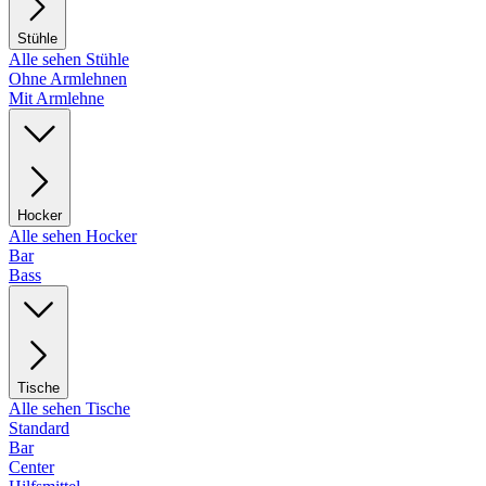
Stühle
Alle sehen Stühle
Ohne Armlehnen
Mit Armlehne
Hocker
Alle sehen Hocker
Bar
Bass
Tische
Alle sehen Tische
Standard
Bar
Center