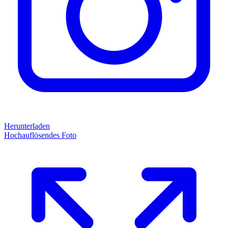
Herunterladen
Hochauflösendes Foto