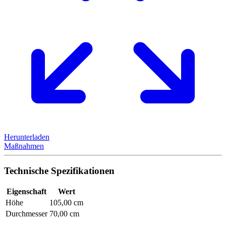
Herunterladen
Maßnahmen
Technische Spezifikationen
Eigenschaft
Wert
Höhe
105,00 cm
Durchmesser
70,00 cm