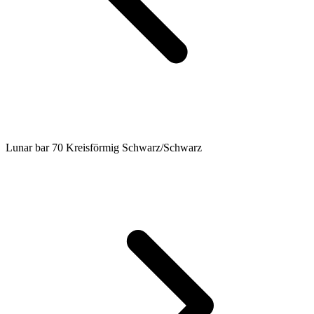
Lunar bar 70 Kreisförmig Schwarz/Schwarz