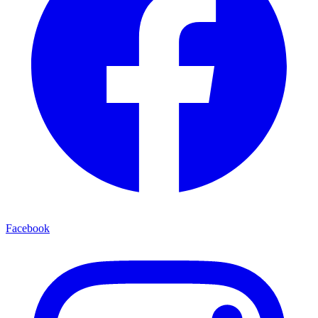
Facebook