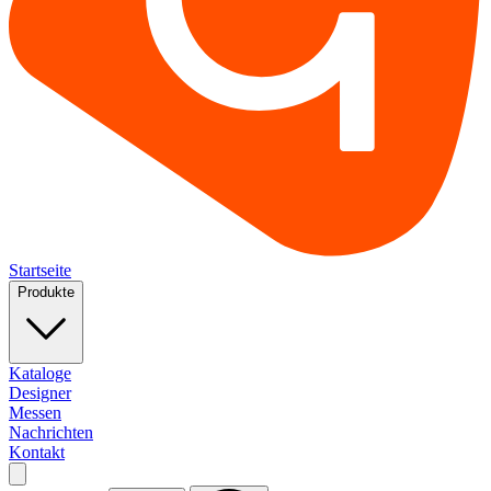
Startseite
Produkte
Kataloge
Designer
Messen
Nachrichten
Kontakt