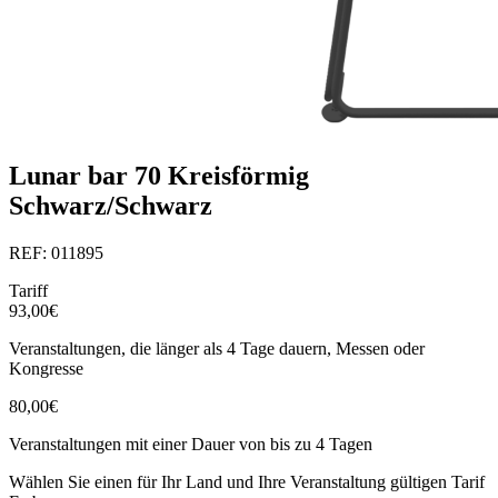
Lunar bar 70 Kreisförmig
Schwarz/Schwarz
REF: 011895
Tariff
93,00€
Veranstaltungen, die länger als 4 Tage dauern, Messen oder
Kongresse
80,00€
Veranstaltungen mit einer Dauer von bis zu 4 Tagen
Wählen Sie einen für Ihr Land und Ihre Veranstaltung gültigen Tarif