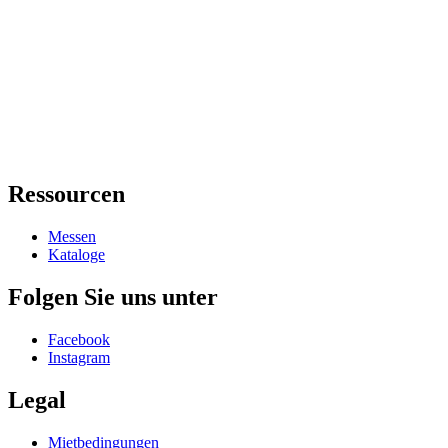
Ressourcen
Messen
Kataloge
Folgen Sie uns unter
Facebook
Instagram
Legal
Mietbedingungen