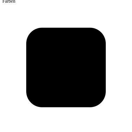
Farben