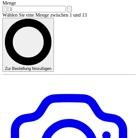
Menge
Wählen Sie eine Menge zwischen 1 und 13
Zur Bestellung hinzufügen