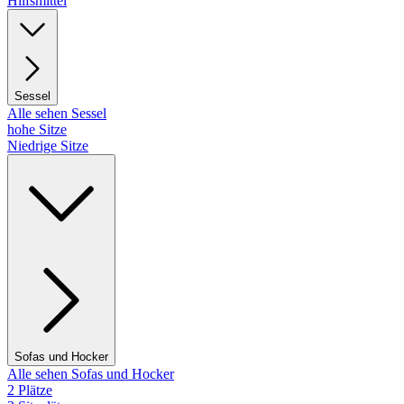
Hilfsmittel
Sessel
Alle sehen Sessel
hohe Sitze
Niedrige Sitze
Sofas und Hocker
Alle sehen Sofas und Hocker
2 Plätze