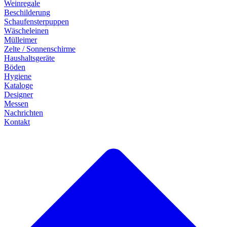
Weinregale
Beschilderung
Schaufensterpuppen
Wäscheleinen
Mülleimer
Zelte / Sonnenschirme
Haushaltsgeräte
Böden
Hygiene
Kataloge
Designer
Messen
Nachrichten
Kontakt