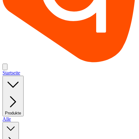
Startseite
Produkte
Alle