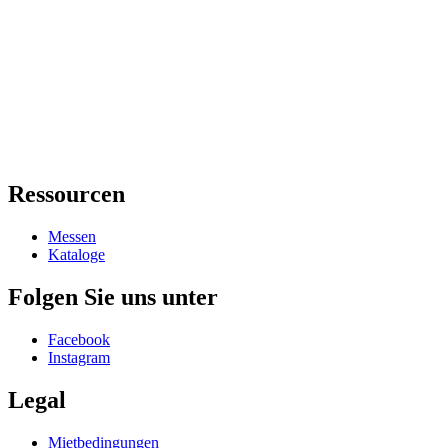
Ressourcen
Messen
Kataloge
Folgen Sie uns unter
Facebook
Instagram
Legal
Mietbedingungen