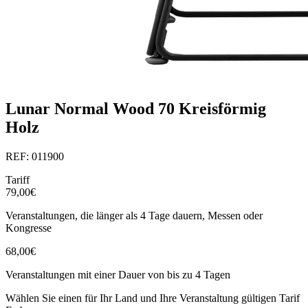
Lunar Normal Wood 70 Kreisförmig
Holz
REF: 011900
Tariff
79,00€
Veranstaltungen, die länger als 4 Tage dauern, Messen oder
Kongresse
68,00€
Veranstaltungen mit einer Dauer von bis zu 4 Tagen
Wählen Sie einen für Ihr Land und Ihre Veranstaltung gültigen Tarif