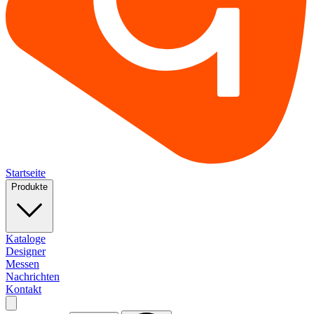
Startseite
Produkte
Kataloge
Designer
Messen
Nachrichten
Kontakt