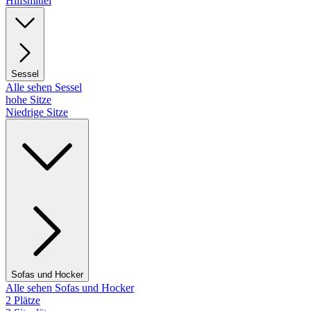
Hilfsmittel
Sessel
Alle sehen Sessel
hohe Sitze
Niedrige Sitze
Sofas und Hocker
Alle sehen Sofas und Hocker
2 Plätze