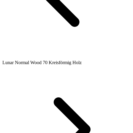
Lunar Normal Wood 70 Kreisförmig Holz