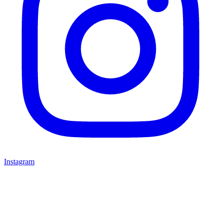
Instagram