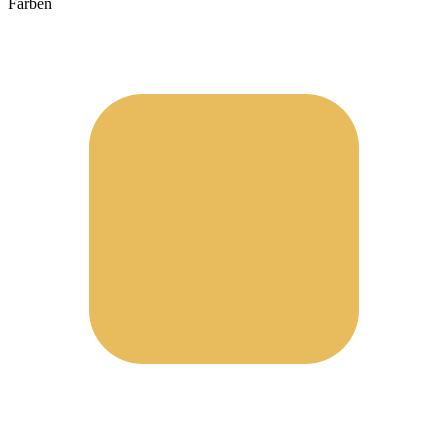
Farben