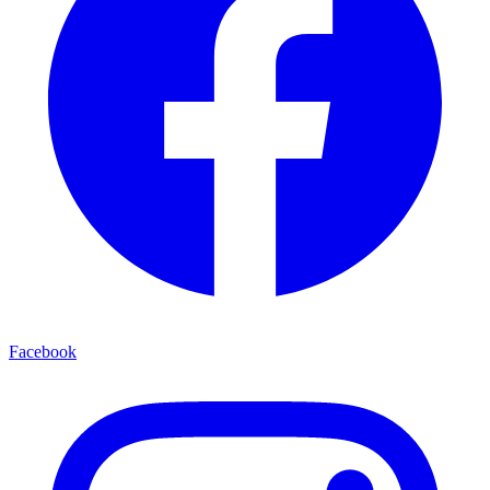
Facebook