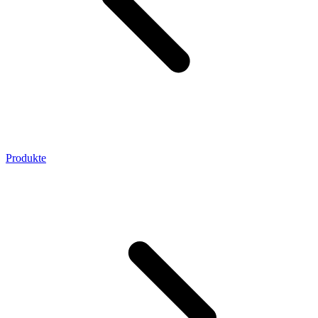
Produkte