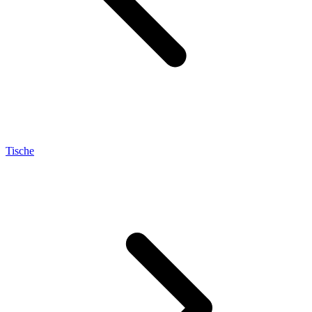
Tische