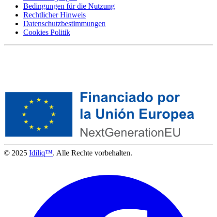
Bedingungen für die Nutzung
Rechtlicher Hinweis
Datenschutzbestimmungen
Cookies Politik
© 2025
Idiliq™
. Alle Rechte vorbehalten.