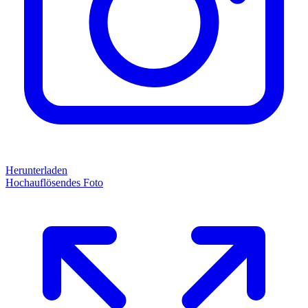
Herunterladen
Hochauflösendes Foto