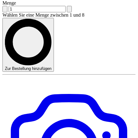
Menge
Wählen Sie eine Menge zwischen 1 und 8
Zur Bestellung hinzufügen