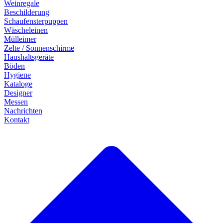
Weinregale
Beschilderung
Schaufensterpuppen
Wäscheleinen
Mülleimer
Zelte / Sonnenschirme
Haushaltsgeräte
Böden
Hygiene
Kataloge
Designer
Messen
Nachrichten
Kontakt