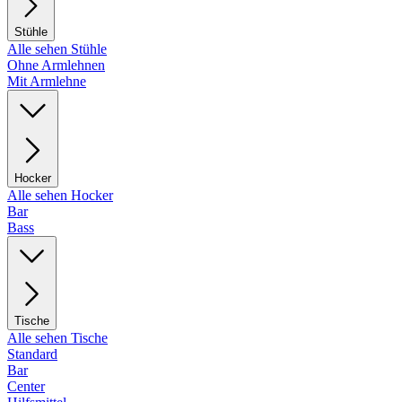
Stühle
Alle sehen Stühle
Ohne Armlehnen
Mit Armlehne
Hocker
Alle sehen Hocker
Bar
Bass
Tische
Alle sehen Tische
Standard
Bar
Center