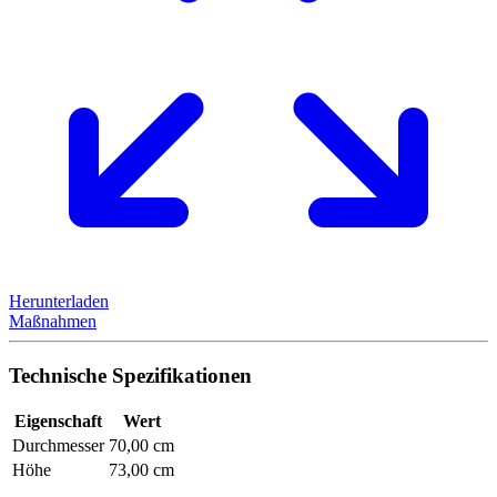
Herunterladen
Maßnahmen
Technische Spezifikationen
Eigenschaft
Wert
Durchmesser
70,00 cm
Höhe
73,00 cm