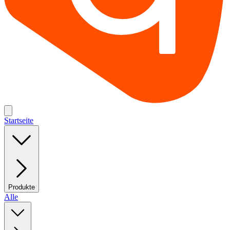
Startseite
Produkte
Alle