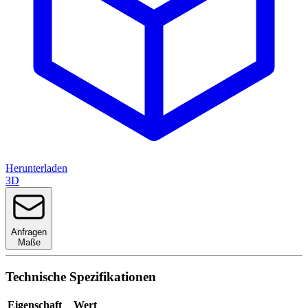
Herunterladen
3D
Anfragen
Maße
Technische Spezifikationen
Eigenschaft
Wert