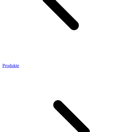
Produkte