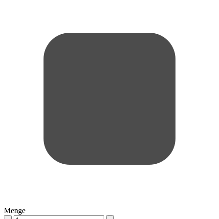
Menge