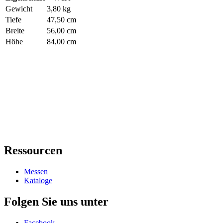
Gewicht
3,80 kg
Tiefe
47,50 cm
Breite
56,00 cm
Höhe
84,00 cm
Ressourcen
Messen
Kataloge
Folgen Sie uns unter
Facebook