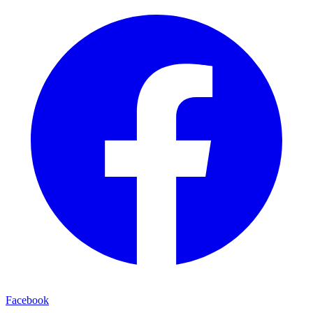
Facebook