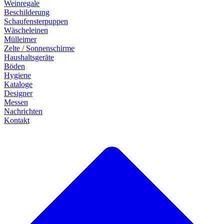
Weinregale
Beschilderung
Schaufensterpuppen
Wäscheleinen
Mülleimer
Zelte / Sonnenschirme
Haushaltsgeräte
Böden
Hygiene
Kataloge
Designer
Messen
Nachrichten
Kontakt