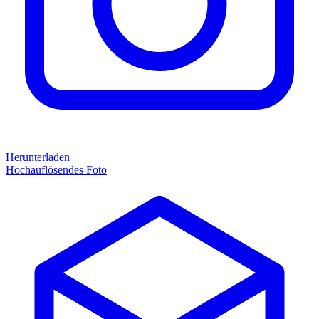
Herunterladen
Hochauflösendes Foto