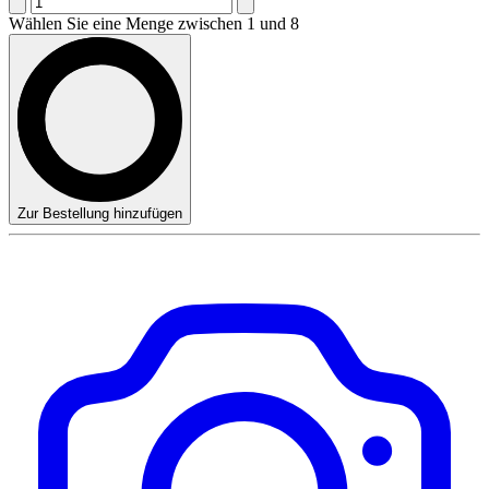
Wählen Sie eine Menge zwischen 1 und 8
Zur Bestellung hinzufügen