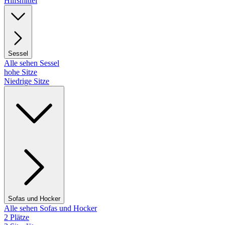
Hilfsmittel
Sessel
Alle sehen Sessel
hohe Sitze
Niedrige Sitze
Sofas und Hocker
Alle sehen Sofas und Hocker
2 Plätze