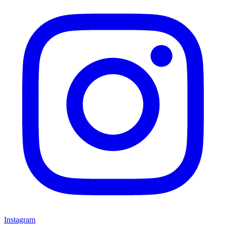
Instagram