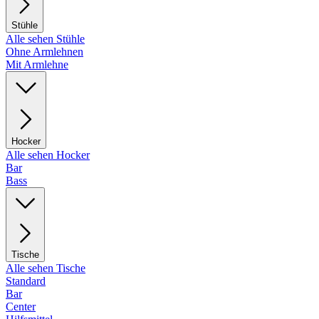
Stühle
Alle sehen Stühle
Ohne Armlehnen
Mit Armlehne
Hocker
Alle sehen Hocker
Bar
Bass
Tische
Alle sehen Tische
Standard
Bar
Center