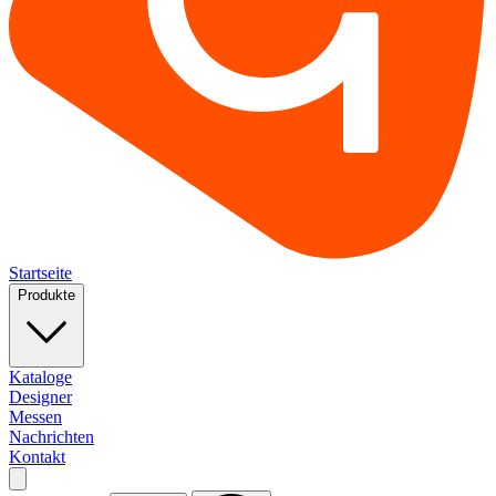
Startseite
Produkte
Kataloge
Designer
Messen
Nachrichten
Kontakt