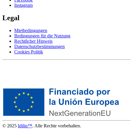
Instagram
Legal
Mietbedingungen
Bedingungen für die Nutzung
Rechtlicher Hinweis
Datenschutzbestimmungen
Cookies Politik
© 2025
Idiliq™
. Alle Rechte vorbehalten.