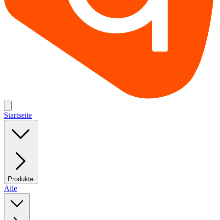
Startseite
Produkte
Alle