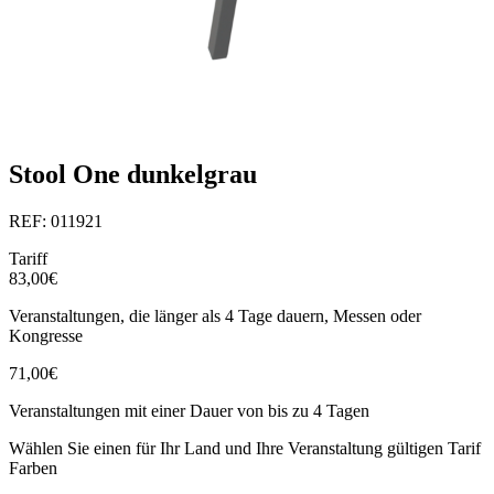
Stool One dunkelgrau
REF: 011921
Tariff
83,00€
Veranstaltungen, die länger als 4 Tage dauern, Messen oder
Kongresse
71,00€
Veranstaltungen mit einer Dauer von bis zu 4 Tagen
Wählen Sie einen für Ihr Land und Ihre Veranstaltung gültigen Tarif
Farben