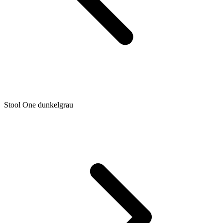
Stool One dunkelgrau