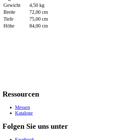
Gewicht
4,50 kg
Breite
72,00 cm
Tiefe
75,00 cm
Höhe
84,00 cm
Ressourcen
Messen
Kataloge
Folgen Sie uns unter
Facebook