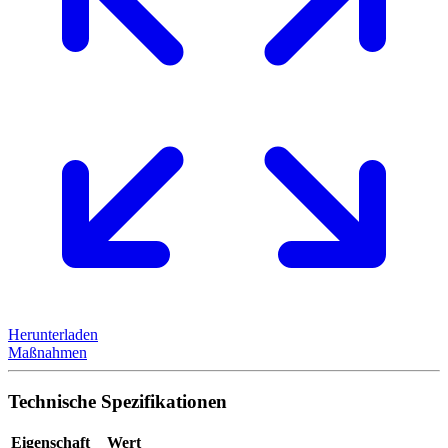
Herunterladen
Maßnahmen
Technische Spezifikationen
Eigenschaft
Wert