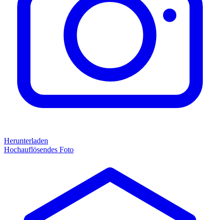
Herunterladen
Hochauflösendes Foto