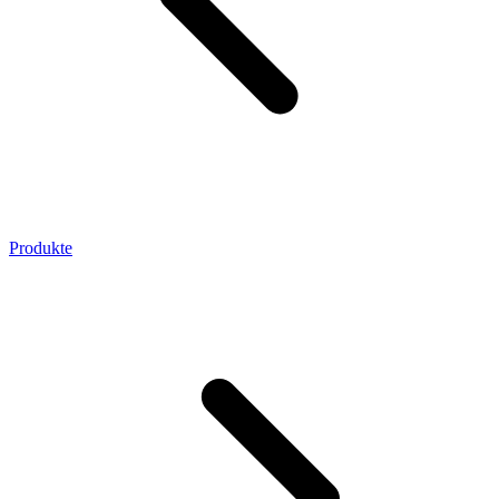
Produkte