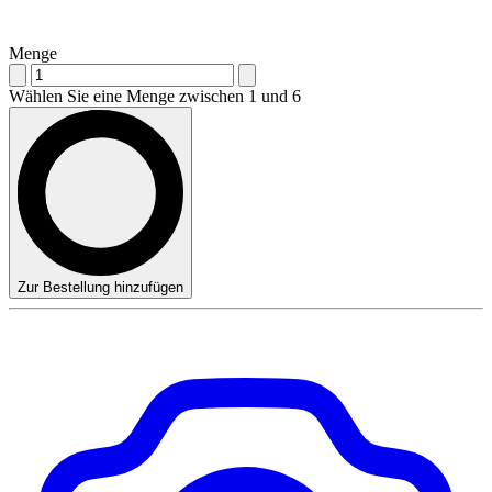
Menge
Wählen Sie eine Menge zwischen 1 und 6
Zur Bestellung hinzufügen