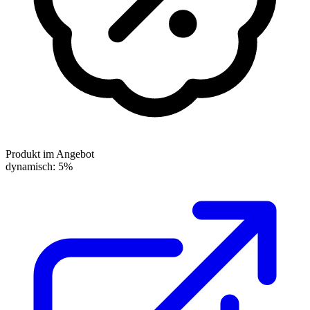
Produkt im Angebot
dynamisch: 5%