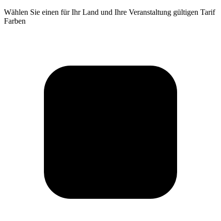
Wählen Sie einen für Ihr Land und Ihre Veranstaltung gültigen Tarif
Farben