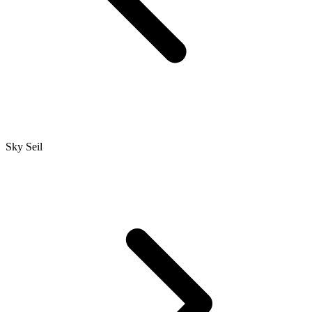
Sky Seil