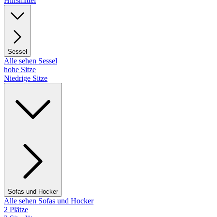
Hilfsmittel
Sessel
Alle sehen Sessel
hohe Sitze
Niedrige Sitze
Sofas und Hocker
Alle sehen Sofas und Hocker
2 Plätze