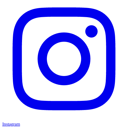
Instagram