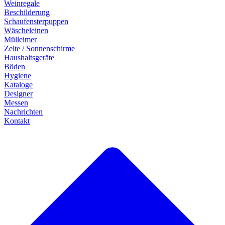
Weinregale
Beschilderung
Schaufensterpuppen
Wäscheleinen
Mülleimer
Zelte / Sonnenschirme
Haushaltsgeräte
Böden
Hygiene
Kataloge
Designer
Messen
Nachrichten
Kontakt