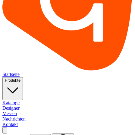
Startseite
Produkte
Kataloge
Designer
Messen
Nachrichten
Kontakt