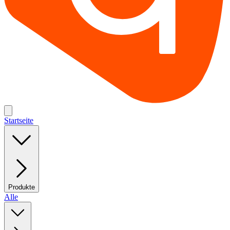
Startseite
Produkte
Alle