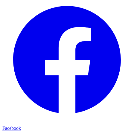
Facebook