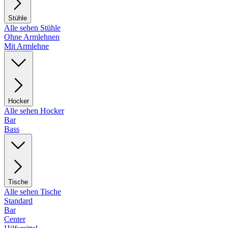
Stühle
Alle sehen Stühle
Ohne Armlehnen
Mit Armlehne
Hocker
Alle sehen Hocker
Bar
Bass
Tische
Alle sehen Tische
Standard
Bar
Center