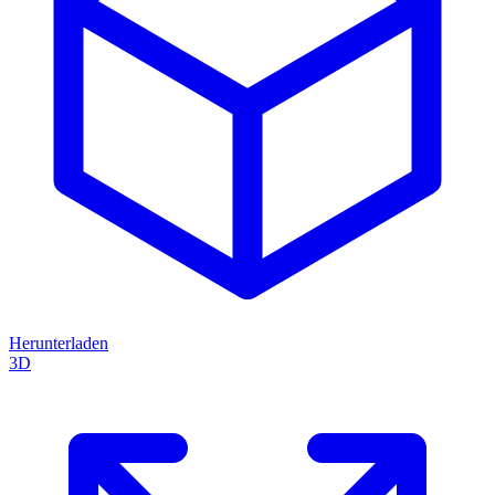
Herunterladen
3D