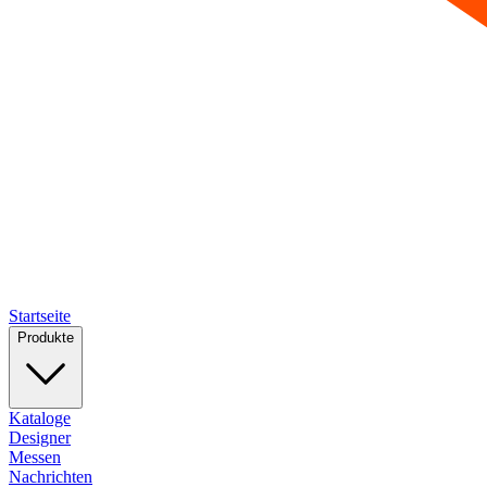
Startseite
Produkte
Kataloge
Designer
Messen
Nachrichten