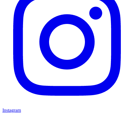
Instagram