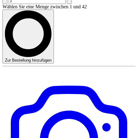
Wählen Sie eine Menge zwischen 1 und 42
Zur Bestellung hinzufügen