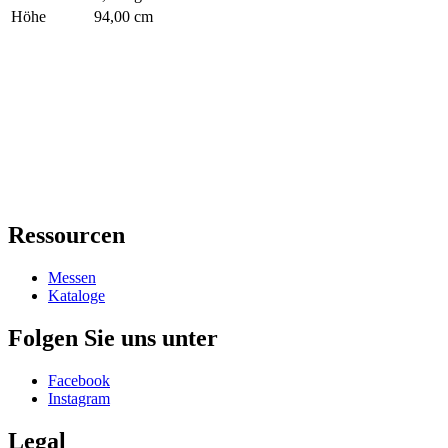
Höhe
94,00 cm
Ressourcen
Messen
Kataloge
Folgen Sie uns unter
Facebook
Instagram
Legal