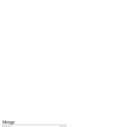
Menge