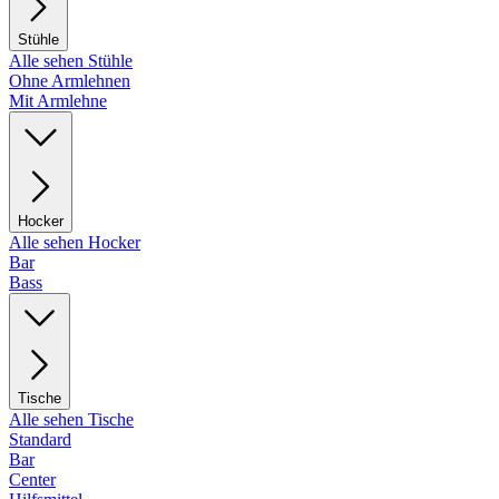
Stühle
Alle sehen Stühle
Ohne Armlehnen
Mit Armlehne
Hocker
Alle sehen Hocker
Bar
Bass
Tische
Alle sehen Tische
Standard
Bar
Center