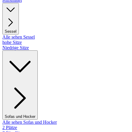
Hilfsmittel
Sessel
Alle sehen Sessel
hohe Sitze
Niedrige Sitze
Sofas und Hocker
Alle sehen Sofas und Hocker
2 Plätze