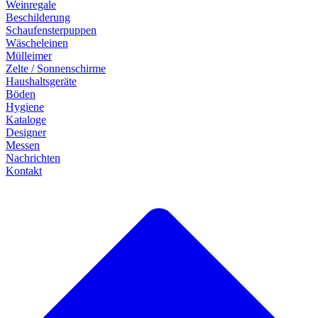
Weinregale
Beschilderung
Schaufensterpuppen
Wäscheleinen
Mülleimer
Zelte / Sonnenschirme
Haushaltsgeräte
Böden
Hygiene
Kataloge
Designer
Messen
Nachrichten
Kontakt