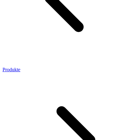
Produkte