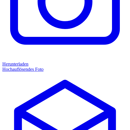
Herunterladen
Hochauflösendes Foto