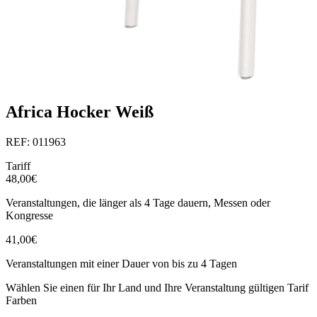
Africa Hocker Weiß
REF: 011963
Tariff
48,00€
Veranstaltungen, die länger als 4 Tage dauern, Messen oder
Kongresse
41,00€
Veranstaltungen mit einer Dauer von bis zu 4 Tagen
Wählen Sie einen für Ihr Land und Ihre Veranstaltung gültigen Tarif
Farben