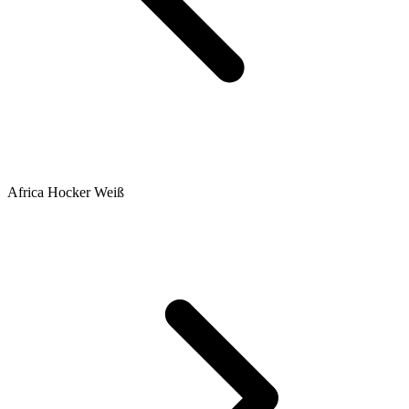
Africa Hocker Weiß