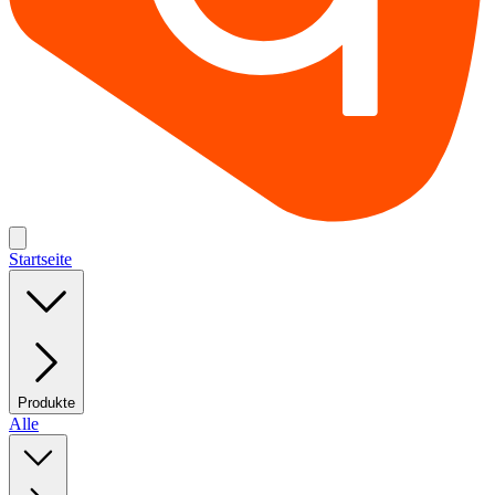
Startseite
Produkte
Alle