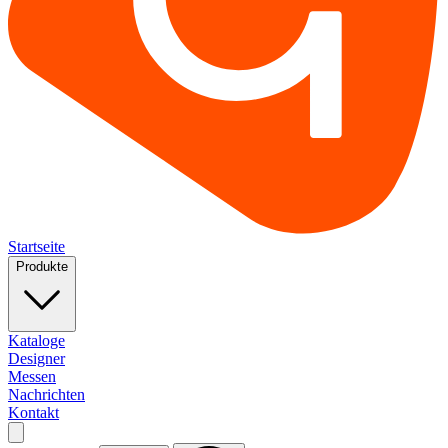
Startseite
Produkte
Kataloge
Designer
Messen
Nachrichten
Kontakt