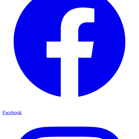
Facebook