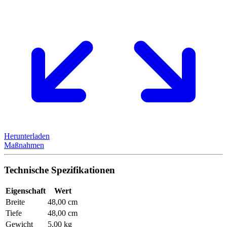
Herunterladen
Maßnahmen
Technische Spezifikationen
Eigenschaft
Wert
Breite
48,00 cm
Tiefe
48,00 cm
Gewicht
5,00 kg