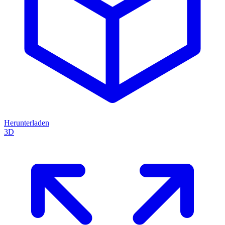
Herunterladen
3D