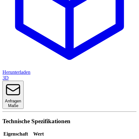
Herunterladen
3D
Anfragen
Maße
Technische Spezifikationen
Eigenschaft
Wert