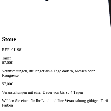
Stone
REF: 011981
Tariff
67,00€
Veranstaltungen, die länger als 4 Tage dauern, Messen oder
Kongresse
57,00€
Veranstaltungen mit einer Dauer von bis zu 4 Tagen
Wählen Sie einen für Ihr Land und Ihre Veranstaltung gültigen Tarif
Farben