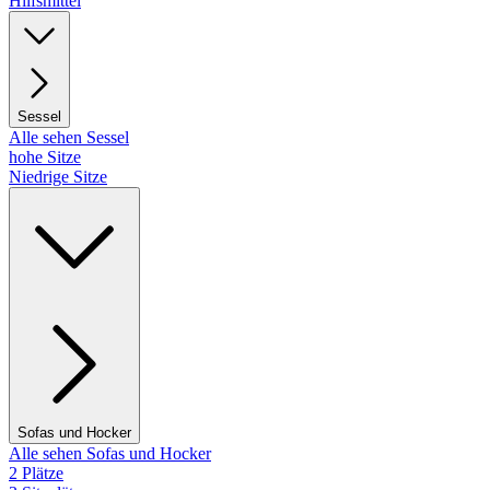
Hilfsmittel
Sessel
Alle sehen Sessel
hohe Sitze
Niedrige Sitze
Sofas und Hocker
Alle sehen Sofas und Hocker
2 Plätze