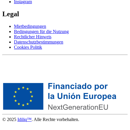
Instagram
Legal
Mietbedingungen
Bedingungen für die Nutzung
Rechtlicher Hinweis
Datenschutzbestimmungen
Cookies Politik
© 2025
Idiliq™
. Alle Rechte vorbehalten.