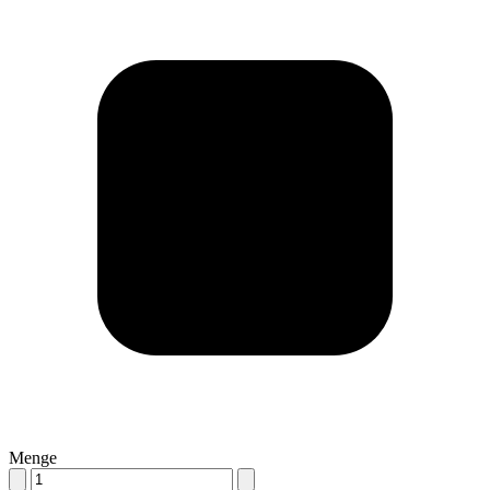
Menge