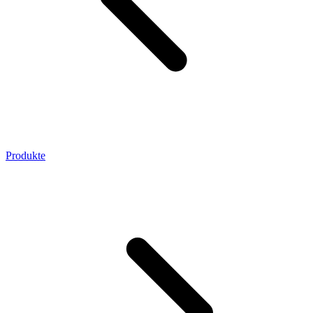
Produkte