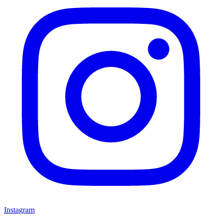
Instagram