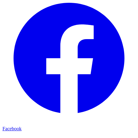
Facebook