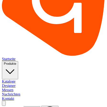
Startseite
Produkte
Kataloge
Designer
Messen
Nachrichten
Kontakt