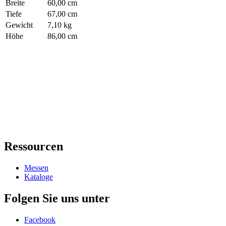
Breite
60,00 cm
Tiefe
67,00 cm
Gewicht
7,10 kg
Höhe
86,00 cm
Ressourcen
Messen
Kataloge
Folgen Sie uns unter
Facebook