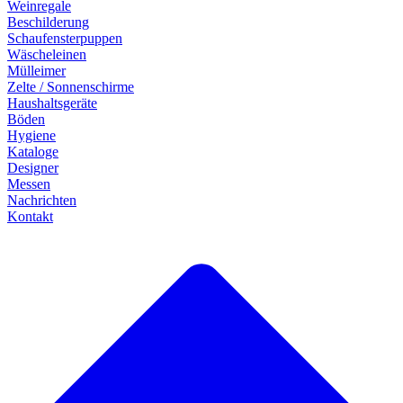
Weinregale
Beschilderung
Schaufensterpuppen
Wäscheleinen
Mülleimer
Zelte / Sonnenschirme
Haushaltsgeräte
Böden
Hygiene
Kataloge
Designer
Messen
Nachrichten
Kontakt