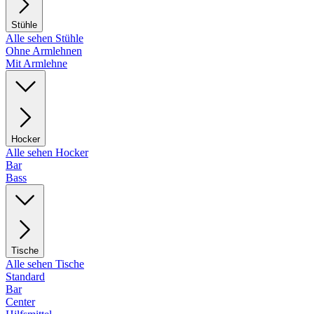
Stühle
Alle sehen Stühle
Ohne Armlehnen
Mit Armlehne
Hocker
Alle sehen Hocker
Bar
Bass
Tische
Alle sehen Tische
Standard
Bar
Center