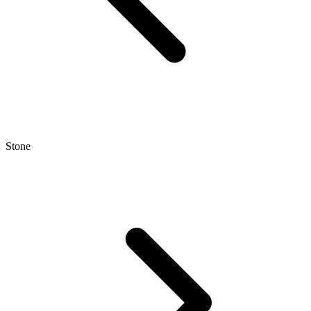
Stone