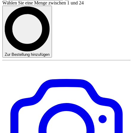
Wählen Sie eine Menge zwischen 1 und 24
Zur Bestellung hinzufügen