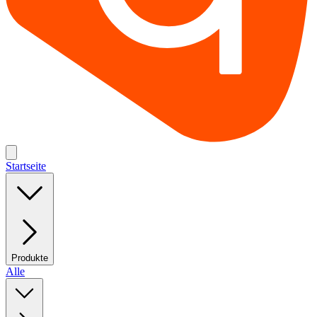
Startseite
Produkte
Alle