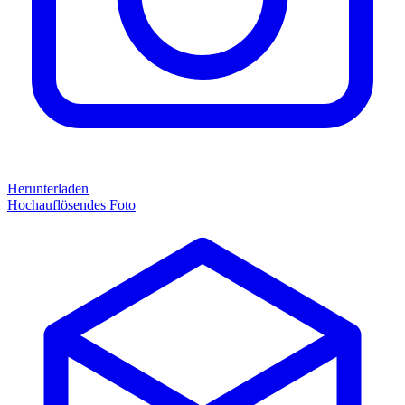
Herunterladen
Hochauflösendes Foto