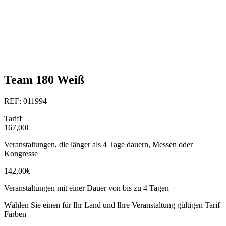
Team 180 Weiß
REF: 011994
Tariff
167,00€
Veranstaltungen, die länger als 4 Tage dauern, Messen oder
Kongresse
142,00€
Veranstaltungen mit einer Dauer von bis zu 4 Tagen
Wählen Sie einen für Ihr Land und Ihre Veranstaltung gültigen Tarif
Farben