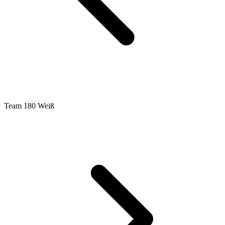
Team 180 Weiß