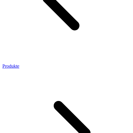
Produkte