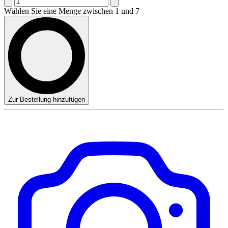
Wählen Sie eine Menge zwischen 1 und 7
Zur Bestellung hinzufügen