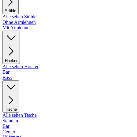
Stühle
Alle sehen Stühle
Ohne Armlehnen
Mit Armlehne
Hocker
Alle sehen Hocker
Bar
Bass
Tische
Alle sehen Tische
Standard
Bar
Center