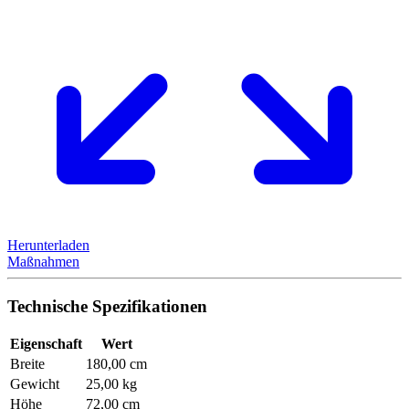
Herunterladen
Maßnahmen
Technische Spezifikationen
Eigenschaft
Wert
Breite
180,00 cm
Gewicht
25,00 kg
Höhe
72,00 cm