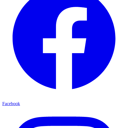
Facebook