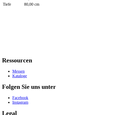
Tiefe
80,00 cm
Ressourcen
Messen
Kataloge
Folgen Sie uns unter
Facebook
Instagram
Legal