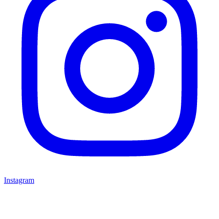
Instagram