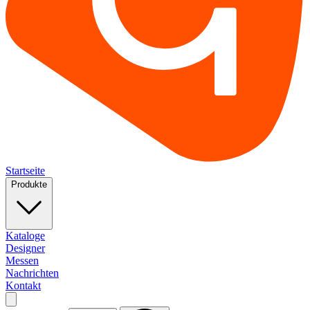
Startseite
Produkte
Kataloge
Designer
Messen
Nachrichten
Kontakt