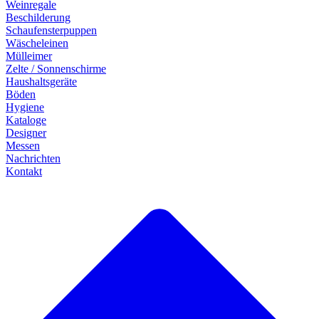
Weinregale
Beschilderung
Schaufensterpuppen
Wäscheleinen
Mülleimer
Zelte / Sonnenschirme
Haushaltsgeräte
Böden
Hygiene
Kataloge
Designer
Messen
Nachrichten
Kontakt