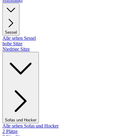
Hilfsmittel
Sessel
Alle sehen Sessel
hohe Sitze
Niedrige Sitze
Sofas und Hocker
Alle sehen Sofas und Hocker
2 Plätze