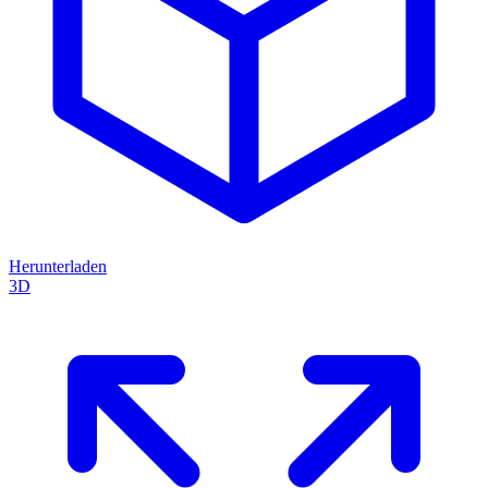
Herunterladen
3D