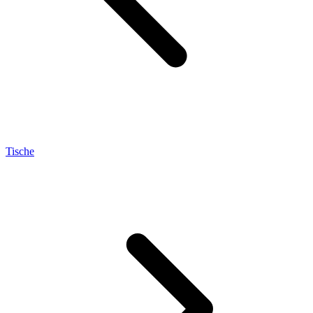
Tische