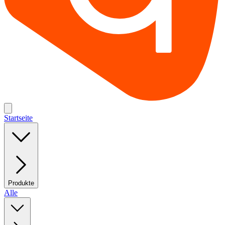
Startseite
Produkte
Alle