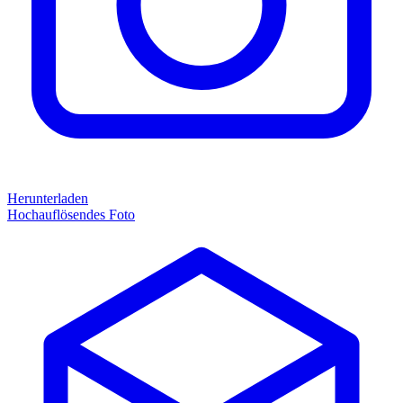
Herunterladen
Hochauflösendes Foto