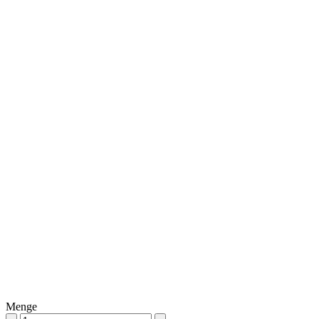
Menge