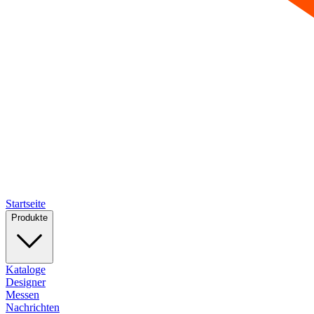
Startseite
Produkte
Kataloge
Designer
Messen
Nachrichten