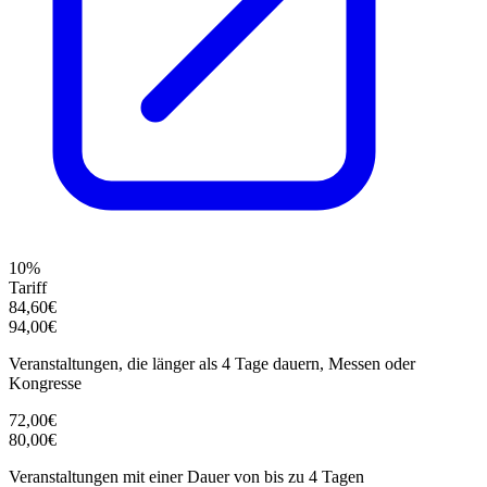
10%
Tariff
84,60€
94,00€
Veranstaltungen, die länger als 4 Tage dauern, Messen oder
Kongresse
72,00€
80,00€
Veranstaltungen mit einer Dauer von bis zu 4 Tagen