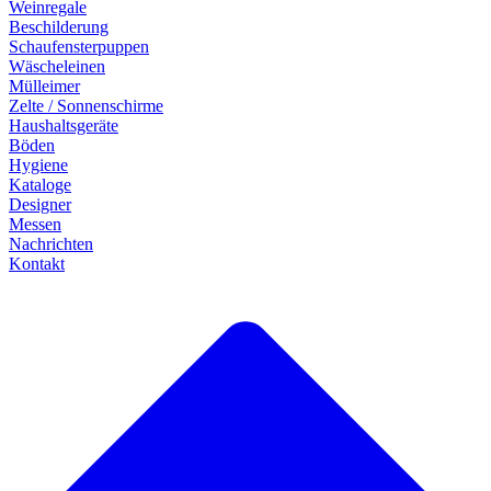
Weinregale
Beschilderung
Schaufensterpuppen
Wäscheleinen
Mülleimer
Zelte / Sonnenschirme
Haushaltsgeräte
Böden
Hygiene
Kataloge
Designer
Messen
Nachrichten
Kontakt