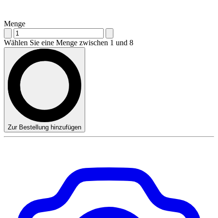
Menge
Wählen Sie eine Menge zwischen 1 und 8
Zur Bestellung hinzufügen