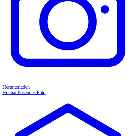
Herunterladen
Hochauflösendes Foto