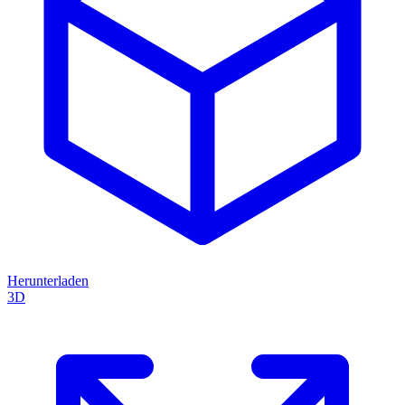
Herunterladen
3D