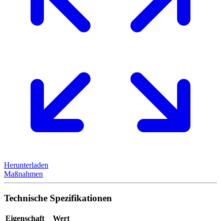
Herunterladen
Maßnahmen
Technische Spezifikationen
Eigenschaft
Wert