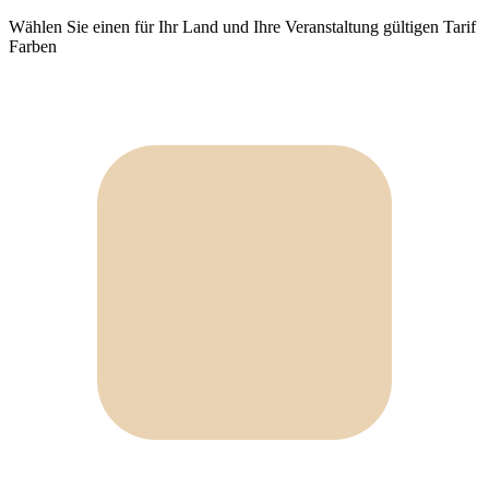
Wählen Sie einen für Ihr Land und Ihre Veranstaltung gültigen Tarif
Farben