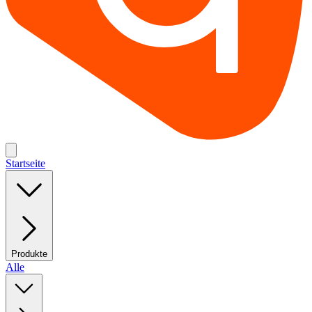
Startseite
Produkte
Alle