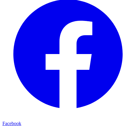
Facebook