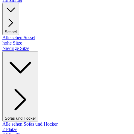
Hilfsmittel
Sessel
Alle sehen Sessel
hohe Sitze
Niedrige Sitze
Sofas und Hocker
Alle sehen Sofas und Hocker
2 Plätze