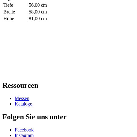
Tiefe
56,00 cm
Breite
58,00 cm
Höhe
81,00 cm
Ressourcen
Messen
Kataloge
Folgen Sie uns unter
Facebook
Instagram