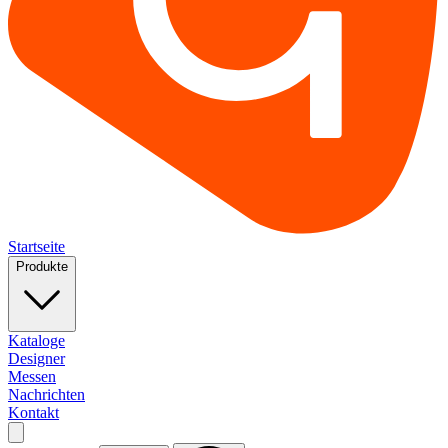
Startseite
Produkte
Kataloge
Designer
Messen
Nachrichten
Kontakt