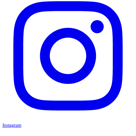
Instagram