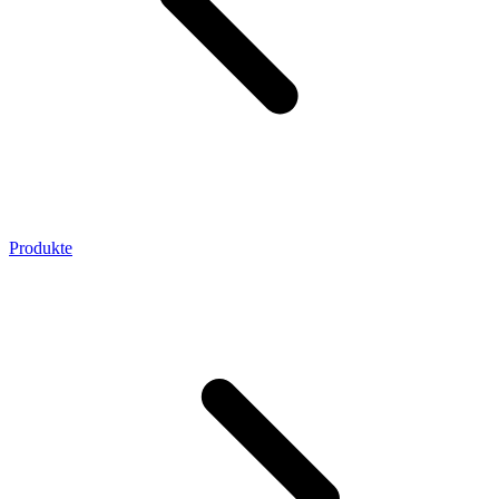
Produkte