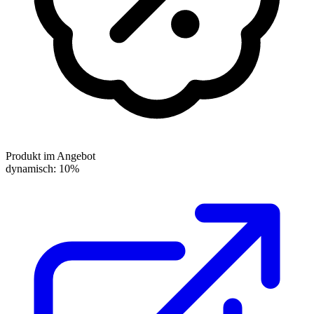
Produkt im Angebot
dynamisch: 10%