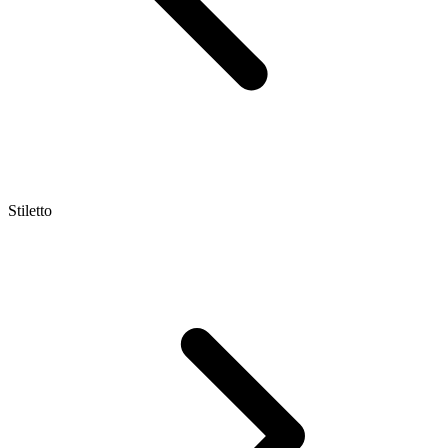
Stiletto