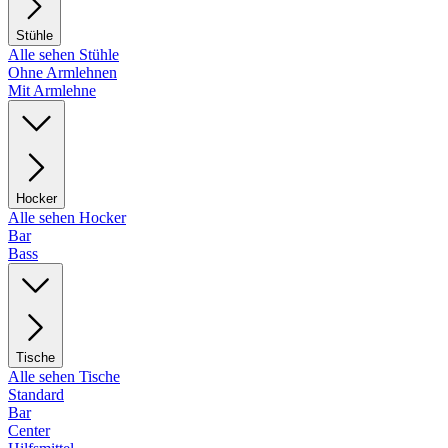
Stühle
Alle sehen Stühle
Ohne Armlehnen
Mit Armlehne
Hocker
Alle sehen Hocker
Bar
Bass
Tische
Alle sehen Tische
Standard
Bar
Center