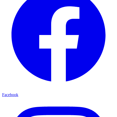
Facebook