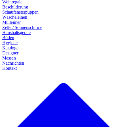
Weinregale
Beschilderung
Schaufensterpuppen
Wäscheleinen
Mülleimer
Zelte / Sonnenschirme
Haushaltsgeräte
Böden
Hygiene
Kataloge
Designer
Messen
Nachrichten
Kontakt