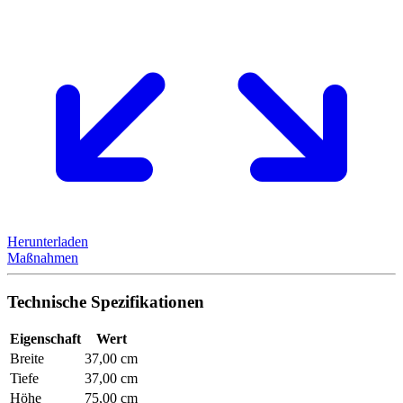
Herunterladen
Maßnahmen
Technische Spezifikationen
Eigenschaft
Wert
Breite
37,00 cm
Tiefe
37,00 cm
Höhe
75,00 cm