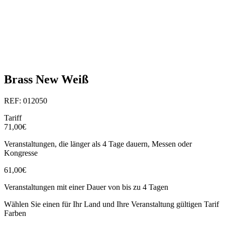
Brass New Weiß
REF: 012050
Tariff
71,00€
Veranstaltungen, die länger als 4 Tage dauern, Messen oder
Kongresse
61,00€
Veranstaltungen mit einer Dauer von bis zu 4 Tagen
Wählen Sie einen für Ihr Land und Ihre Veranstaltung gültigen Tarif
Farben