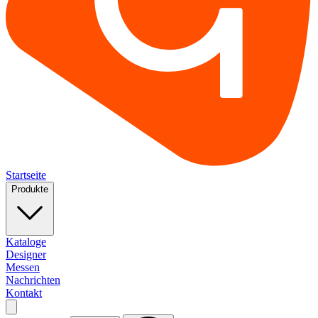
Startseite
Produkte
Kataloge
Designer
Messen
Nachrichten
Kontakt