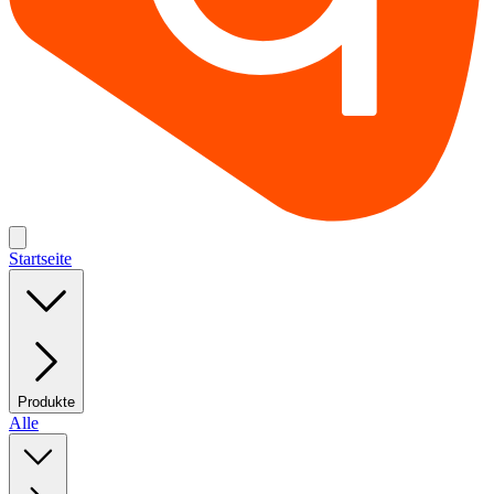
Startseite
Produkte
Alle