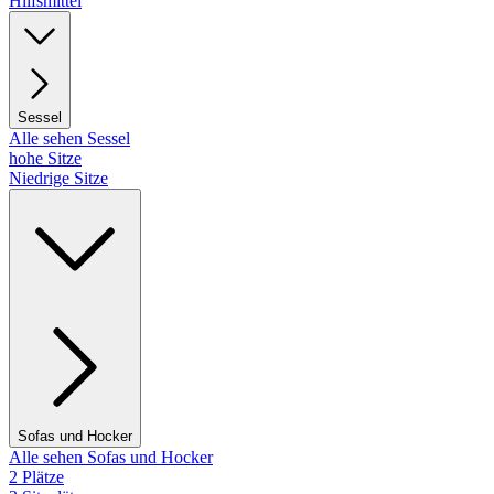
Hilfsmittel
Sessel
Alle sehen Sessel
hohe Sitze
Niedrige Sitze
Sofas und Hocker
Alle sehen Sofas und Hocker
2 Plätze