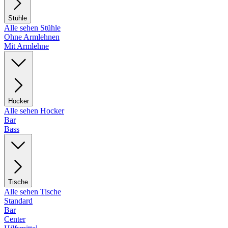
Stühle
Alle sehen Stühle
Ohne Armlehnen
Mit Armlehne
Hocker
Alle sehen Hocker
Bar
Bass
Tische
Alle sehen Tische
Standard
Bar
Center