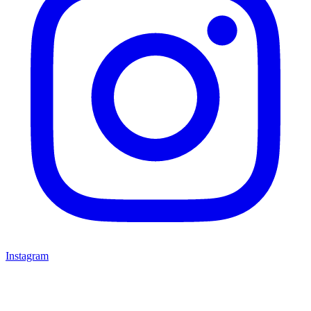
Instagram