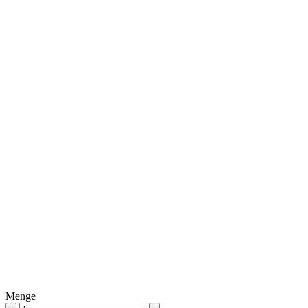
Menge