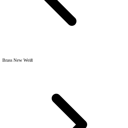
Brass New Weiß