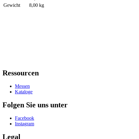
Gewicht
8,00 kg
Ressourcen
Messen
Kataloge
Folgen Sie uns unter
Facebook
Instagram
Legal