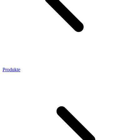
Produkte