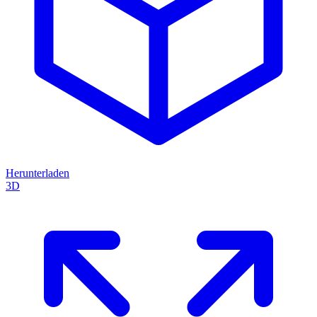
Herunterladen
3D