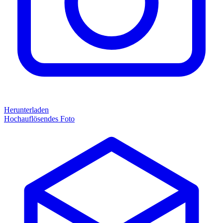
Herunterladen
Hochauflösendes Foto