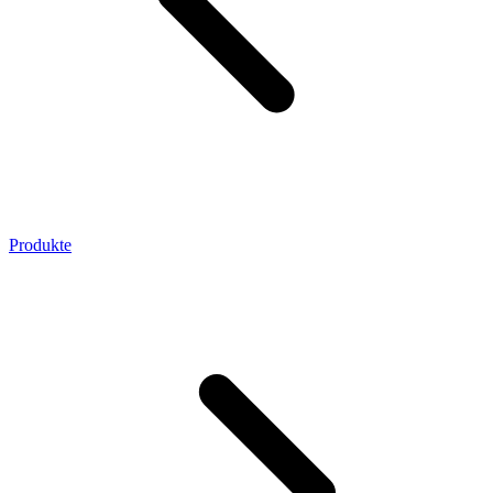
Produkte