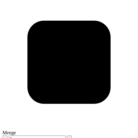
Menge