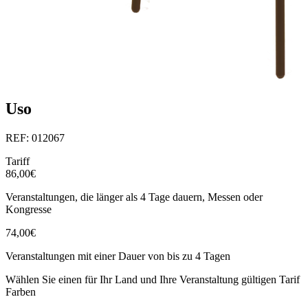
Uso
REF: 012067
Tariff
86,00€
Veranstaltungen, die länger als 4 Tage dauern, Messen oder
Kongresse
74,00€
Veranstaltungen mit einer Dauer von bis zu 4 Tagen
Wählen Sie einen für Ihr Land und Ihre Veranstaltung gültigen Tarif
Farben