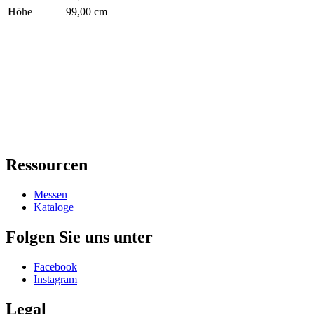
Höhe
99,00 cm
Ressourcen
Messen
Kataloge
Folgen Sie uns unter
Facebook
Instagram
Legal