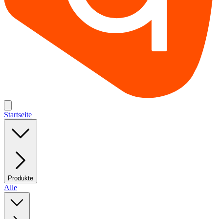
Startseite
Produkte
Alle