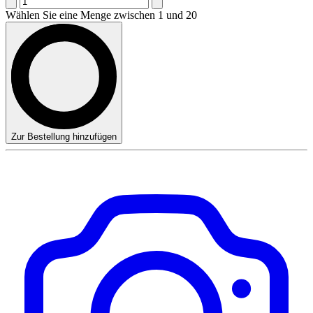
Wählen Sie eine Menge zwischen 1 und 20
Zur Bestellung hinzufügen