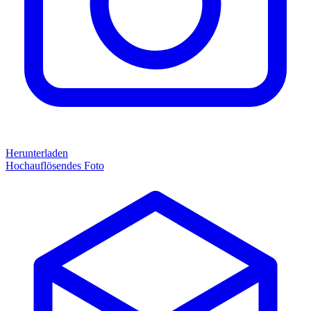
Herunterladen
Hochauflösendes Foto