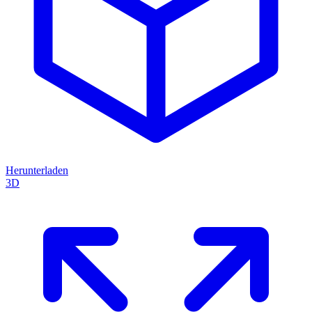
Herunterladen
3D