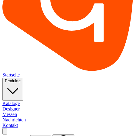
Startseite
Produkte
Kataloge
Designer
Messen
Nachrichten
Kontakt