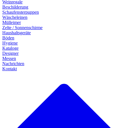
Weinregale
Beschilderung
Schaufensterpuppen
Wäscheleinen
Mülleimer
Zelte / Sonnenschirme
Haushaltsgeräte
Böden
Hygiene
Kataloge
Designer
Messen
Nachrichten
Kontakt