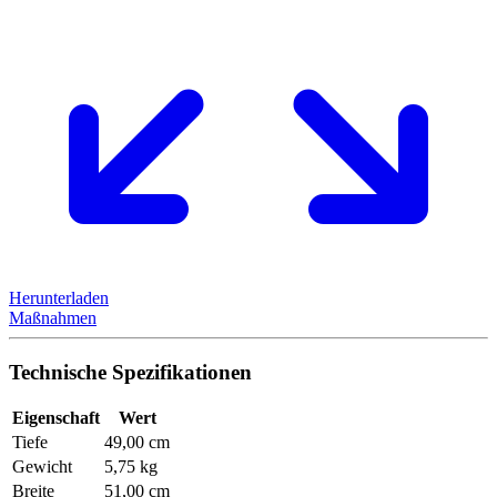
Herunterladen
Maßnahmen
Technische Spezifikationen
Eigenschaft
Wert
Tiefe
49,00 cm
Gewicht
5,75 kg
Breite
51,00 cm