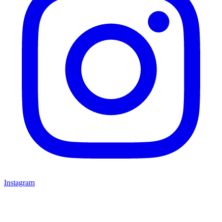
Instagram