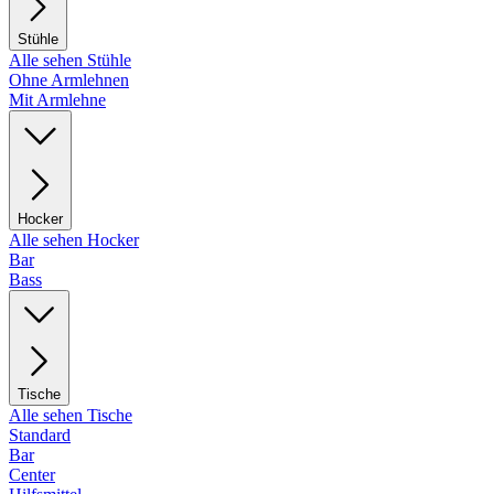
Stühle
Alle sehen Stühle
Ohne Armlehnen
Mit Armlehne
Hocker
Alle sehen Hocker
Bar
Bass
Tische
Alle sehen Tische
Standard
Bar
Center