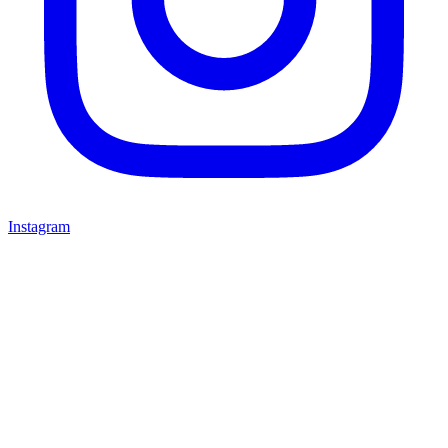
Instagram