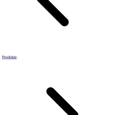
Produkte