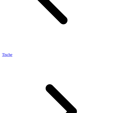
Tische