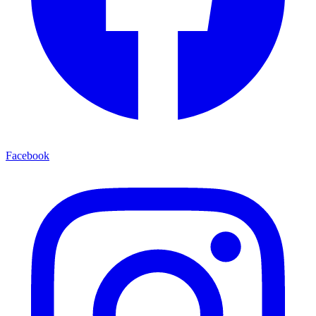
Facebook