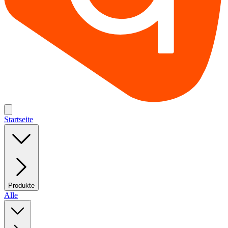
Startseite
Produkte
Alle