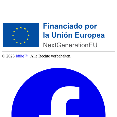
© 2025
Idiliq™
. Alle Rechte vorbehalten.