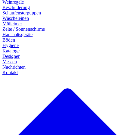
Weinregale
Beschilderung
Schaufensterpuppen
Wäscheleinen
Mülleimer
Zelte / Sonnenschirme
Haushaltsgeräte
Böden
Hygiene
Kataloge
Designer
Messen
Nachrichten
Kontakt