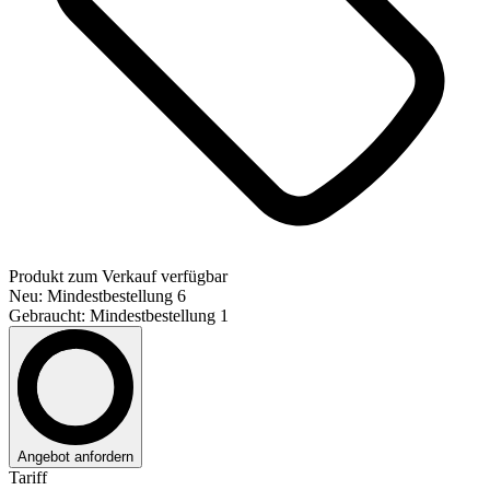
Produkt zum Verkauf verfügbar
Neu: Mindestbestellung 6
Gebraucht: Mindestbestellung 1
Angebot anfordern
Tariff