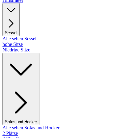
Hilfsmittel
Sessel
Alle sehen Sessel
hohe Sitze
Niedrige Sitze
Sofas und Hocker
Alle sehen Sofas und Hocker
2 Plätze