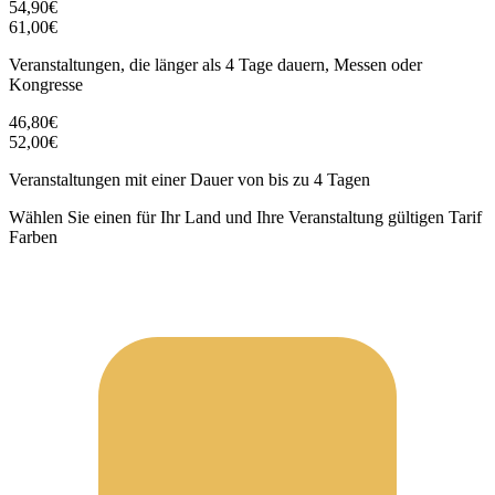
54,90€
61,00€
Veranstaltungen, die länger als 4 Tage dauern, Messen oder
Kongresse
46,80€
52,00€
Veranstaltungen mit einer Dauer von bis zu 4 Tagen
Wählen Sie einen für Ihr Land und Ihre Veranstaltung gültigen Tarif
Farben