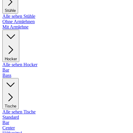
Stühle
Alle sehen Stühle
Ohne Armlehnen
Mit Armlehne
Hocker
Alle sehen Hocker
Bar
Bass
Tische
Alle sehen Tische
Standard
Bar
Center