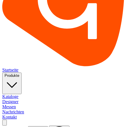
Startseite
Produkte
Kataloge
Designer
Messen
Nachrichten
Kontakt