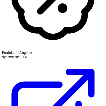
Produkt im Angebot
dynamisch: 10%