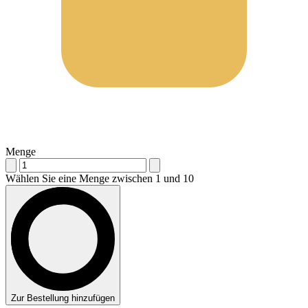
Menge
Wählen Sie eine Menge zwischen 1 und 10
Zur Bestellung hinzufügen