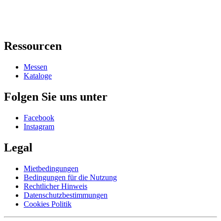
Ressourcen
Messen
Kataloge
Folgen Sie uns unter
Facebook
Instagram
Legal
Mietbedingungen
Bedingungen für die Nutzung
Rechtlicher Hinweis
Datenschutzbestimmungen
Cookies Politik