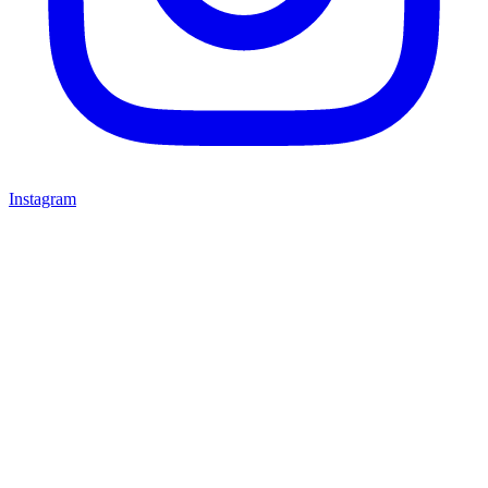
Instagram