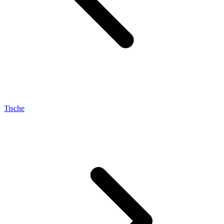
Tische