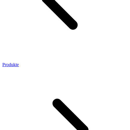
Produkte