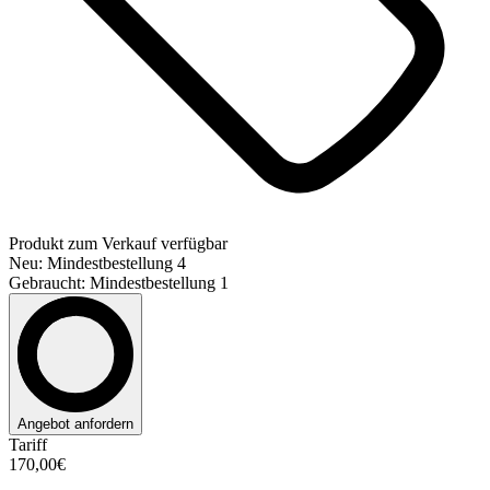
Produkt zum Verkauf verfügbar
Neu: Mindestbestellung 4
Gebraucht: Mindestbestellung 1
Angebot anfordern
Tariff
170,00€