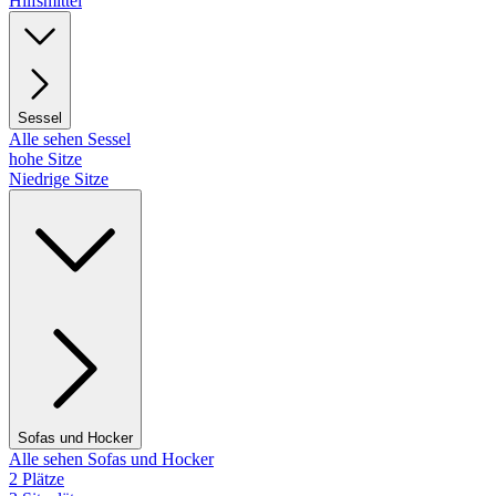
Hilfsmittel
Sessel
Alle sehen Sessel
hohe Sitze
Niedrige Sitze
Sofas und Hocker
Alle sehen Sofas und Hocker
2 Plätze