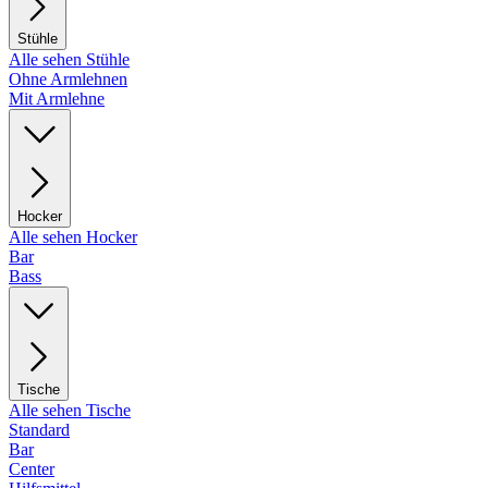
Stühle
Alle sehen Stühle
Ohne Armlehnen
Mit Armlehne
Hocker
Alle sehen Hocker
Bar
Bass
Tische
Alle sehen Tische
Standard
Bar
Center