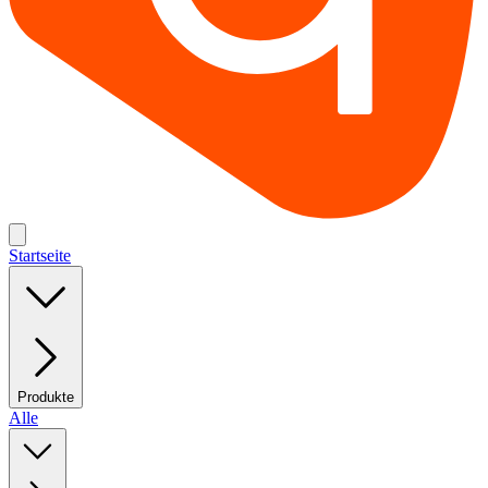
Startseite
Produkte
Alle