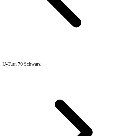
U-Turn 70 Schwarz