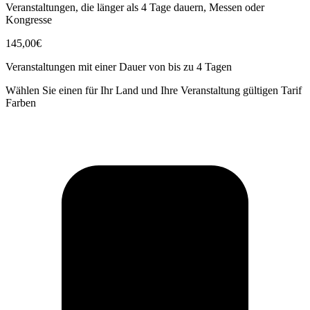
Veranstaltungen, die länger als 4 Tage dauern, Messen oder
Kongresse
145,00€
Veranstaltungen mit einer Dauer von bis zu 4 Tagen
Wählen Sie einen für Ihr Land und Ihre Veranstaltung gültigen Tarif
Farben