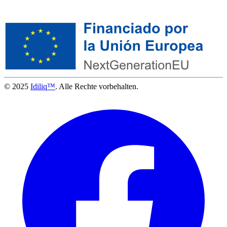
© 2025
Idiliq™
. Alle Rechte vorbehalten.