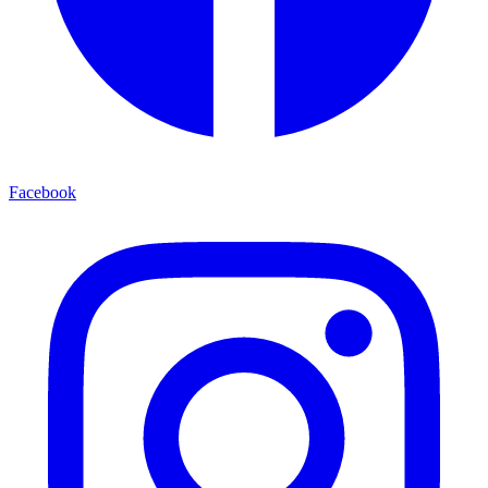
Facebook