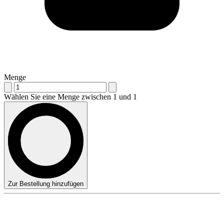
Menge
Wählen Sie eine Menge zwischen 1 und 1
Zur Bestellung hinzufügen