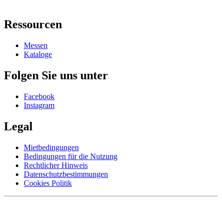
Ressourcen
Messen
Kataloge
Folgen Sie uns unter
Facebook
Instagram
Legal
Mietbedingungen
Bedingungen für die Nutzung
Rechtlicher Hinweis
Datenschutzbestimmungen
Cookies Politik