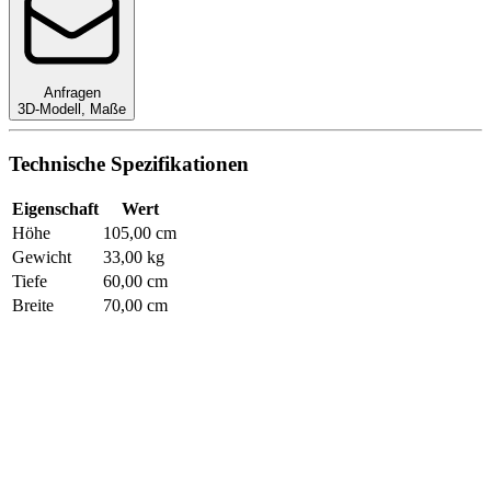
Anfragen
3D-Modell
,
Maße
Technische Spezifikationen
Eigenschaft
Wert
Höhe
105,00 cm
Gewicht
33,00 kg
Tiefe
60,00 cm
Breite
70,00 cm