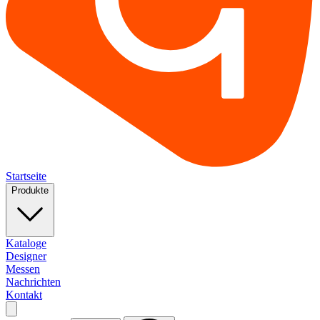
Startseite
Produkte
Kataloge
Designer
Messen
Nachrichten
Kontakt