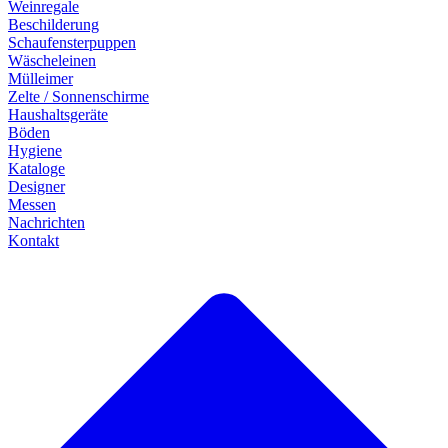
Weinregale
Beschilderung
Schaufensterpuppen
Wäscheleinen
Mülleimer
Zelte / Sonnenschirme
Haushaltsgeräte
Böden
Hygiene
Kataloge
Designer
Messen
Nachrichten
Kontakt