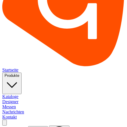
Startseite
Produkte
Kataloge
Designer
Messen
Nachrichten
Kontakt