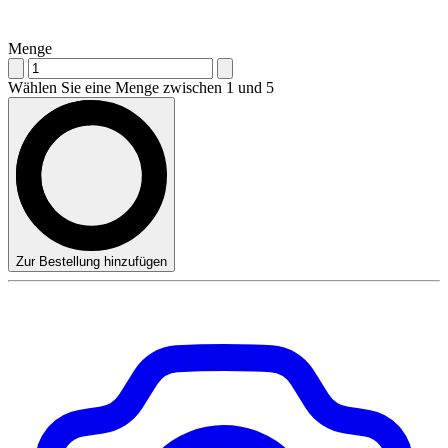
Menge
Wählen Sie eine Menge zwischen 1 und 5
Zur Bestellung hinzufügen