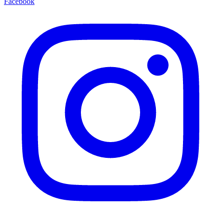
Facebook