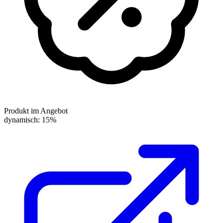
Produkt im Angebot
dynamisch: 15%