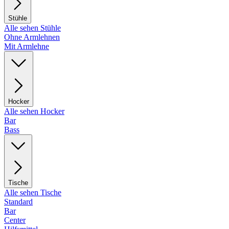
Stühle
Alle sehen Stühle
Ohne Armlehnen
Mit Armlehne
Hocker
Alle sehen Hocker
Bar
Bass
Tische
Alle sehen Tische
Standard
Bar
Center