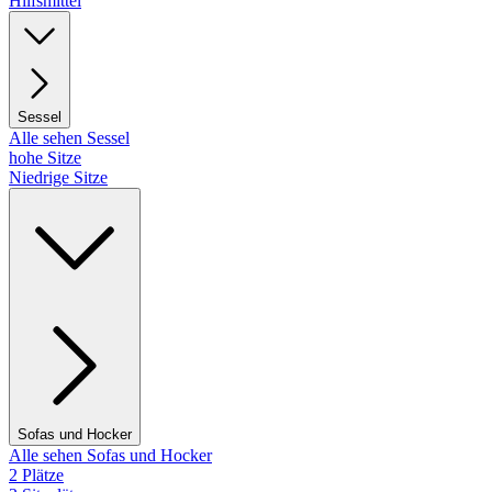
Hilfsmittel
Sessel
Alle sehen Sessel
hohe Sitze
Niedrige Sitze
Sofas und Hocker
Alle sehen Sofas und Hocker
2 Plätze