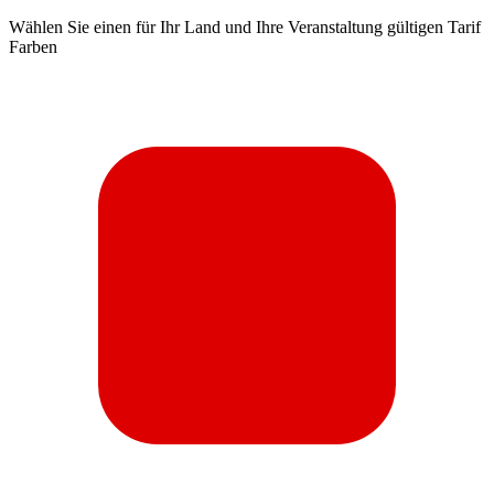
Wählen Sie einen für Ihr Land und Ihre Veranstaltung gültigen Tarif
Farben