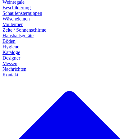
Weinregale
Beschilderung
Schaufensterpuppen
Wäscheleinen
Mülleimer
Zelte / Sonnenschirme
Haushaltsgeräte
Böden
Hygiene
Kataloge
Designer
Messen
Nachrichten
Kontakt