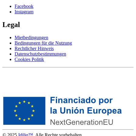
Facebook
Instagram
Legal
Mietbedingungen
Bedingungen für die Nutzung
Rechtlicher Hinweis
Datenschutzbestimmungen
Cookies Politik
© 2025
Idiliq™
. Alle Rechte vorbehalten.