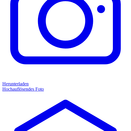
Herunterladen
Hochauflösendes Foto