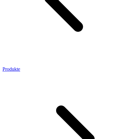
Produkte