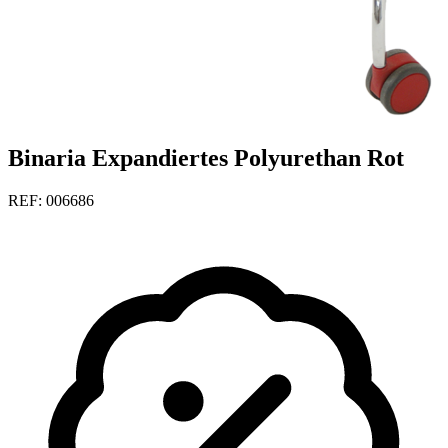
Binaria Expandiertes Polyurethan Rot
REF: 006686