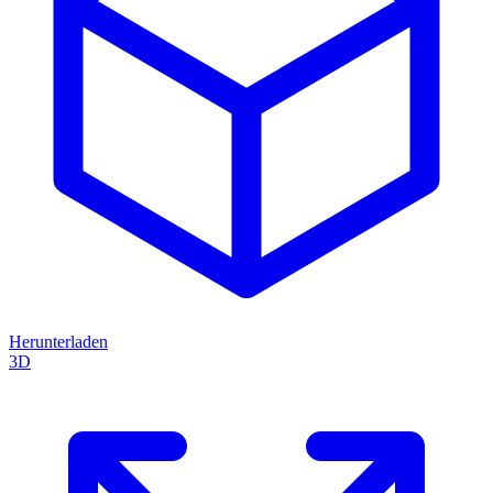
Herunterladen
3D