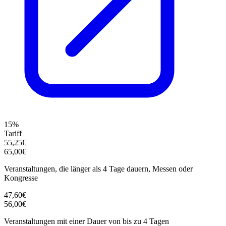
15%
Tariff
55,25€
65,00€
Veranstaltungen, die länger als 4 Tage dauern, Messen oder
Kongresse
47,60€
56,00€
Veranstaltungen mit einer Dauer von bis zu 4 Tagen