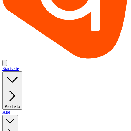
Startseite
Produkte
Alle