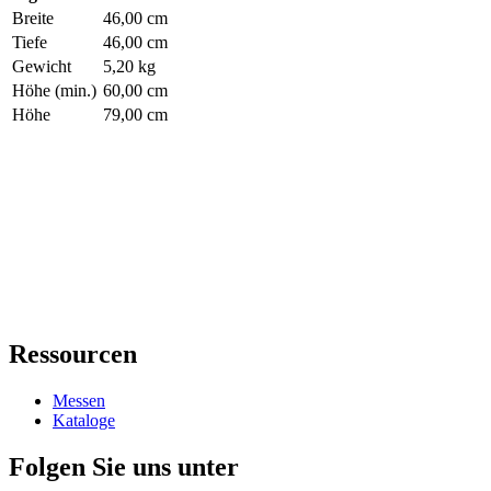
Breite
46,00 cm
Tiefe
46,00 cm
Gewicht
5,20 kg
Höhe (min.)
60,00 cm
Höhe
79,00 cm
Ressourcen
Messen
Kataloge
Folgen Sie uns unter