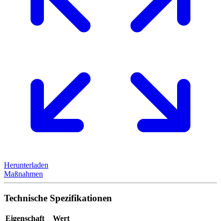
Herunterladen
Maßnahmen
Technische Spezifikationen
Eigenschaft
Wert