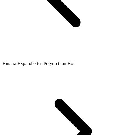
Binaria Expandiertes Polyurethan Rot