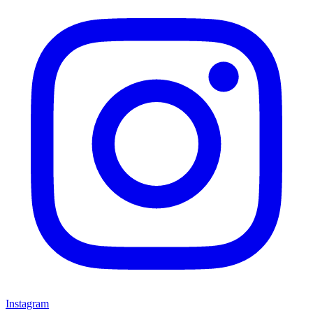
Instagram