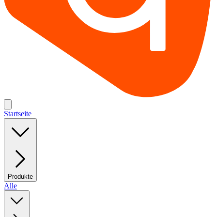
Startseite
Produkte
Alle