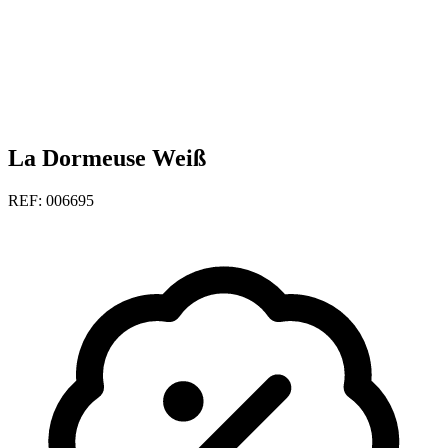
La Dormeuse Weiß
REF: 006695