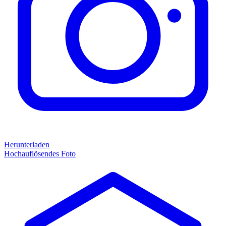
Herunterladen
Hochauflösendes Foto