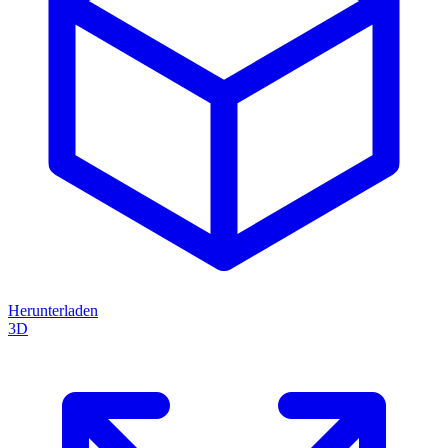
Herunterladen
3D