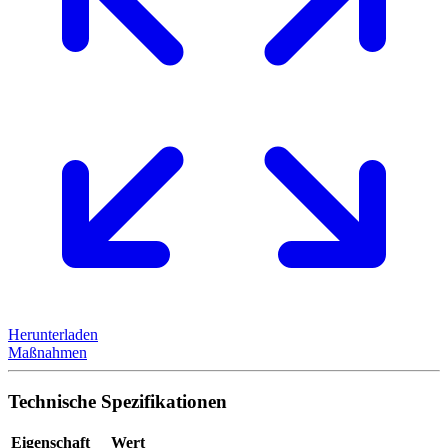
Herunterladen
Maßnahmen
Technische Spezifikationen
Eigenschaft
Wert