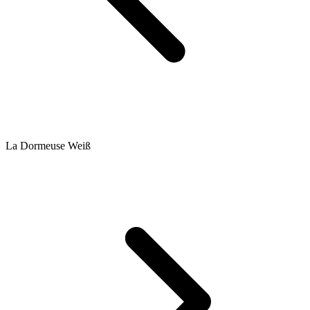
La Dormeuse Weiß