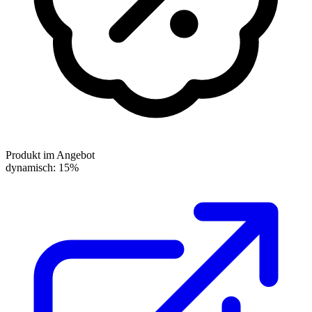
Produkt im Angebot
dynamisch: 15%