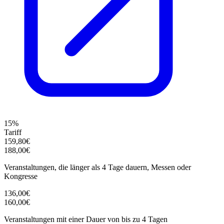
15%
Tariff
159,80€
188,00€
Veranstaltungen, die länger als 4 Tage dauern, Messen oder
Kongresse
136,00€
160,00€
Veranstaltungen mit einer Dauer von bis zu 4 Tagen