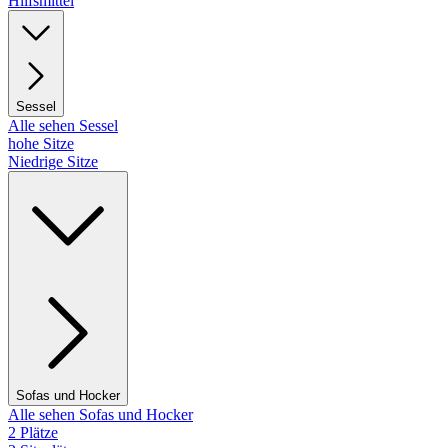
Hilfsmittel
Sessel
Alle sehen Sessel
hohe Sitze
Niedrige Sitze
Sofas und Hocker
Alle sehen Sofas und Hocker
2 Plätze