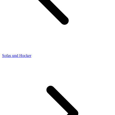
Sofas und Hocker