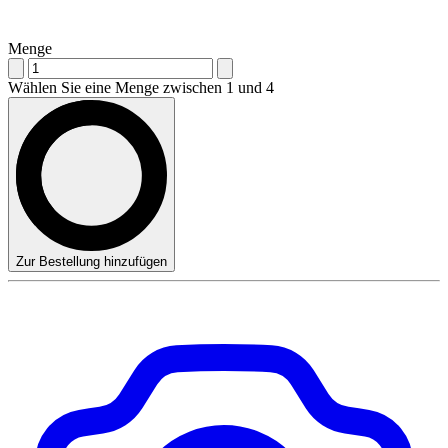
Menge
Wählen Sie eine Menge zwischen 1 und 4
Zur Bestellung hinzufügen