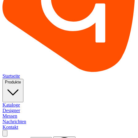
Startseite
Produkte
Kataloge
Designer
Messen
Nachrichten
Kontakt