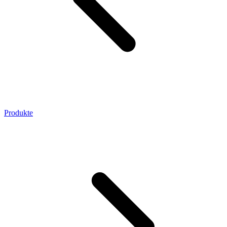
Produkte