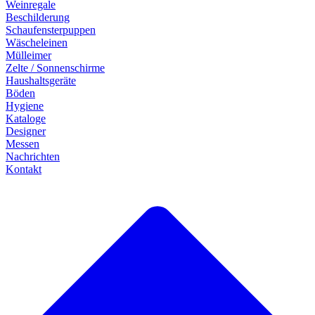
Weinregale
Beschilderung
Schaufensterpuppen
Wäscheleinen
Mülleimer
Zelte / Sonnenschirme
Haushaltsgeräte
Böden
Hygiene
Kataloge
Designer
Messen
Nachrichten
Kontakt