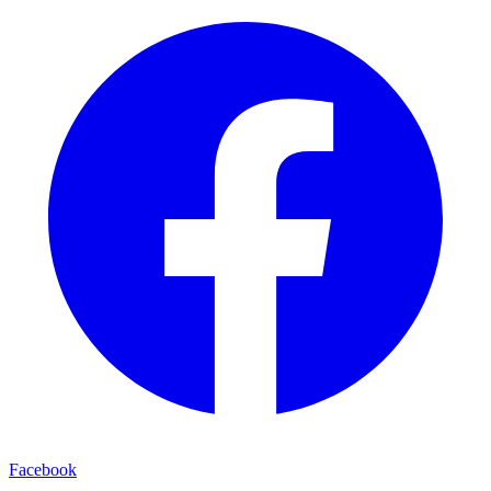
Facebook