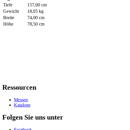
Tiefe
157,00 cm
Gewicht
18,05 kg
Breite
74,00 cm
Höhe
78,50 cm
Ressourcen
Messen
Kataloge
Folgen Sie uns unter
Facebook