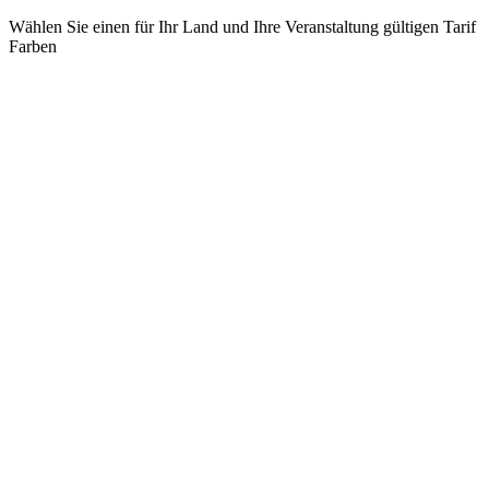
Wählen Sie einen für Ihr Land und Ihre Veranstaltung gültigen Tarif
Farben