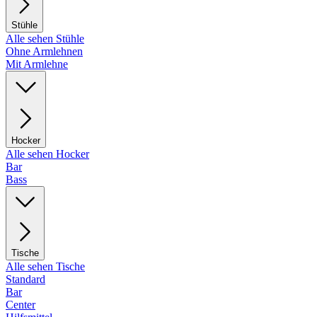
Stühle
Alle sehen Stühle
Ohne Armlehnen
Mit Armlehne
Hocker
Alle sehen Hocker
Bar
Bass
Tische
Alle sehen Tische
Standard
Bar
Center