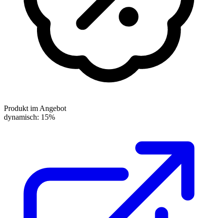
Produkt im Angebot
dynamisch: 15%