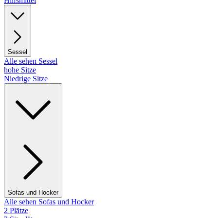
Hilfsmittel
Sessel
Alle sehen Sessel
hohe Sitze
Niedrige Sitze
Sofas und Hocker
Alle sehen Sofas und Hocker
2 Plätze