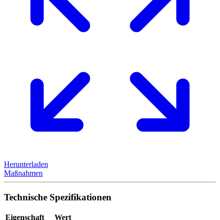
Herunterladen
Maßnahmen
Technische Spezifikationen
Eigenschaft
Wert