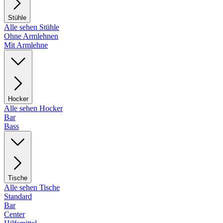
Stühle
Alle sehen Stühle
Ohne Armlehnen
Mit Armlehne
Hocker
Alle sehen Hocker
Bar
Bass
Tische
Alle sehen Tische
Standard
Bar
Center