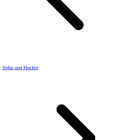
Sofas und Hocker