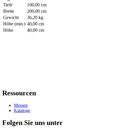
Tiefe
100,00 cm
Breite
200,00 cm
Gewicht
36,20 kg
Höhe (min.)
40,00 cm
Höhe
40,00 cm
Ressourcen
Messen
Kataloge
Folgen Sie uns unter