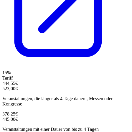
15%
Tariff
444,55€
523,00€
Veranstaltungen, die länger als 4 Tage dauern, Messen oder
Kongresse
378,25€
445,00€
Veranstaltungen mit einer Dauer von bis zu 4 Tagen