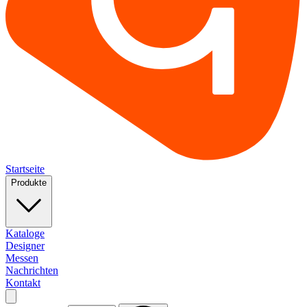
Startseite
Produkte
Kataloge
Designer
Messen
Nachrichten
Kontakt