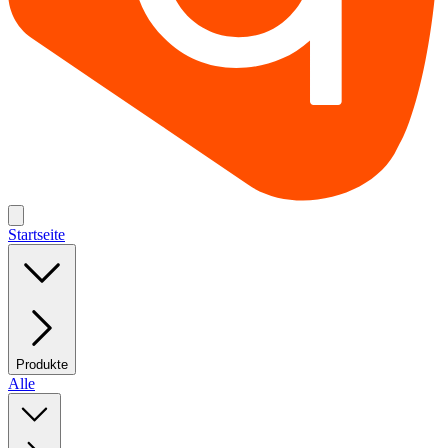
Startseite
Produkte
Alle