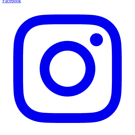
Facebook