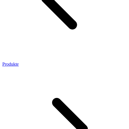
Produkte