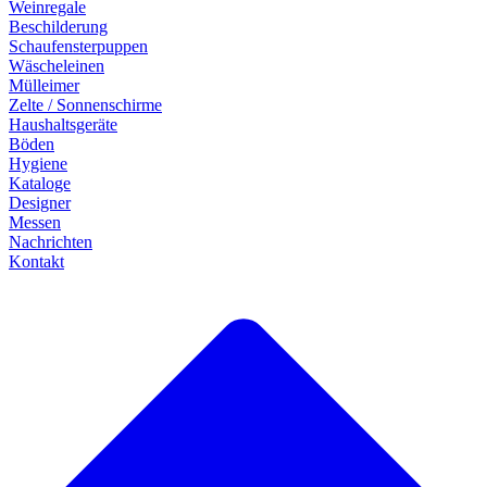
Weinregale
Beschilderung
Schaufensterpuppen
Wäscheleinen
Mülleimer
Zelte / Sonnenschirme
Haushaltsgeräte
Böden
Hygiene
Kataloge
Designer
Messen
Nachrichten
Kontakt