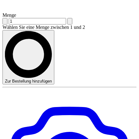
Menge
Wählen Sie eine Menge zwischen 1 und 2
Zur Bestellung hinzufügen