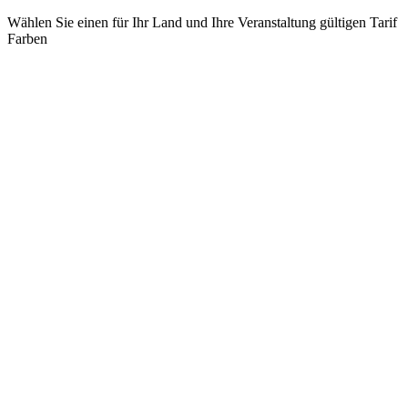
Wählen Sie einen für Ihr Land und Ihre Veranstaltung gültigen Tarif
Farben