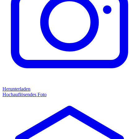
Herunterladen
Hochauflösendes Foto