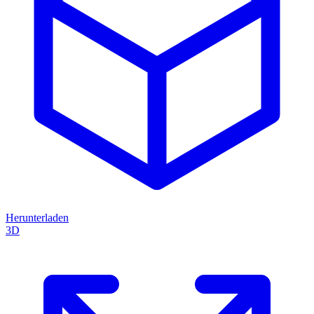
Herunterladen
3D