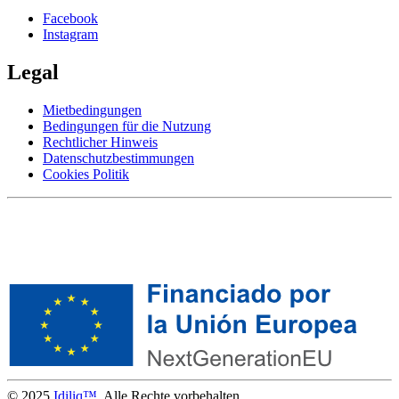
Facebook
Instagram
Legal
Mietbedingungen
Bedingungen für die Nutzung
Rechtlicher Hinweis
Datenschutzbestimmungen
Cookies Politik
© 2025
Idiliq™
. Alle Rechte vorbehalten.