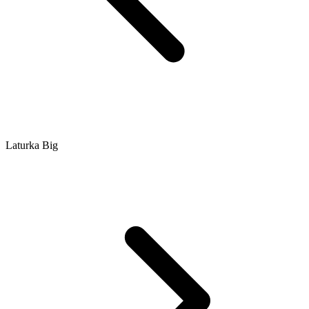
Laturka Big