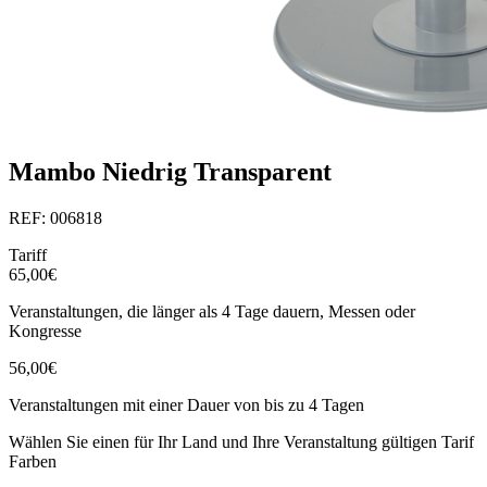
Mambo Niedrig Transparent
REF: 006818
Tariff
65,00€
Veranstaltungen, die länger als 4 Tage dauern, Messen oder
Kongresse
56,00€
Veranstaltungen mit einer Dauer von bis zu 4 Tagen
Wählen Sie einen für Ihr Land und Ihre Veranstaltung gültigen Tarif
Farben