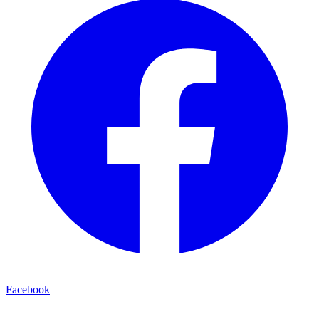
Facebook