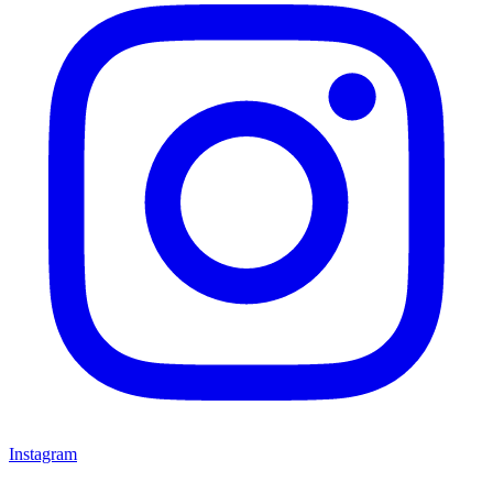
Instagram