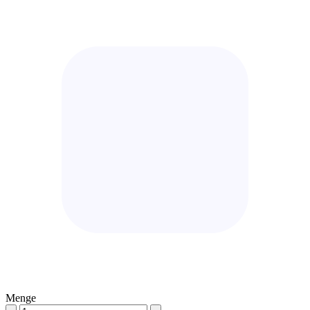
Menge