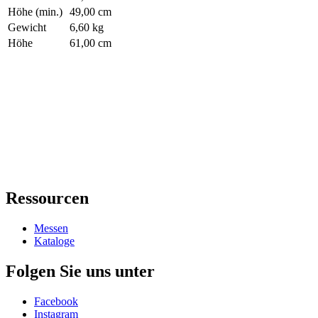
Höhe (min.)
49,00 cm
Gewicht
6,60 kg
Höhe
61,00 cm
Ressourcen
Messen
Kataloge
Folgen Sie uns unter
Facebook
Instagram