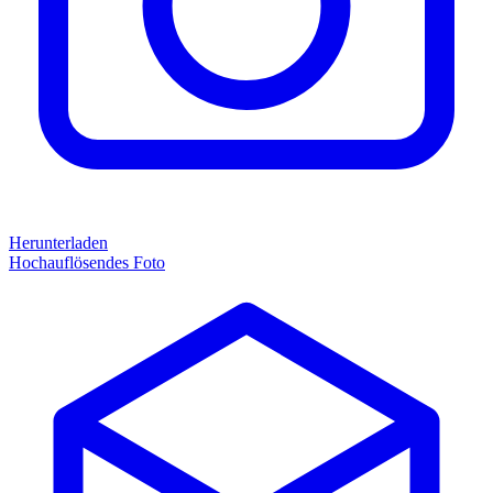
Herunterladen
Hochauflösendes Foto