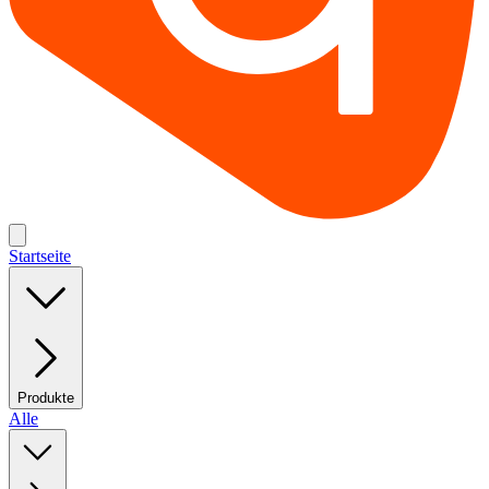
Startseite
Produkte
Alle