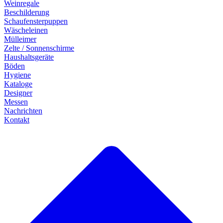
Weinregale
Beschilderung
Schaufensterpuppen
Wäscheleinen
Mülleimer
Zelte / Sonnenschirme
Haushaltsgeräte
Böden
Hygiene
Kataloge
Designer
Messen
Nachrichten
Kontakt