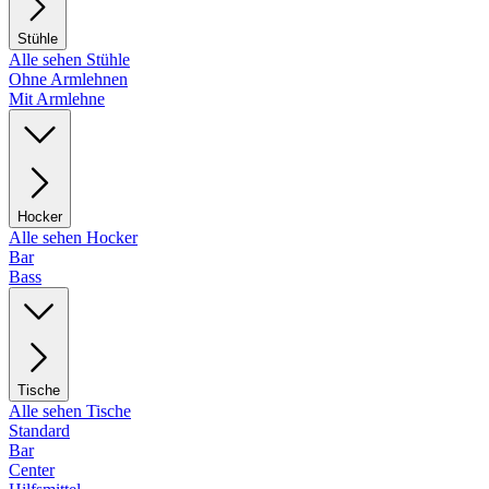
Stühle
Alle sehen Stühle
Ohne Armlehnen
Mit Armlehne
Hocker
Alle sehen Hocker
Bar
Bass
Tische
Alle sehen Tische
Standard
Bar
Center