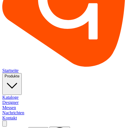
Startseite
Produkte
Kataloge
Designer
Messen
Nachrichten
Kontakt