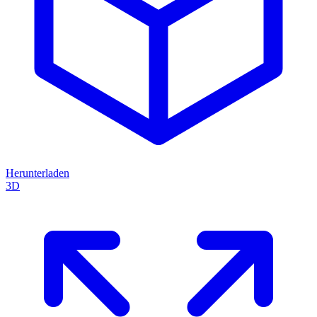
Herunterladen
3D