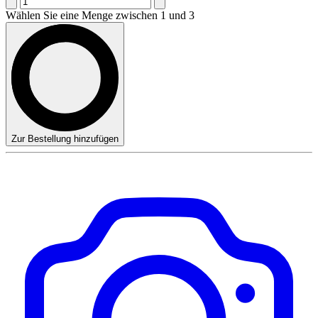
Wählen Sie eine Menge zwischen 1 und 3
Zur Bestellung hinzufügen