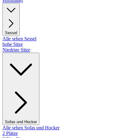
Hilfsmittel
Sessel
Alle sehen Sessel
hohe Sitze
Niedrige Sitze
Sofas und Hocker
Alle sehen Sofas und Hocker
2 Plätze