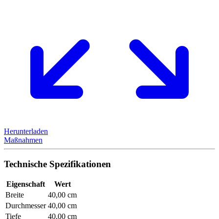
Herunterladen
Maßnahmen
Technische Spezifikationen
Eigenschaft
Wert
Breite
40,00 cm
Durchmesser
40,00 cm
Tiefe
40,00 cm