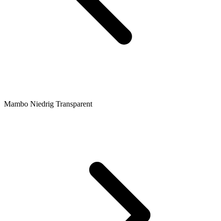
Mambo Niedrig Transparent