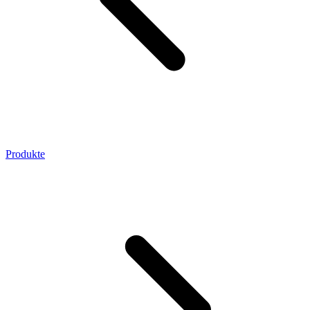
Produkte