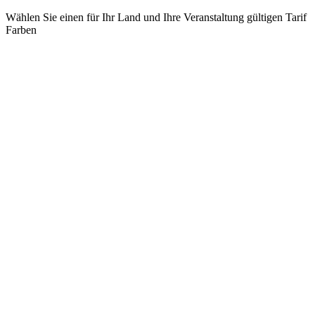
Wählen Sie einen für Ihr Land und Ihre Veranstaltung gültigen Tarif
Farben