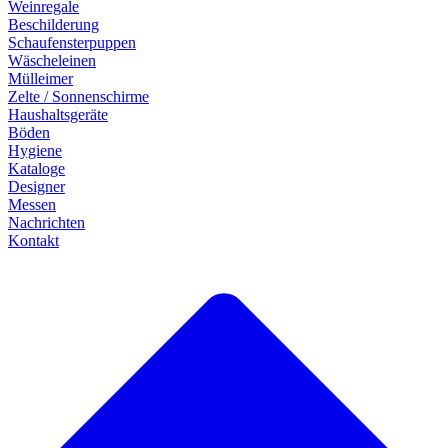
Weinregale
Beschilderung
Schaufensterpuppen
Wäscheleinen
Mülleimer
Zelte / Sonnenschirme
Haushaltsgeräte
Böden
Hygiene
Kataloge
Designer
Messen
Nachrichten
Kontakt