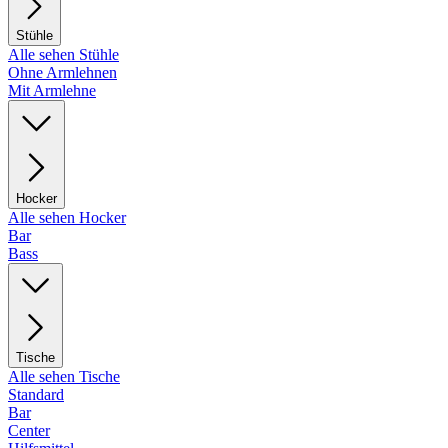
Stühle
Alle sehen Stühle
Ohne Armlehnen
Mit Armlehne
Hocker
Alle sehen Hocker
Bar
Bass
Tische
Alle sehen Tische
Standard
Bar
Center