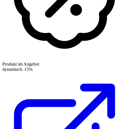
Produkt im Angebot
dynamisch: 15%