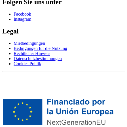
Folgen Sie uns unter
Facebook
Instagram
Legal
Mietbedingungen
Bedingungen für die Nutzung
Rechtlicher Hinweis
Datenschutzbestimmungen
Cookies Politik