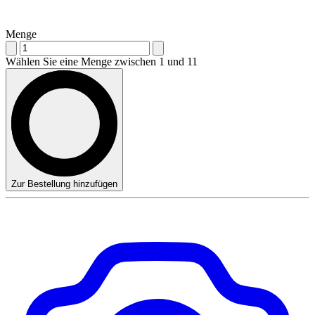
Menge
Wählen Sie eine Menge zwischen 1 und 11
Zur Bestellung hinzufügen