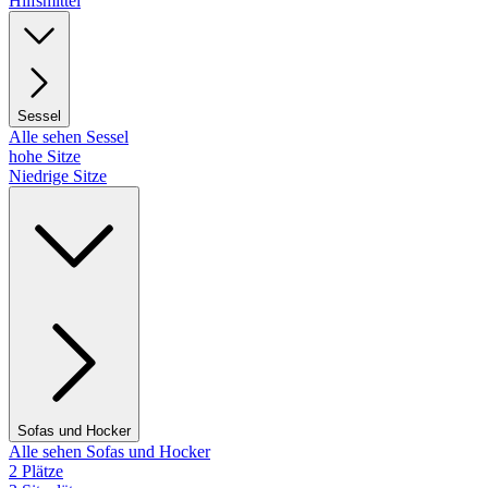
Hilfsmittel
Sessel
Alle sehen Sessel
hohe Sitze
Niedrige Sitze
Sofas und Hocker
Alle sehen Sofas und Hocker
2 Plätze