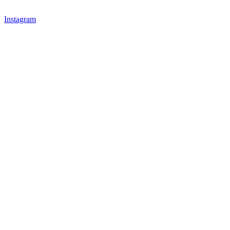
Instagram