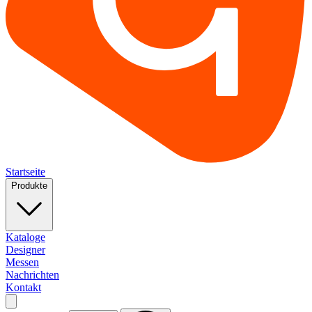
Startseite
Produkte
Kataloge
Designer
Messen
Nachrichten
Kontakt