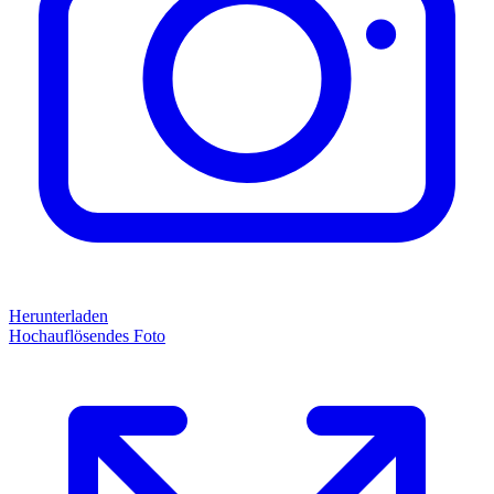
Herunterladen
Hochauflösendes Foto