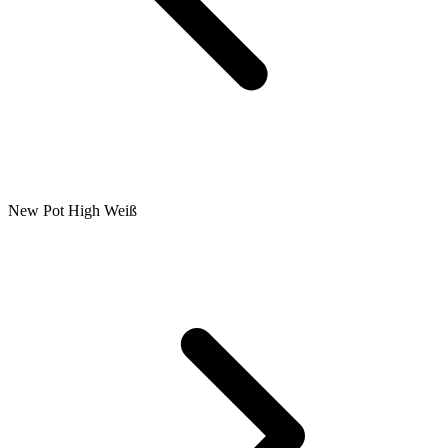
New Pot High Weiß