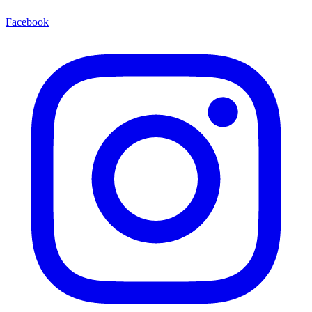
Facebook