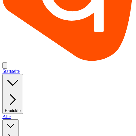
Startseite
Produkte
Alle