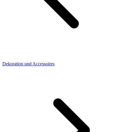
Dekoration und Accessoires