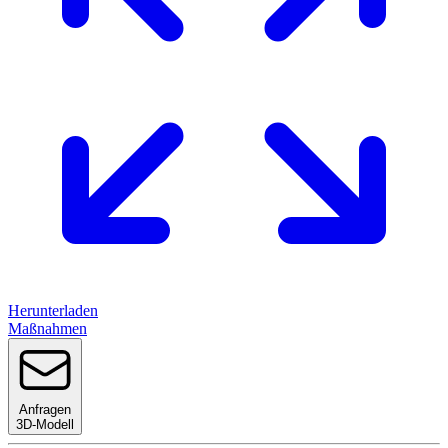
Herunterladen
Maßnahmen
Anfragen
3D-Modell