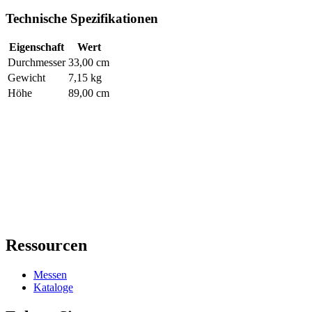
Technische Spezifikationen
Eigenschaft
Wert
Durchmesser
33,00 cm
Gewicht
7,15 kg
Höhe
89,00 cm
Ressourcen
Messen
Kataloge