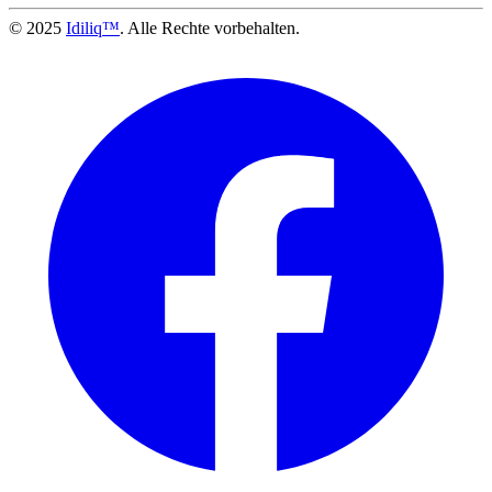
© 2025
Idiliq™
. Alle Rechte vorbehalten.