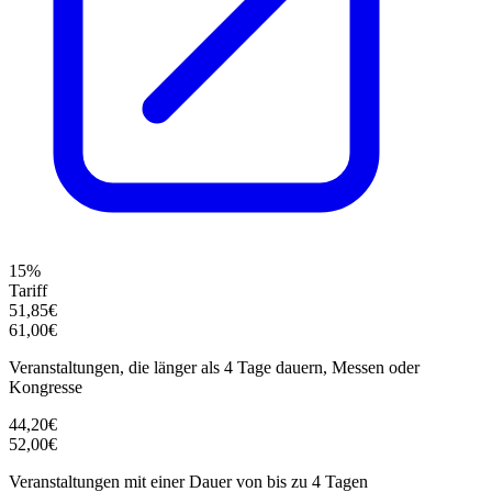
15%
Tariff
51,85€
61,00€
Veranstaltungen, die länger als 4 Tage dauern, Messen oder
Kongresse
44,20€
52,00€
Veranstaltungen mit einer Dauer von bis zu 4 Tagen