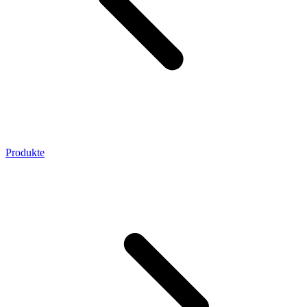
Produkte