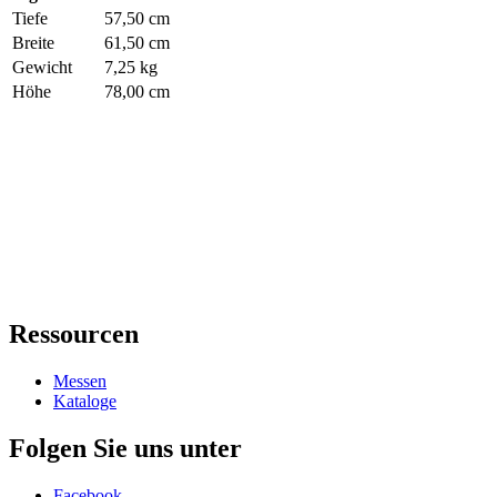
Tiefe
57,50 cm
Breite
61,50 cm
Gewicht
7,25 kg
Höhe
78,00 cm
Ressourcen
Messen
Kataloge
Folgen Sie uns unter
Facebook