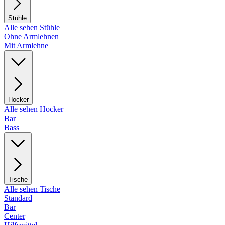
Stühle
Alle sehen Stühle
Ohne Armlehnen
Mit Armlehne
Hocker
Alle sehen Hocker
Bar
Bass
Tische
Alle sehen Tische
Standard
Bar
Center