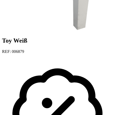
Toy Weiß
REF: 006879