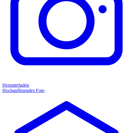
Herunterladen
Hochauflösendes Foto