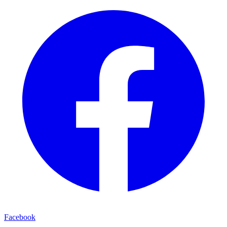
Facebook