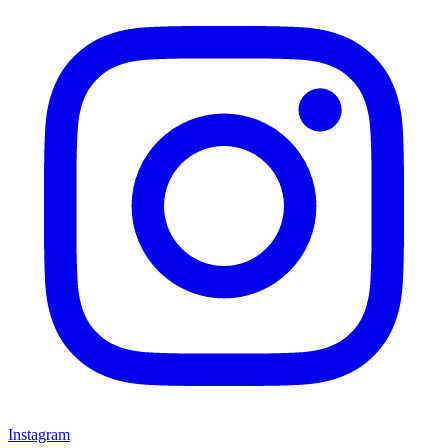
Instagram