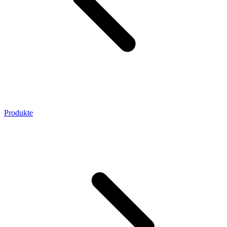
Produkte