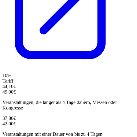
10%
Tariff
44,10€
49,00€
Veranstaltungen, die länger als 4 Tage dauern, Messen oder
Kongresse
37,80€
42,00€
Veranstaltungen mit einer Dauer von bis zu 4 Tagen