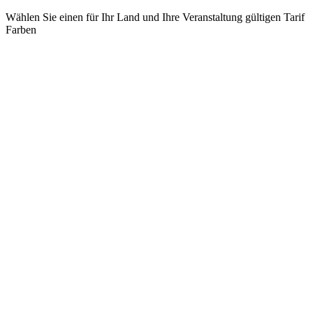
Wählen Sie einen für Ihr Land und Ihre Veranstaltung gültigen Tarif
Farben