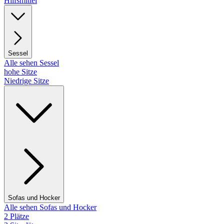
Hilfsmittel
Sessel
Alle sehen Sessel
hohe Sitze
Niedrige Sitze
Sofas und Hocker
Alle sehen Sofas und Hocker
2 Plätze