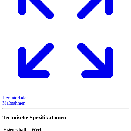
Herunterladen
Maßnahmen
Technische Spezifikationen
Eigenschaft
Wert