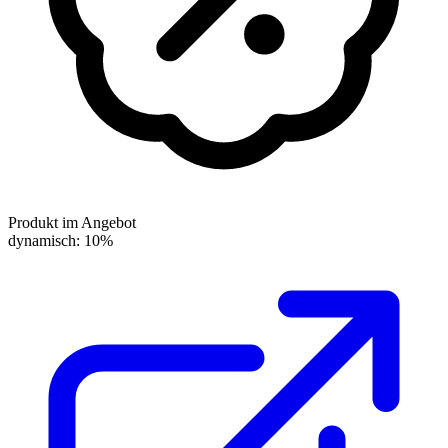
Produkt im Angebot
dynamisch: 10%