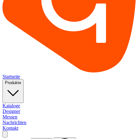
Startseite
Produkte
Kataloge
Designer
Messen
Nachrichten
Kontakt