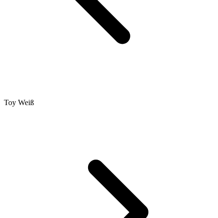
Toy Weiß