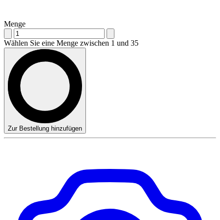
Menge
Wählen Sie eine Menge zwischen 1 und 35
Zur Bestellung hinzufügen