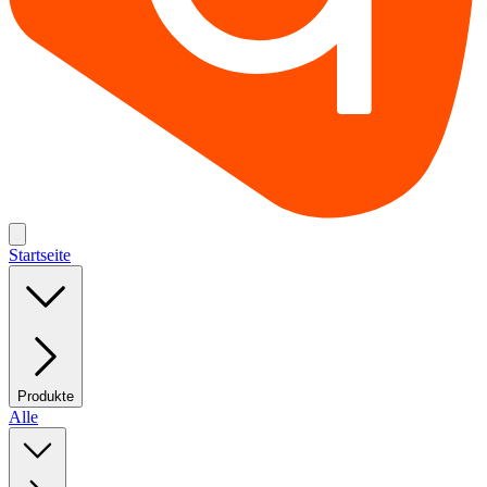
Startseite
Produkte
Alle