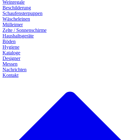
Weinregale
Beschilderung
Schaufensterpuppen
Wäscheleinen
Mülleimer
Zelte / Sonnenschirme
Haushaltsgeräte
Böden
Hygiene
Kataloge
Designer
Messen
Nachrichten
Kontakt