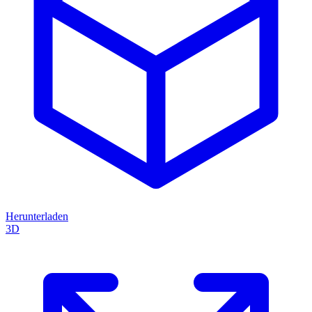
Herunterladen
3D