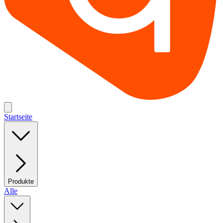
Startseite
Produkte
Alle