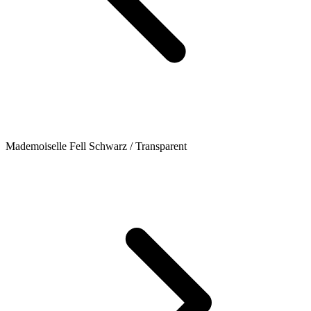
Mademoiselle Fell Schwarz / Transparent