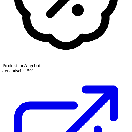
Produkt im Angebot
dynamisch: 15%