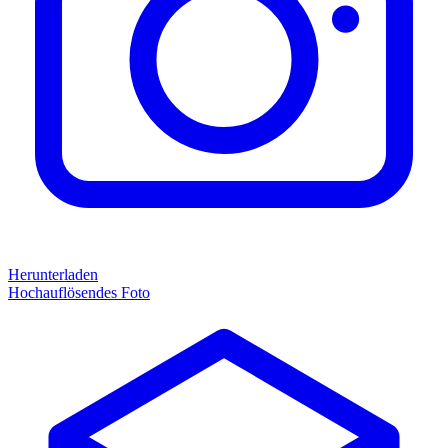
Herunterladen
Hochauflösendes Foto