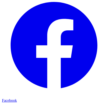
Facebook