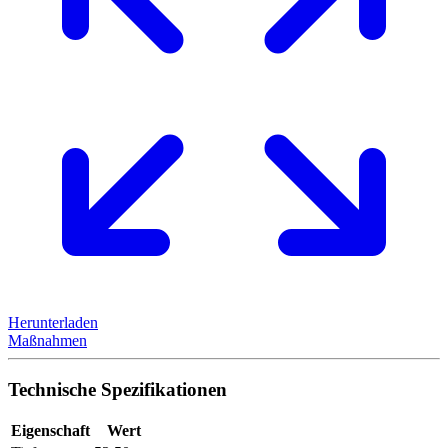
Herunterladen
Maßnahmen
Technische Spezifikationen
Eigenschaft
Wert