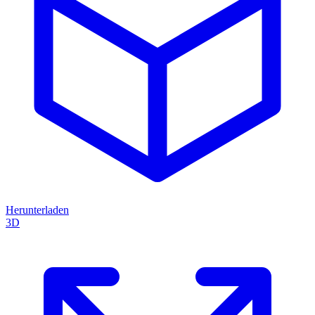
Herunterladen
3D