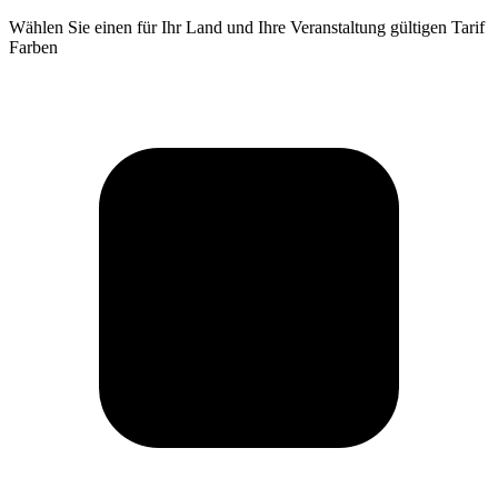
Wählen Sie einen für Ihr Land und Ihre Veranstaltung gültigen Tarif
Farben