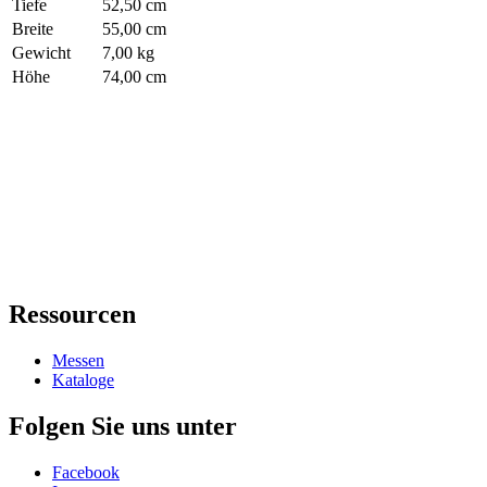
Tiefe
52,50 cm
Breite
55,00 cm
Gewicht
7,00 kg
Höhe
74,00 cm
Ressourcen
Messen
Kataloge
Folgen Sie uns unter
Facebook