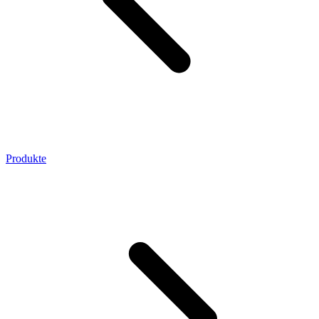
Produkte