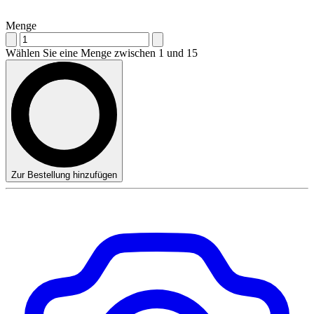
Menge
Wählen Sie eine Menge zwischen 1 und 15
Zur Bestellung hinzufügen