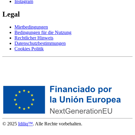
Instagram
Legal
Mietbedingungen
Bedingungen für die Nutzung
Rechtlicher Hinweis
Datenschutzbestimmungen
Cookies Politik
© 2025
Idiliq™
. Alle Rechte vorbehalten.