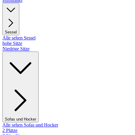
Hilfsmittel
Sessel
Alle sehen Sessel
hohe Sitze
Niedrige Sitze
Sofas und Hocker
Alle sehen Sofas und Hocker
2 Plätze