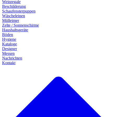
Weinregale
Beschilderung
Schaufensterpuppen
Wäscheleinen
Mülleimer
Zelte / Sonnenschirme
Haushaltsgeräte
Böden
Hygiene
Kataloge
Designer
Messen
Nachrichten
Kontakt