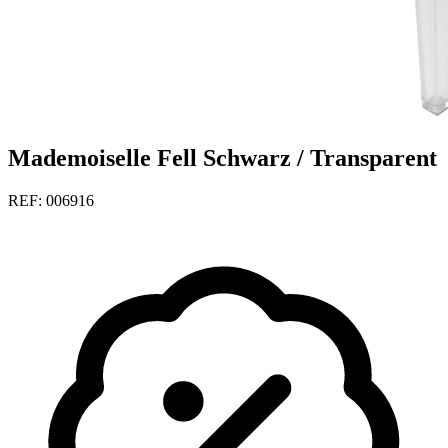
Mademoiselle Fell Schwarz / Transparent
REF: 006916