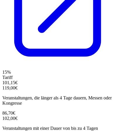
15%
Tariff
101,15€
119,00€
Veranstaltungen, die länger als 4 Tage dauern, Messen oder
Kongresse
86,70€
102,00€
Veranstaltungen mit einer Dauer von bis zu 4 Tagen