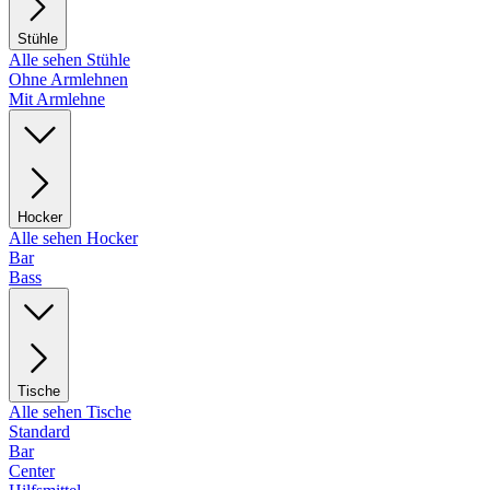
Stühle
Alle sehen Stühle
Ohne Armlehnen
Mit Armlehne
Hocker
Alle sehen Hocker
Bar
Bass
Tische
Alle sehen Tische
Standard
Bar
Center