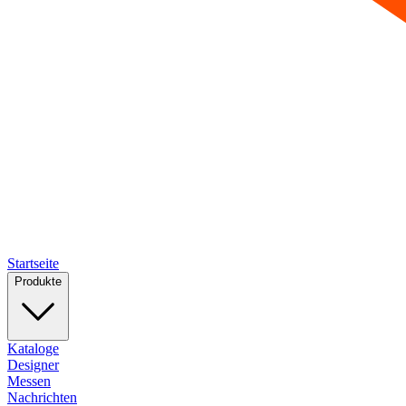
Startseite
Produkte
Kataloge
Designer
Messen
Nachrichten