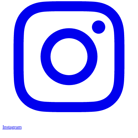
Instagram