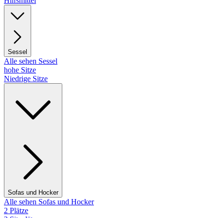
Hilfsmittel
Sessel
Alle sehen Sessel
hohe Sitze
Niedrige Sitze
Sofas und Hocker
Alle sehen Sofas und Hocker
2 Plätze