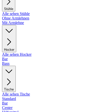
Stühle
Alle sehen Stühle
Ohne Armlehnen
Mit Armlehne
Hocker
Alle sehen Hocker
Bar
Bass
Tische
Alle sehen Tische
Standard
Bar
Center