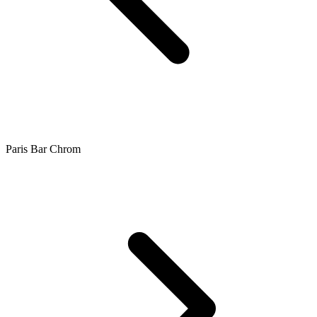
Paris Bar Chrom