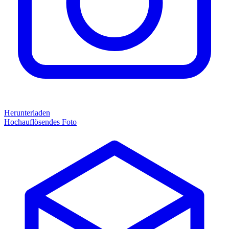
Herunterladen
Hochauflösendes Foto