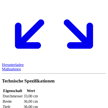
Herunterladen
Maßnahmen
Technische Spezifikationen
Eigenschaft
Wert
Durchmesser
33,00 cm
Breite
36,00 cm
Tiefe
36,00 cm