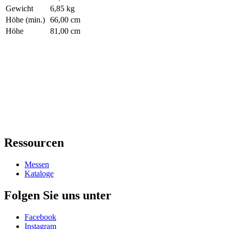
Gewicht
6,85 kg
Höhe (min.)
66,00 cm
Höhe
81,00 cm
Ressourcen
Messen
Kataloge
Folgen Sie uns unter
Facebook
Instagram