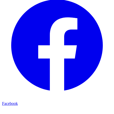
Facebook