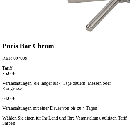
Paris Bar Chrom
REF: 007039
Tariff
75,00€
Veranstaltungen, die länger als 4 Tage dauern, Messen oder
Kongresse
64,00€
Veranstaltungen mit einer Dauer von bis zu 4 Tagen
Wählen Sie einen für Ihr Land und Ihre Veranstaltung gültigen Tarif
Farben