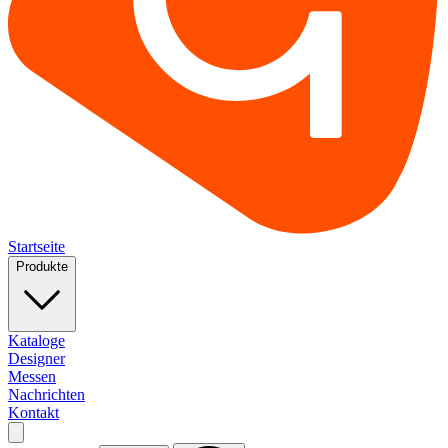
Startseite
Produkte
Kataloge
Designer
Messen
Nachrichten
Kontakt