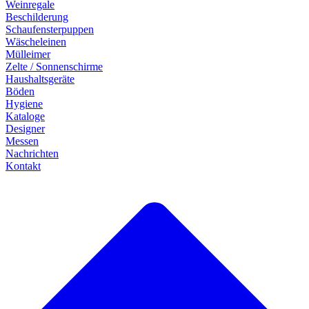
Weinregale
Beschilderung
Schaufensterpuppen
Wäscheleinen
Mülleimer
Zelte / Sonnenschirme
Haushaltsgeräte
Böden
Hygiene
Kataloge
Designer
Messen
Nachrichten
Kontakt