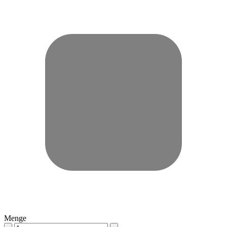
Menge