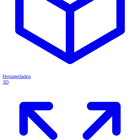
Herunterladen
3D