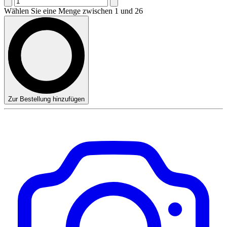
Wählen Sie eine Menge zwischen 1 und 26
Zur Bestellung hinzufügen