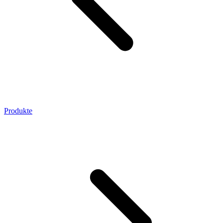
Produkte