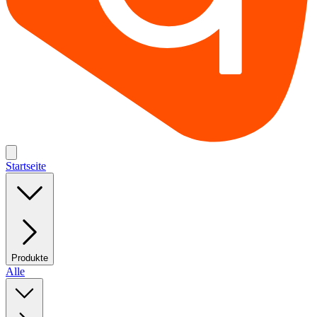
Startseite
Produkte
Alle